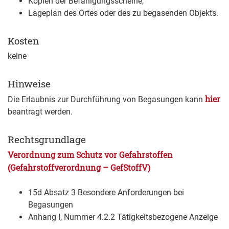
Kopien der Befähigungsscheine,
Lageplan des Ortes oder des zu begasenden Objekts.
Kosten
keine
Hinweise
hier
Die Erlaubnis zur Durchführung von Begasungen kann
beantragt werden.
Rechtsgrundlage
Verordnung zum Schutz vor Gefahrstoffen
(Gefahrstoffverordnung – GefStoffV)
15d Absatz 3 Besondere Anforderungen bei
Begasungen
Anhang I, Nummer 4.2.2 Tätigkeitsbezogene Anzeige