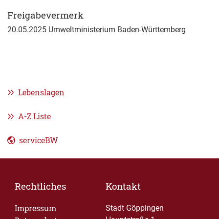
Freigabevermerk
20.05.2025 Umweltministerium Baden-Württemberg
Lebenslagen
A-Z Liste
serviceBW
Rechtliches
Kontakt
Impressum
Stadt Göppingen