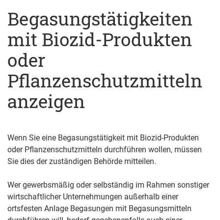
Begasungstätigkeiten
mit Biozid-Produkten
oder
Pflanzenschutzmitteln
anzeigen
Wenn Sie eine Begasungstätigkeit mit Biozid-Produkten
oder Pflanzenschutzmitteln durchführen wollen, müssen
Sie dies der zuständigen Behörde mitteilen.
Wer gewerbsmäßig oder selbständig im Rahmen sonstiger
wirtschaftlicher Unternehmungen außerhalb einer
ortsfesten Anlage Begasungen mit Begasungsmitteln