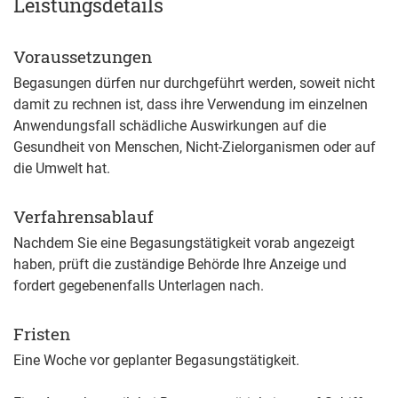
Leistungsdetails
Voraussetzungen
Begasungen dürfen nur durchgeführt werden, soweit nicht
damit zu rechnen ist, dass ihre Verwendung im einzelnen
Anwendungsfall schädliche Auswirkungen auf die
Gesundheit von Menschen, Nicht-Zielorganismen oder auf
die Umwelt hat.
Verfahrensablauf
Nachdem Sie eine Begasungstätigkeit vorab angezeigt
haben, prüft die zuständige Behörde Ihre Anzeige und
fordert gegebenenfalls Unterlagen nach.
Fristen
Eine Woche vor geplanter Begasungstätigkeit.