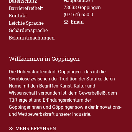
Datenschutz
Hauptstraße 1
73033 Göppingen
Barrierefreiheit
(07161) 650-0
Kontakt
Email
Leichte Sprache
Gebärdensprache
Bekanntmachungen
Willkommen in Göppingen
Die Hohenstaufenstadt Göppingen - das ist die
Symbiose zwischen der Tradition der Staufer, deren
Name mit den Begriffen Kunst, Kultur und
Wissenschaft verbunden ist, dem Gewerbefleiß, dem
Tüftlergeist und Erfindungsreichtum der
Göppingerinnen und Göppinger sowie der Innovations-
und Wettbewerbskraft unserer Industrie.
MEHR ERFAHREN