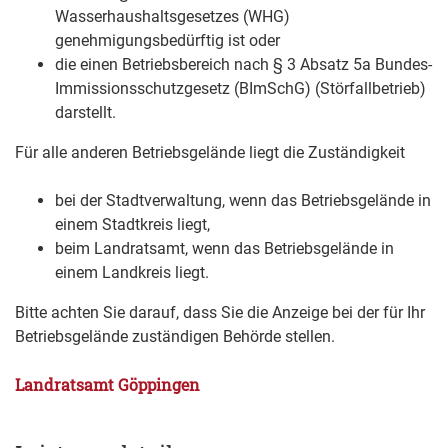
Wasserhaushaltsgesetzes (WHG)
genehmigungsbedürftig ist oder
die einen Betriebsbereich nach § 3 Absatz 5a Bundes-
Immissionsschutzgesetz (BImSchG) (Störfallbetrieb)
darstellt.
Für alle anderen Betriebsgelände liegt die Zuständigkeit
bei der Stadtverwaltung, wenn das Betriebsgelände in
einem Stadtkreis liegt,
beim Landratsamt, wenn das Betriebsgelände in
einem Landkreis liegt.
Bitte achten Sie darauf, dass Sie die Anzeige bei der für Ihr
Betriebsgelände zuständigen Behörde stellen.
Landratsamt Göppingen