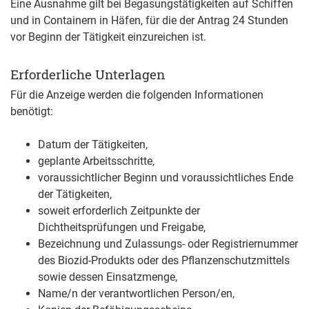
Eine Ausnahme gilt bei Begasungstätigkeiten auf Schiffen
und in Containern in Häfen, für die der Antrag 24 Stunden
vor Beginn der Tätigkeit einzureichen ist.
Erforderliche Unterlagen
Für die Anzeige werden die folgenden Informationen
benötigt:
Datum der Tätigkeiten,
geplante Arbeitsschritte,
voraussichtlicher Beginn und voraussichtliches Ende
der Tätigkeiten,
soweit erforderlich Zeitpunkte der
Dichtheitsprüfungen und Freigabe,
Bezeichnung und Zulassungs- oder Registriernummer
des Biozid-Produkts oder des Pflanzenschutzmittels
sowie dessen Einsatzmenge,
Name/n der verantwortlichen Person/en,