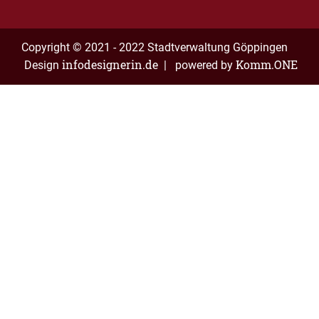
Copyright © 2021 - 2022 Stadtverwaltung Göppingen
infodesignerin.de
Komm.ONE
Design
| powered by