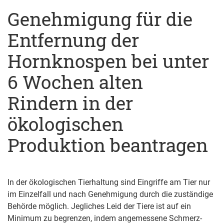
Genehmigung für die
Entfernung der
Hornknospen bei unter
6 Wochen alten
Rindern in der
ökologischen
Produktion beantragen
In der ökologischen Tierhaltung sind Eingriffe am Tier nur
im Einzelfall und nach Genehmigung durch die zuständige
Behörde möglich. Jegliches Leid der Tiere ist auf ein
Minimum zu begrenzen, indem angemessene Schmerz-