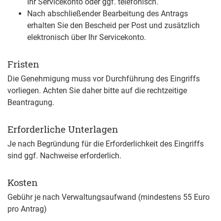
Ihr Servicekonto oder ggf. telefonisch.
Nach abschließender Bearbeitung des Antrags
erhalten Sie den Bescheid per Post und zusätzlich
elektronisch über Ihr Servicekonto.
Fristen
Die Genehmigung muss vor Durchführung des Eingriffs
vorliegen. Achten Sie daher bitte auf die rechtzeitige
Beantragung.
Erforderliche Unterlagen
Je nach Begründung für die Erforderlichkeit des Eingriffs
sind ggf. Nachweise erforderlich.
Kosten
Gebühr je nach Verwaltungsaufwand (mindestens 55 Euro
pro Antrag)