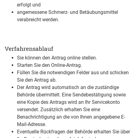
erfolgt und
angemessene Schmerz- und Betäubungsmittel
verabreicht werden.
Verfahrensablauf
Sie können den Antrag online stellen.
Starten Sie den Online-Antrag.
Füllen Sie die notwendigen Felder aus und schicken
Sie den Antrag ab.
Der Antrag wird automatisch an die zuständige
Behörde übermittelt. Eine Sendebestätigung sowie
eine Kopie des Antrags wird an Ihr Servicekonto
versendet. Zusätzlich erhalten Sie eine
Benachrichtigung an die von Ihnen angegebene E-
Mail-Adresse.
Eventuelle Rückfragen der Behörde erhalten Sie über