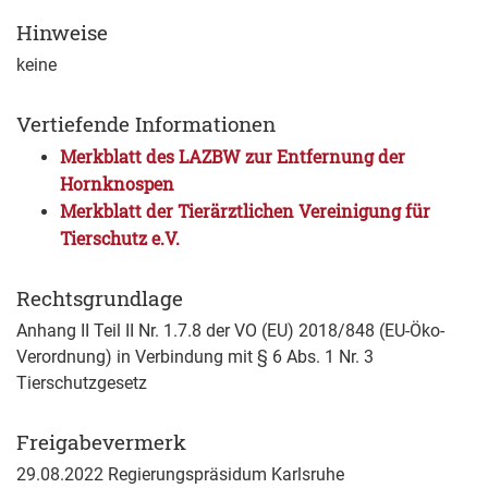
Hinweise
keine
Vertiefende Informationen
Merkblatt des LAZBW zur Entfernung der
Hornknospen
Merkblatt der Tierärztlichen Vereinigung für
Tierschutz e.V.
Rechtsgrundlage
Anhang II Teil II Nr. 1.7.8 der VO (EU) 2018/848 (EU-Öko-
Verordnung) in Verbindung mit § 6 Abs. 1 Nr. 3
Tierschutzgesetz
Freigabevermerk
29.08.2022 Regierungspräsidum Karlsruhe