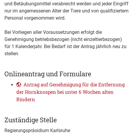
und Betäubungsmittel verabreicht werden und jeder Eingriff
nur im angemessenen Alter der Tiere und von qualifiziertem
Personal vorgenommen wird.
Bei Vorliegen aller Voraussetzungen erfolgt die
Genehmigung betriebsbezogen (nicht einzeltierbezogen)
für 1 Kalenderjahr. Bei Bedarf ist der Antrag jährlich neu zu
stellen.
Onlineantrag und Formulare
Antrag auf Genehmigung für die Entfernung
der Hornknospen bei unter 6 Wochen alten
Rindern
Zuständige Stelle
Regierungspräsidium Karlsruhe