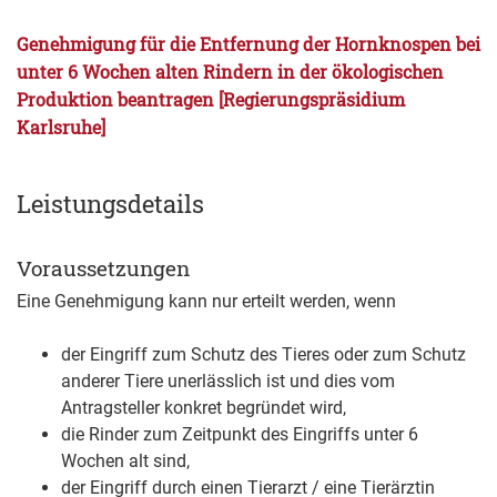
Genehmigung für die Entfernung der Hornknospen bei
unter 6 Wochen alten Rindern in der ökologischen
Produktion beantragen [Regierungspräsidium
Karlsruhe]
Leistungsdetails
Voraussetzungen
Eine Genehmigung kann nur erteilt werden, wenn
der Eingriff zum Schutz des Tieres oder zum Schutz
anderer Tiere unerlässlich ist und dies vom
Antragsteller konkret begründet wird,
die Rinder zum Zeitpunkt des Eingriffs unter 6
Wochen alt sind,
der Eingriff durch einen Tierarzt / eine Tierärztin