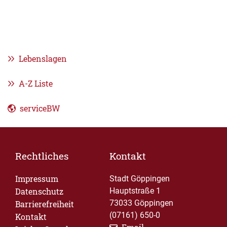
Lebenslagen
A-Z Liste
serviceBW
Rechtliches
Kontakt
Impressum
Stadt Göppingen
Datenschutz
Hauptstraße 1
73033 Göppingen
Barrierefreiheit
(07161) 650-0
Kontakt