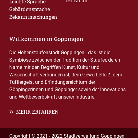
Email
Leichte Sprache
Gebärdensprache
Bekanntmachungen
Willkommen in Göppingen
Die Hohenstaufenstadt Göppingen - das ist die
Symbiose zwischen der Tradition der Staufer, deren
Name mit den Begriffen Kunst, Kultur und
Wissenschaft verbunden ist, dem Gewerbefleiß, dem
Tüftlergeist und Erfindungsreichtum der
Göppingerinnen und Göppinger sowie der Innovations-
und Wettbewerbskraft unserer Industrie.
MEHR ERFAHREN
Copyright © 2021 - 2022 Stadtverwaltung Göppingen