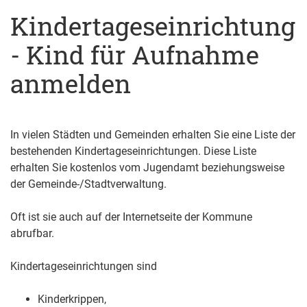
Kindertageseinrichtung
- Kind für Aufnahme
anmelden
In vielen Städten und Gemeinden erhalten Sie eine Liste der
bestehenden Kindertageseinrichtungen. Diese Liste
erhalten Sie kostenlos vom Jugendamt beziehungsweise
der Gemeinde-/Stadtverwaltung.
Oft ist sie auch auf der Internetseite der Kommune
abrufbar.
Kindertageseinrichtungen sind
Kinderkrippen,