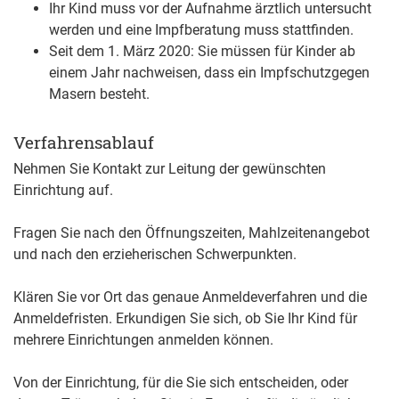
Ihr Kind muss vor der Aufnahme ärztlich untersucht
werden und eine Impfberatung muss stattfinden.
Seit dem 1. März 2020: Sie müssen für Kinder ab
einem Jahr nachweisen, dass ein Impfschutzgegen
Masern besteht.
Verfahrensablauf
Nehmen Sie Kontakt zur Leitung der gewünschten
Einrichtung auf.
Fragen Sie nach den Öffnungszeiten, Mahlzeitenangebot
und nach den erzieherischen Schwerpunkten.
Klären Sie vor Ort das genaue Anmeldeverfahren und die
Anmeldefristen. Erkundigen Sie sich, ob Sie Ihr Kind für
mehrere Einrichtungen anmelden können.
Von der Einrichtung, für die Sie sich entscheiden, oder