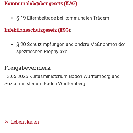
Kommunalabgabengesetz (KAG)
:
§ 19 Elternbeiträge bei kommunalen Trägern
Infektionsschutzgesetz (IfSG)
:
§ 20 Schutzimpfungen und andere Maßnahmen der
spezifischen Prophylaxe
Freigabevermerk
13.05.2025
Kultusministerium Baden-Württemberg und
Sozialministerium Baden-Württemberg
Lebenslagen