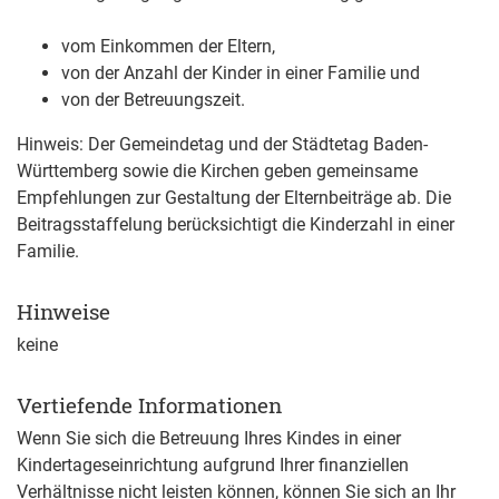
vom Einkommen der Eltern,
von der Anzahl der Kinder in einer Familie und
von der Betreuungszeit.
Hinweis: Der Gemeindetag und der Städtetag Baden-
Württemberg sowie die Kirchen geben gemeinsame
Empfehlungen zur Gestaltung der Elternbeiträge ab. Die
Beitragsstaffelung berücksichtigt die Kinderzahl in einer
Familie.
Hinweise
keine
Vertiefende Informationen
Wenn Sie sich die Betreuung Ihres Kindes in einer
Kindertageseinrichtung aufgrund Ihrer finanziellen
Verhältnisse nicht leisten können, können Sie sich an Ihr