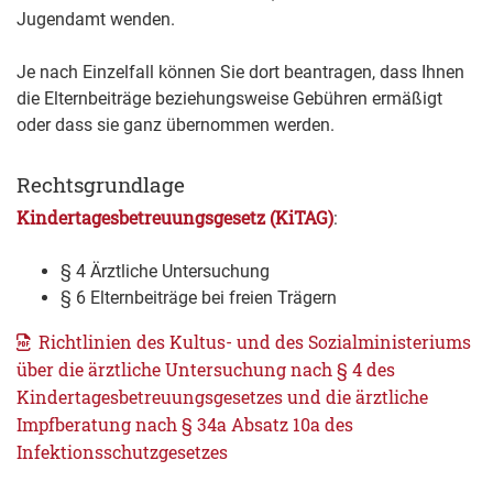
Jugendamt wenden.
Je nach Einzelfall können Sie dort beantragen, dass Ihnen
die Elternbeiträge beziehungsweise Gebühren ermäßigt
oder dass sie ganz übernommen werden.
Rechtsgrundlage
Kindertagesbetreuungsgesetz (KiTAG)
:
§ 4 Ärztliche Untersuchung
§ 6 Elternbeiträge bei freien Trägern
Richtlinien des Kultus- und des Sozialministeriums
über die ärztliche Untersuchung nach § 4 des
Kindertagesbetreuungsgesetzes und die ärztliche
Impfberatung nach § 34a Absatz 10a des
Infektionsschutzgesetzes