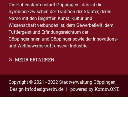
Die Hohenstaufenstadt Göppingen - das ist die
Symbiose zwischen der Tradition der Staufer, deren
Name mit den Begriffen Kunst, Kultur und
Wissenschaft verbunden ist, dem Gewerbefleiß, dem
Tüftlergeist und Erfindungsreichtum der
Göppingerinnen und Göppinger sowie der Innovations-
und Wettbewerbskraft unserer Industrie.
MEHR ERFAHREN
Copyright © 2021 - 2022 Stadtverwaltung Göppingen
infodesignerin.de
Komm.ONE
Design
| powered by