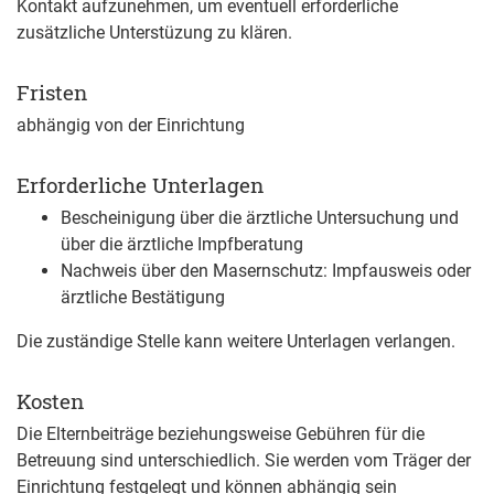
Kontakt aufzunehmen, um eventuell erforderliche
zusätzliche Unterstüzung zu klären.
Fristen
abhängig von der Einrichtung
Erforderliche Unterlagen
Bescheinigung über die ärztliche Untersuchung und
über die ärztliche Impfberatung
Nachweis über den Masernschutz: Impfausweis oder
ärztliche Bestätigung
Die zuständige Stelle kann weitere Unterlagen verlangen.
Kosten
Die Elternbeiträge beziehungsweise Gebühren für die
Betreuung sind unterschiedlich. Sie werden vom Träger der
Einrichtung festgelegt und können abhängig sein