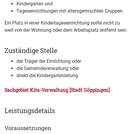
Kindergärten und
Tageseinrichtungen mit altersgemischten Gruppen.
Ein Platz in einer Kindertageseinrichtung sollte nicht zu
weit von der Wohnung oder dem Arbeitsplatz entfernt sein.
Zuständige Stelle
der Träger der Einrichtung oder
die Gemeindeverwaltung oder
direkt die Kindergartenleitung
Sachgebiet Kita-Verwaltung [Stadt Göppingen]
Leistungsdetails
Voraussetzungen