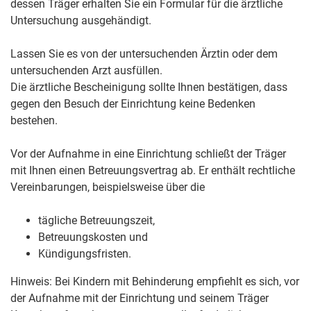
dessen Träger erhalten Sie ein Formular für die ärztliche
Untersuchung ausgehändigt.
Lassen Sie es von der untersuchenden Ärztin oder dem
untersuchenden Arzt ausfüllen.
Die ärztliche Bescheinigung sollte Ihnen bestätigen, dass
gegen den Besuch der Einrichtung keine Bedenken
bestehen.
Vor der Aufnahme in eine Einrichtung schließt der Träger
mit Ihnen einen Betreuungsvertrag ab.
Er enthält rechtliche
Vereinbarungen, beispielsweise über die
tägliche Betreuungszeit,
Betreuungskosten und
Kündigungsfristen.
Hinweis: Bei Kindern mit Behinderung empfiehlt es sich, vor
der Aufnahme mit der Einrichtung und seinem Träger