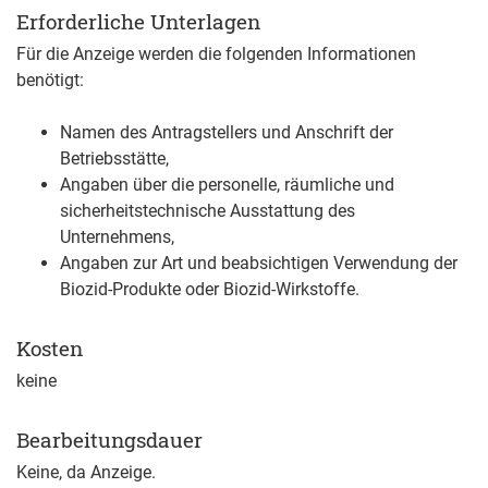
Erforderliche Unterlagen
Für die Anzeige werden die folgenden Informationen
benötigt:
Namen des Antragstellers und Anschrift der
Betriebsstätte,
Angaben über die personelle, räumliche und
sicherheitstechnische Ausstattung des
Unternehmens,
Angaben zur Art und beabsichtigen Verwendung der
Biozid-Produkte oder Biozid-Wirkstoffe.
Kosten
keine
Bearbeitungsdauer
Keine, da Anzeige.