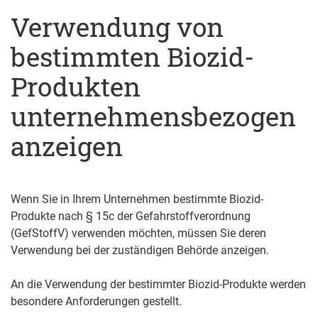
Verwendung von
bestimmten Biozid-
Produkten
unternehmensbezogen
anzeigen
Wenn Sie in Ihrem Unternehmen bestimmte Biozid-
Produkte nach § 15c der Gefahrstoffverordnung
(GefStoffV) verwenden möchten, müssen Sie deren
Verwendung bei der zuständigen Behörde anzeigen.
An die Verwendung der bestimmter Biozid-Produkte werden
besondere Anforderungen gestellt.