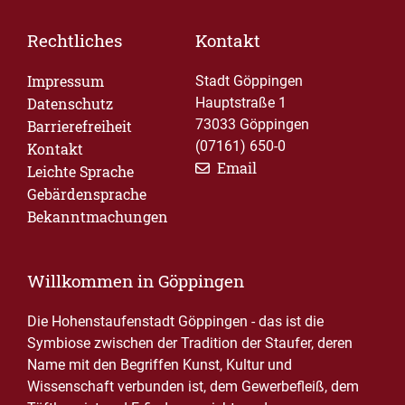
Rechtliches
Kontakt
Impressum
Stadt Göppingen
Datenschutz
Hauptstraße 1
73033 Göppingen
Barrierefreiheit
(07161) 650-0
Kontakt
Email
Leichte Sprache
Gebärdensprache
Bekanntmachungen
Willkommen in Göppingen
Die Hohenstaufenstadt Göppingen - das ist die
Symbiose zwischen der Tradition der Staufer, deren
Name mit den Begriffen Kunst, Kultur und
Wissenschaft verbunden ist, dem Gewerbefleiß, dem