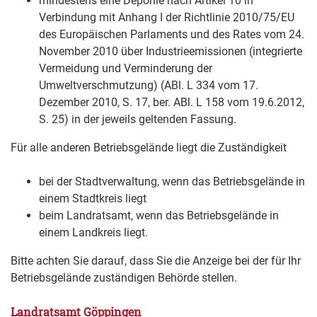
mindestens eine Deponie nach Artikel 10 in
Verbindung mit Anhang I der Richtlinie 2010/75/EU
des Europäischen Parlaments und des Rates vom 24.
November 2010 über Industrieemissionen (integrierte
Vermeidung und Verminderung der
Umweltverschmutzung) (ABl. L 334 vom 17.
Dezember 2010, S. 17, ber. ABl. L 158 vom 19.6.2012,
S. 25) in der jeweils geltenden Fassung.
Für alle anderen Betriebsgelände liegt die Zuständigkeit
bei der Stadtverwaltung, wenn das Betriebsgelände in
einem Stadtkreis liegt
beim Landratsamt, wenn das Betriebsgelände in
einem Landkreis liegt.
Bitte achten Sie darauf, dass Sie die Anzeige bei der für Ihr
Betriebsgelände zuständigen Behörde stellen.
Landratsamt Göppingen