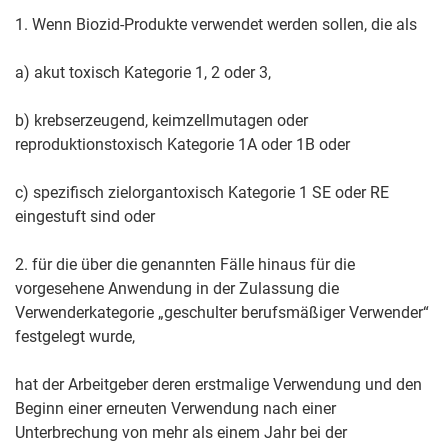
1. Wenn Biozid-Produkte verwendet werden sollen, die als
a) akut toxisch Kategorie 1, 2 oder 3,
b) krebserzeugend, keimzellmutagen oder
reproduktionstoxisch Kategorie 1A oder 1B oder
c) spezifisch zielorgantoxisch Kategorie 1 SE oder RE
eingestuft sind oder
2. für die über die genannten Fälle hinaus für die
vorgesehene Anwendung in der Zulassung die
Verwenderkategorie „geschulter berufsmäßiger Verwender“
festgelegt wurde,
hat der Arbeitgeber deren erstmalige Verwendung und den
Beginn einer erneuten Verwendung nach einer
Unterbrechung von mehr als einem Jahr bei der