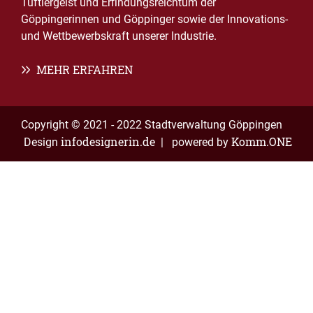
Tüftlergeist und Erfindungsreichtum der
Göppingerinnen und Göppinger sowie der Innovations-
und Wettbewerbskraft unserer Industrie.
MEHR ERFAHREN
Copyright © 2021 - 2022 Stadtverwaltung Göppingen
infodesignerin.de
Komm.ONE
Design
| powered by