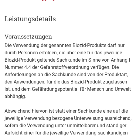
Leistungsdetails
Voraussetzungen
Die Verwendung der genannten Biozid-Produkte darf nur
durch Personen erfolgen, die über eine für das jeweilige
Biozid-Produkt geltende Sachkunde im Sinne von Anhang I
Nummer 4.4 der Gefahrstoffverordnung verfügen. Die
Anforderungen an die Sachkunde sind von der Produktart,
den Anwendungen, für die das Biozid-Produkt zugelassen
ist, und dem Gefährdungspotential für Mensch und Umwelt
abhängig.
Abweichend hiervon ist statt einer Sachkunde eine auf die
jeweilige Verwendung bezogene Unterweisung ausreichend,
sofern die Verwendung unter unmittelbarer und ständiger
Aufsicht einer für die jeweilige Verwendung sachkundigen