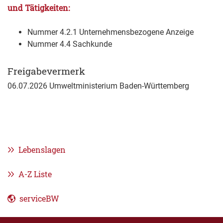
und Tätigkeiten:
Nummer 4.2.1 Unternehmensbezogene Anzeige
Nummer 4.4 Sachkunde
Freigabevermerk
06.07.2026 Umweltministerium Baden-Württemberg
Lebenslagen
A-Z Liste
serviceBW