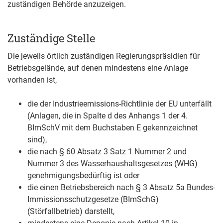
zuständigen Behörde anzuzeigen.
Zuständige Stelle
Die jeweils örtlich zuständigen Regierungspräsidien für
Betriebsgelände, auf denen mindestens eine Anlage
vorhanden ist,
die der Industrieemissions-Richtlinie der EU unterfällt
(Anlagen, die in Spalte d des Anhangs 1 der 4.
BImSchV mit dem Buchstaben E gekennzeichnet
sind),
die nach § 60 Absatz 3 Satz 1 Nummer 2 und
Nummer 3 des Wasserhaushaltsgesetzes (WHG)
genehmigungsbedürftig ist oder
die einen Betriebsbereich nach § 3 Absatz 5a Bundes-
Immissionsschutzgesetze (BImSchG)
(Störfallbetrieb) darstellt,