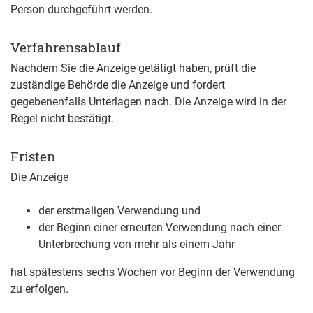
Person durchgeführt werden.
Verfahrensablauf
Nachdem Sie die Anzeige getätigt haben, prüft die
zuständige Behörde die Anzeige und fordert
gegebenenfalls Unterlagen nach. Die Anzeige wird in der
Regel nicht bestätigt.
Fristen
Die Anzeige
der erstmaligen Verwendung und
der Beginn einer erneuten Verwendung nach einer
Unterbrechung von mehr als einem Jahr
hat spätestens sechs Wochen vor Beginn der Verwendung
zu erfolgen.