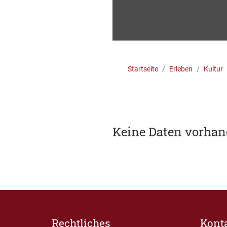
Startseite
Erleben
Kultur
Keine Daten vorha
Rechtliches
Kont