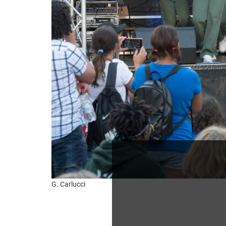
G. Carlucci