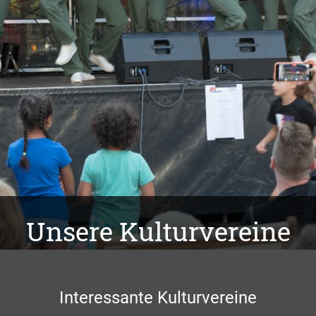
Unsere Kulturvereine
Interessante Kulturvereine