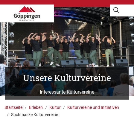
Unsere Kulturvereine
Interessante Kulturvereine
G. Carlucci
Startseite
Erleben
Kultur
Kulturvereine und Initiativen
Suchmaske Kulturvereine