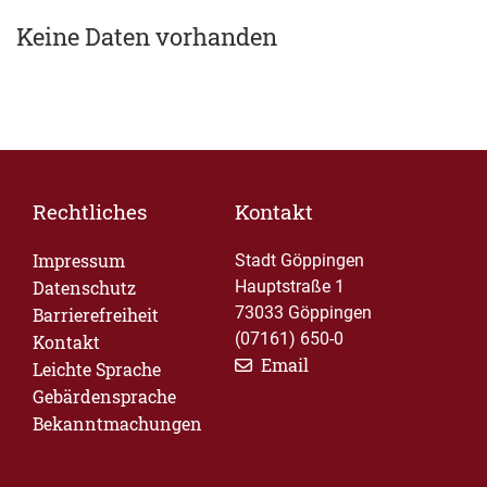
Keine Daten vorhanden
Rechtliches
Kontakt
Impressum
Stadt Göppingen
Datenschutz
Hauptstraße 1
73033 Göppingen
Barrierefreiheit
(07161) 650-0
Kontakt
Email
Leichte Sprache
Gebärdensprache
Bekanntmachungen