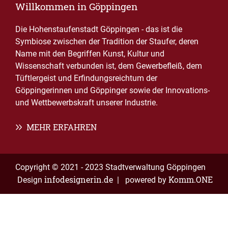
Willkommen in Göppingen
Die Hohenstaufenstadt Göppingen - das ist die
Symbiose zwischen der Tradition der Staufer, deren
Name mit den Begriffen Kunst, Kultur und
Wissenschaft verbunden ist, dem Gewerbefleiß, dem
Tüftlergeist und Erfindungsreichtum der
Göppingerinnen und Göppinger sowie der Innovations-
und Wettbewerbskraft unserer Industrie.
MEHR ERFAHREN
Copyright © 2021 - 2023 Stadtverwaltung Göppingen
infodesignerin.de
Komm.ONE
Design
| powered by