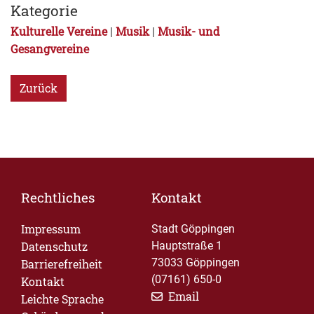
Kategorie
Kulturelle Vereine
Musik
Musik- und
|
|
Gesangvereine
Zurück
Rechtliches
Kontakt
Impressum
Stadt Göppingen
Datenschutz
Hauptstraße 1
73033 Göppingen
Barrierefreiheit
(07161) 650-0
Kontakt
Email
Leichte Sprache