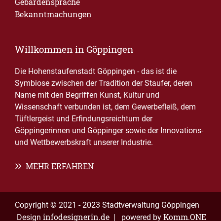
Gebärdensprache
Bekanntmachungen
Willkommen in Göppingen
Die Hohenstaufenstadt Göppingen - das ist die
Symbiose zwischen der Tradition der Staufer, deren
Name mit den Begriffen Kunst, Kultur und
Wissenschaft verbunden ist, dem Gewerbefleiß, dem
Tüftlergeist und Erfindungsreichtum der
Göppingerinnen und Göppinger sowie der Innovations-
und Wettbewerbskraft unserer Industrie.
MEHR ERFAHREN
Copyright © 2021 - 2023 Stadtverwaltung Göppingen
infodesignerin.de
Komm.ONE
Design
| powered by