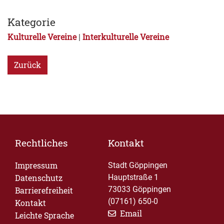
Kategorie
Kulturelle Vereine
Interkulturelle Vereine
|
Zurück
Rechtliches
Kontakt
Impressum
Stadt Göppingen
Datenschutz
Hauptstraße 1
73033 Göppingen
Barrierefreiheit
(07161) 650-0
Kontakt
Email
Leichte Sprache