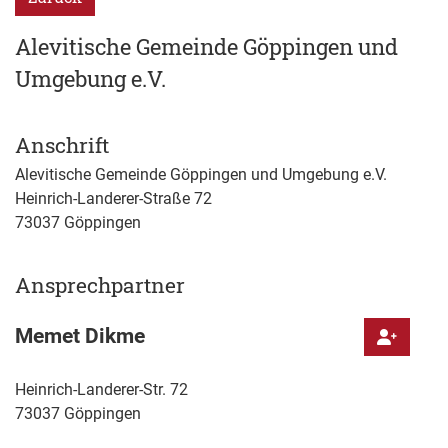
Alevitische Gemeinde Göppingen und
Umgebung e.V.
Anschrift
Alevitische Gemeinde Göppingen und Umgebung e.V.
Heinrich-Landerer-Straße 72
73037
Göppingen
Ansprechpartner
Memet
Dikme
Heinrich-Landerer-Str. 72
73037
Göppingen