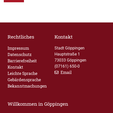
Rechtliches
Kontakt
Impressum
Stadt Göppingen
Datenschutz
Hauptstraße 1
73033 Göppingen
Barrierefreiheit
(07161) 650-0
Kontakt
Email
Leichte Sprache
Gebärdensprache
Bekanntmachungen
Willkommen in Göppingen