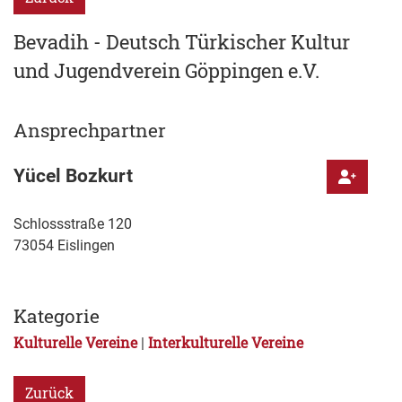
Bevadih - Deutsch Türkischer Kultur
und Jugendverein Göppingen e.V.
Ansprechpartner
Yücel
Bozkurt
Schlossstraße 120
73054
Eislingen
Kategorie
Kulturelle Vereine
Interkulturelle Vereine
|
Zurück