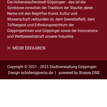
Die Hohenstaufenstadt Göppingen - das ist die
Symbiose zwischen der Tradition der Staufer, deren
Name mit den Begriffen Kunst, Kultur und
Wissenschaft verbunden ist, dem Gewerbefleiß, dem
Tüftlergeist und Erfindungsreichtum der
Göppingerinnen und Göppinger sowie der Innovations-
und Wettbewerbskraft unserer Industrie.
MEHR ERFAHREN
Copyright © 2021 - 2023 Stadtverwaltung Göppingen
infodesignerin.de
Komm.ONE
Design
| powered by