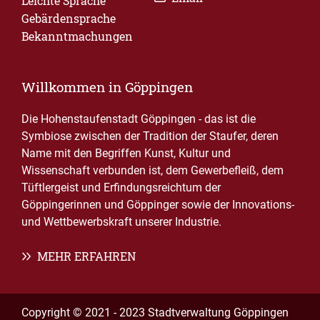
Leichte Sprache
Gebärdensprache
Bekanntmachungen
Willkommen in Göppingen
Die Hohenstaufenstadt Göppingen - das ist die
Symbiose zwischen der Tradition der Staufer, deren
Name mit den Begriffen Kunst, Kultur und
Wissenschaft verbunden ist, dem Gewerbefleiß, dem
Tüftlergeist und Erfindungsreichtum der
Göppingerinnen und Göppinger sowie der Innovations-
und Wettbewerbskraft unserer Industrie.
MEHR ERFAHREN
Copyright © 2021 - 2023 Stadtverwaltung Göppingen