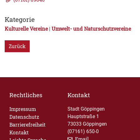
Kategorie
Kulturelle Vereine
Umwelt- und Naturschutzvereine
|
Zurück
Rechtliches
Kontakt
Impressum
Stadt Göppingen
Datenschutz
Hauptstraße 1
73033 Göppingen
Barrierefreiheit
(07161) 650-0
Kontakt
Email