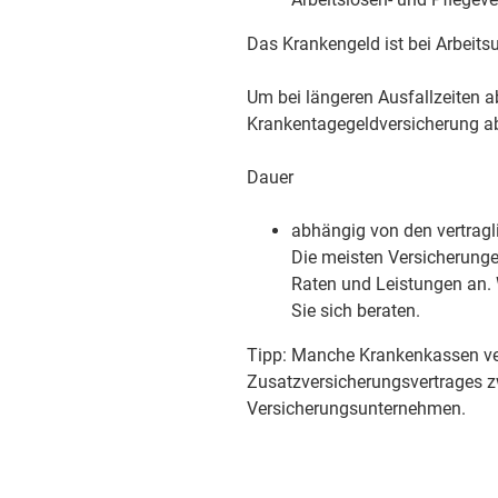
Das Krankengeld ist bei Arbeitsu
Um bei längeren Ausfallzeiten ab
Krankentagegeldversicherung a
Dauer
abhängig von den vertragl
Die meisten Versicherunge
Raten und Leistungen an.
Sie sich beraten.
Tipp:
Manche Krankenkassen verm
Zusatzversicherungsvertrages z
Versicherungsunternehmen.