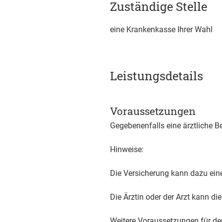
Zuständige Stelle
eine Krankenkasse Ihrer Wahl
Leistungsdetails
Voraussetzungen
Gegebenenfalls eine ärztliche B
Hinweise:
Die Versicherung kann dazu eine
Die Ärztin oder der Arzt kann d
Weitere Voraussetzungen für den