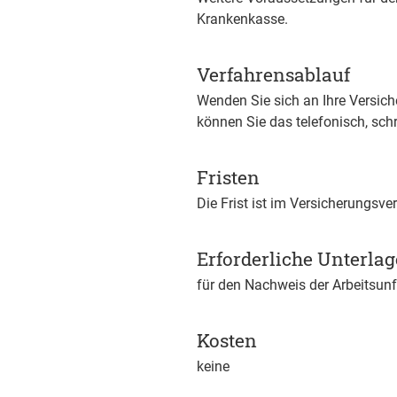
Krankenkasse.
Verfahrensablauf
Wenden Sie sich an Ihre Versic
können Sie das telefonisch, schri
Fristen
Die Frist ist im Versicherungsver
Erforderliche Unterla
für den Nachweis der Arbeitsunfä
Kosten
keine