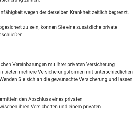
nfähigkeit wegen der derselben Krankheit zeitlich begrenzt.
gesichert zu sein, können Sie eine zusätzliche private
bschließen.
ichen Vereinbarungen mit Ihrer privaten Versicherung
n bieten mehrere Versicherungsformen mit unterschiedlichen
 Wenden Sie sich an die gewünschte Versicherung und lassen
itteln den Abschluss eines privaten
wischen ihren Versicherten und einem privaten