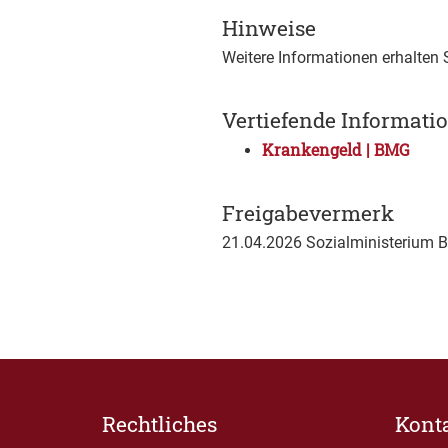
Hinweise
Weitere Informationen erhalten S
Vertiefende Informati
Krankengeld | BMG
Freigabevermerk
21.04.2026 Sozialministerium 
Rechtliches
Kont