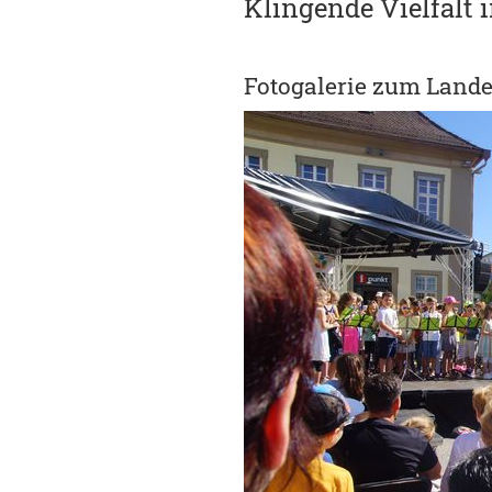
Klingende Vielfalt 
Fotogalerie zum Lande