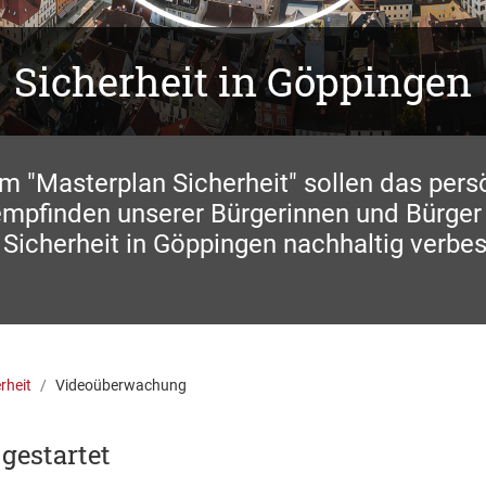
Sicherheit in Göppingen
m "Masterplan Sicherheit" sollen das pers
empfinden unserer Bürgerinnen und Bürger 
 Sicherheit in Göppingen nachhaltig verbe
rheit
Videoüberwachung
gestartet