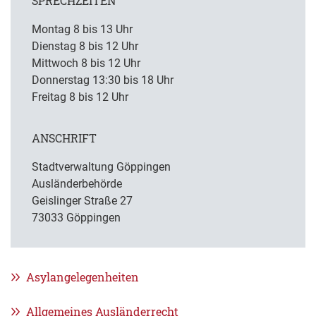
SPRECHZEITEN
Montag 8 bis 13 Uhr
Dienstag 8 bis 12 Uhr
Mittwoch 8 bis 12 Uhr
Donnerstag 13:30 bis 18 Uhr
Freitag 8 bis 12 Uhr
ANSCHRIFT
Stadtverwaltung Göppingen
Ausländerbehörde
Geislinger Straße 27
73033 Göppingen
Asylangelegenheiten
Allgemeines Ausländerrecht