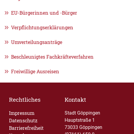
EU-Bürgerinnen und -Bürger
Verpflichtungserklärungen
Umverteilungsanträge
Beschleunigtes Fachkräfteverfahren
Freiwillige Ausreisen
Rechtliches
Kontakt
Impressum
Stadt Göppingen
Datenschutz
Hauptstraße 1
73033 Göppingen
Barrierefreiheit