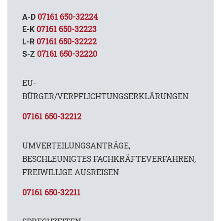
07161 650-32224
A-D
07161 650-32223
E-K
07161 650-32222
L-R
07161 650-32220
S-Z
EU-
BÜRGER/VERPFLICHTUNGSERKLÄRUNGEN
07161 650-32212
UMVERTEILUNGSANTRÄGE,
BESCHLEUNIGTES FACHKRÄFTEVERFAHREN,
FREIWILLIGE AUSREISEN
07161 650-32211