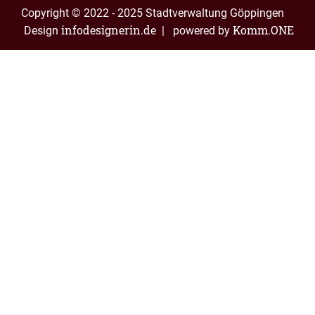
Copyright © 2022 - 2025 Stadtverwaltung Göppingen
infodesignerin.de
Komm.ONE
Design
| powered by