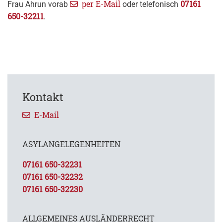
per E-Mail
07161
Frau Ahrun vorab
oder telefonisch
650-32211
.
Kontakt
E-Mail
ASYLANGELEGENHEITEN
07161 650-32231
07161 650-32232
07161 650-32230
ALLGEMEINES AUSLÄNDERRECHT