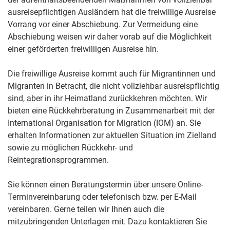
ausreisepflichtigen Ausländern hat die freiwillige Ausreise
Vorrang vor einer Abschiebung. Zur Vermeidung eine
Abschiebung weisen wir daher vorab auf die Möglichkeit
einer geförderten freiwilligen Ausreise hin.
Die freiwillige Ausreise kommt auch für Migrantinnen und
Migranten in Betracht, die nicht vollziehbar ausreispflichtig
sind, aber in ihr Heimatland zurückkehren möchten. Wir
bieten eine Rückkehrberatung in Zusammenarbeit mit der
International Organisation for Migration (IOM) an. Sie
erhalten Informationen zur aktuellen Situation im Zielland
sowie zu möglichen Rückkehr- und
Reintegrationsprogrammen.
Sie können einen Beratungstermin über unsere Online-
Terminvereinbarung oder telefonisch bzw. per E-Mail
vereinbaren. Gerne teilen wir Ihnen auch die
mitzubringenden Unterlagen mit. Dazu kontaktieren Sie