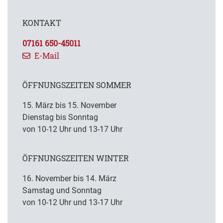
KONTAKT
07161 650-45011
E-Mail
ÖFFNUNGSZEITEN SOMMER
15. März bis 15. November
Dienstag bis Sonntag
von 10-12 Uhr und 13-17 Uhr
ÖFFNUNGSZEITEN WINTER
16. November bis 14. März
Samstag und Sonntag
von 10-12 Uhr und 13-17 Uhr