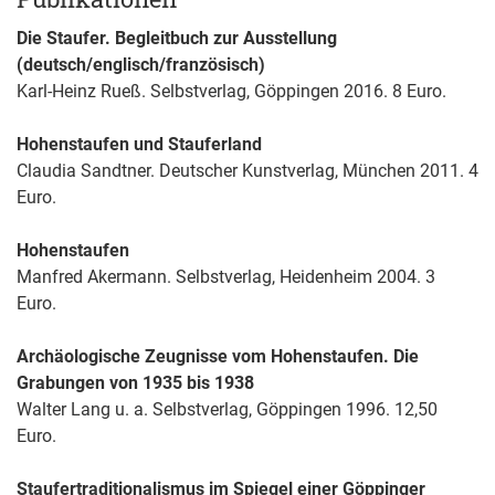
Die Staufer. Begleitbuch zur Ausstellung
(deutsch/englisch/französisch)
Karl-Heinz Rueß. Selbstverlag, Göppingen 2016. 8 Euro.
Hohenstaufen und Stauferland
Claudia Sandtner. Deutscher Kunstverlag, München 2011. 4
Euro.
Hohenstaufen
Manfred Akermann. Selbstverlag, Heidenheim 2004. 3
Euro.
Archäologische Zeugnisse vom Hohenstaufen. Die
Grabungen von 1935 bis 1938
Walter Lang u. a. Selbstverlag, Göppingen 1996. 12,50
Euro.
Staufertraditionalismus im Spiegel einer Göppinger