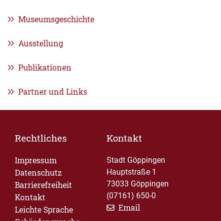
Museumsgeschichte
Ausstellung
Publikationen
Partner und Links
Rechtliches
Kontakt
Impressum
Stadt Göppingen
Datenschutz
Hauptstraße 1
73033 Göppingen
Barrierefreiheit
(07161) 650-0
Kontakt
Email
Leichte Sprache