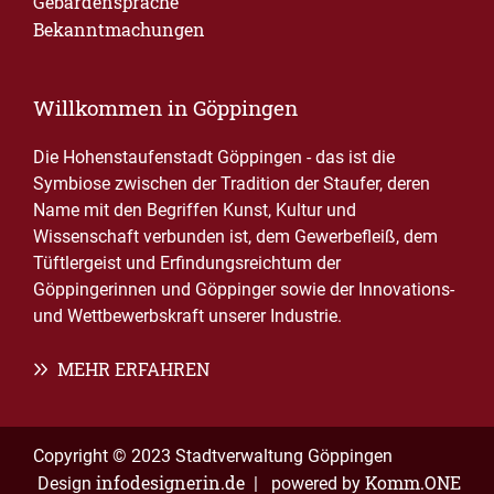
Gebärdensprache
Bekanntmachungen
Willkommen in Göppingen
Die Hohenstaufenstadt Göppingen - das ist die
Symbiose zwischen der Tradition der Staufer, deren
Name mit den Begriffen Kunst, Kultur und
Wissenschaft verbunden ist, dem Gewerbefleiß, dem
Tüftlergeist und Erfindungsreichtum der
Göppingerinnen und Göppinger sowie der Innovations-
und Wettbewerbskraft unserer Industrie.
MEHR ERFAHREN
Copyright © 2023 Stadtverwaltung Göppingen
infodesignerin.de
Komm.ONE
Design
| powered by