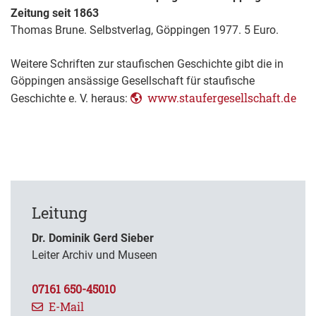
Zeitung seit 1863
Thomas Brune. Selbstverlag, Göppingen 1977. 5 Euro.
Weitere Schriften zur staufischen Geschichte gibt die in
Göppingen ansässige Gesellschaft für staufische
www.staufergesellschaft.de
Geschichte e. V. heraus:
Leitung
Dr. Dominik Gerd Sieber
Leiter Archiv und Museen
07161 650-45010
E-Mail