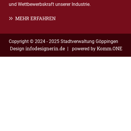
und Wettbewerbskraft unserer Industrie.
MEHR ERFAHREN
Copyright © 2024 - 2025 Stadtverwaltung Göppingen
infodesignerin.de
Komm.ONE
Design
| powered by