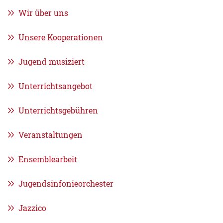
Wir über uns
Unsere Kooperationen
Jugend musiziert
Unterrichtsangebot
Unterrichtsgebühren
Veranstaltungen
Ensemblearbeit
Jugendsinfonieorchester
Jazzico