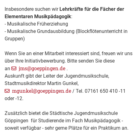
Insbesondere suchen wir
Lehrkräfte für die Fächer der
Elementaren Musikpädagogik
:
- Musikalische Früherziehung
- Musikalische Grundausbildung (Blockflötenunterricht in
Gruppen)
Wenn Sie an einer Mitarbeit interessiert sind, freuen wir uns
über Ihre Initiativbewerbung. Bitte senden Sie diese
jms@goeppingen.de
an
.
Auskunft gibt der Leiter der Jugendmusikschule,
Stadtmusikdirektor Martin Gunkel,
mgunkel@goeppingen.de
/ Tel. 07161 650 410 -11
oder -12.
Zusätzlich bietet die Städtische Jugendmusikschule
Göppingen für Studierende im Fach Musikpädagogik -
soweit verfügbar - sehr gerne Plätze für ein Praktikum an.