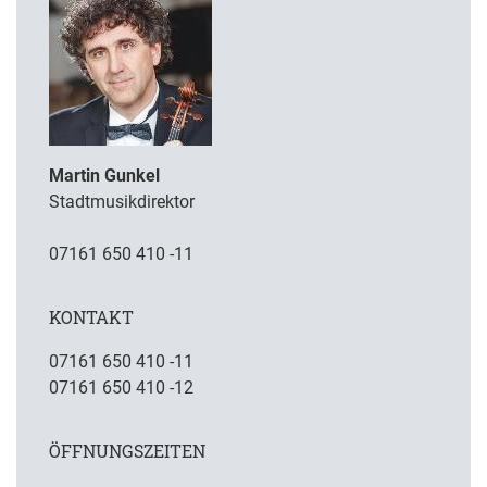
Martin Gunkel
Stadtmusikdirektor
07161 650 410 -11
KONTAKT
07161 650 410 -11
07161 650 410 -12
ÖFFNUNGSZEITEN