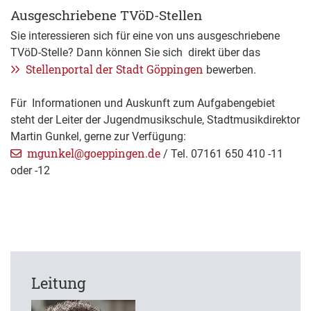
Ausgeschriebene TVöD-Stellen
Sie interessieren sich für eine von uns ausgeschriebene
TVöD-Stelle? Dann können Sie sich direkt über das
Stellenportal der Stadt Göppingen
bewerben.
Für Informationen und Auskunft zum Aufgabengebiet
steht der Leiter der Jugendmusikschule, Stadtmusikdirektor
Martin Gunkel, gerne zur Verfügung:
mgunkel@goeppingen.de
/ Tel. 07161 650 410 -11
oder -12
Leitung