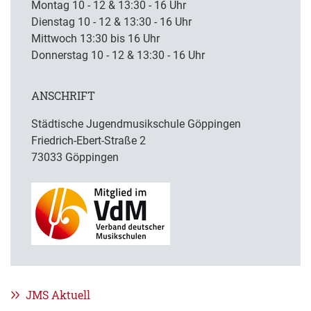
Montag 10 - 12 & 13:30 - 16 Uhr
Dienstag 10 - 12 & 13:30 - 16 Uhr
Mittwoch 13:30 bis 16 Uhr
Donnerstag 10 - 12 & 13:30 - 16 Uhr
ANSCHRIFT
Städtische Jugendmusikschule Göppingen
Friedrich-Ebert-Straße 2
73033 Göppingen
JMS Aktuell