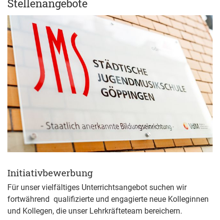
Stellenangebote
Initiativbewerbung
Für unser vielfältiges Unterrichtsangebot suchen wir
fortwährend qualifizierte und engagierte neue Kolleginnen
und Kollegen, die unser Lehrkräfteteam bereichern.