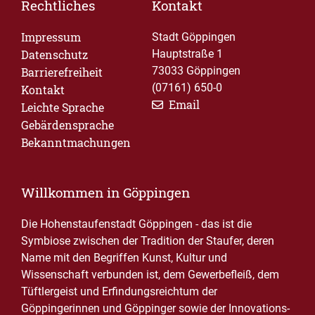
Rechtliches
Kontakt
Impressum
Stadt Göppingen
Datenschutz
Hauptstraße 1
73033 Göppingen
Barrierefreiheit
(07161) 650-0
Kontakt
Email
Leichte Sprache
Gebärdensprache
Bekanntmachungen
Willkommen in Göppingen
Die Hohenstaufenstadt Göppingen - das ist die
Symbiose zwischen der Tradition der Staufer, deren
Name mit den Begriffen Kunst, Kultur und
Wissenschaft verbunden ist, dem Gewerbefleiß, dem
Tüftlergeist und Erfindungsreichtum der
Göppingerinnen und Göppinger sowie der Innovations-