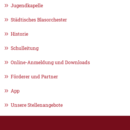
Jugendkapelle
Städtisches Blasorchester
Historie
Schulleitung
Online-Anmeldung und Downloads
Förderer und Partner
App
Unsere Stellenangebote