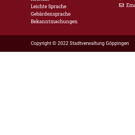
Ema
Leichte Sprache
Gebärdensprache
Bekanntmachungen
Copyright © 2022 Stadtverwaltung Göppingen