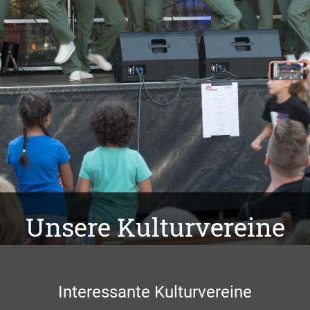
Unsere Kulturvereine
Interessante Kulturvereine