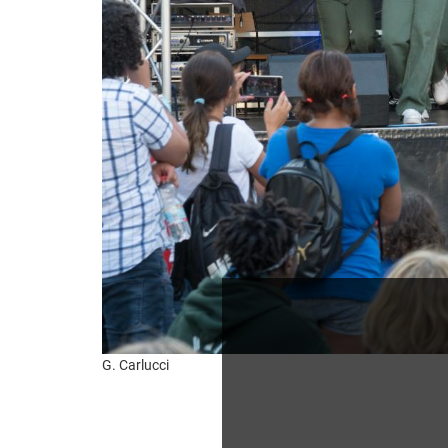
G. Carlucci