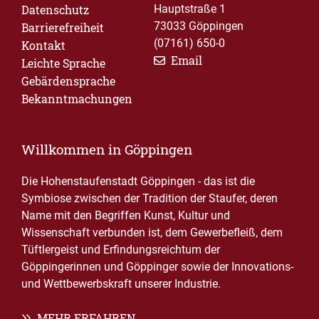
Datenschutz
Hauptstraße 1
73033 Göppingen
Barrierefreiheit
(07161) 650-0
Kontakt
Email
Leichte Sprache
Gebärdensprache
Bekanntmachungen
Willkommen in Göppingen
Die Hohenstaufenstadt Göppingen - das ist die
Symbiose zwischen der Tradition der Staufer, deren
Name mit den Begriffen Kunst, Kultur und
Wissenschaft verbunden ist, dem Gewerbefleiß, dem
Tüftlergeist und Erfindungsreichtum der
Göppingerinnen und Göppinger sowie der Innovations-
und Wettbewerbskraft unserer Industrie.
MEHR ERFAHREN