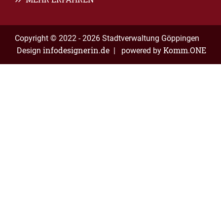
Copyright © 2022 - 2026 Stadtverwaltung Göppingen
infodesignerin.de
Komm.ONE
Design
| powered by