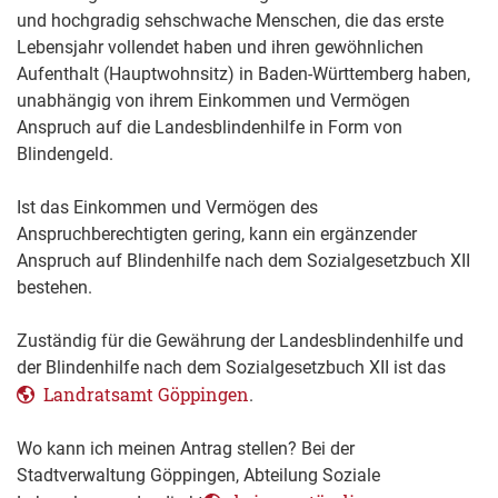
und hochgradig sehschwache Menschen, die das erste
Lebensjahr vollendet haben und ihren gewöhnlichen
Aufenthalt (Hauptwohnsitz) in Baden-Württemberg haben,
unabhängig von ihrem Einkommen und Vermögen
Anspruch auf die Landesblindenhilfe in Form von
Blindengeld.
Ist das Einkommen und Vermögen des
Anspruchberechtigten gering, kann ein ergänzender
Anspruch auf Blindenhilfe nach dem Sozialgesetzbuch XII
bestehen.
Zuständig für die Gewährung der Landesblindenhilfe und
der Blindenhilfe nach dem Sozialgesetzbuch XII ist das
Landratsamt Göppingen
.
Wo kann ich meinen Antrag stellen? Bei der
Stadtverwaltung Göppingen, Abteilung Soziale