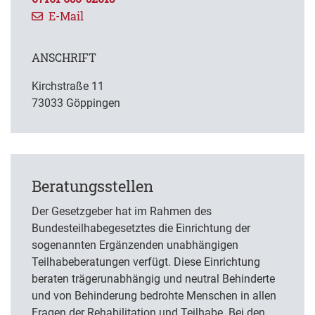
E-Mail
ANSCHRIFT
Kirchstraße 11
73033 Göppingen
Beratungsstellen
Der Gesetzgeber hat im Rahmen des
Bundesteilhabegesetztes die Einrichtung der
sogenannten Ergänzenden unabhängigen
Teilhabeberatungen verfügt. Diese Einrichtung
beraten trägerunabhängig und neutral Behinderte
und von Behinderung bedrohte Menschen in allen
Fragen der Rehabilitation und Teilhabe. Bei den