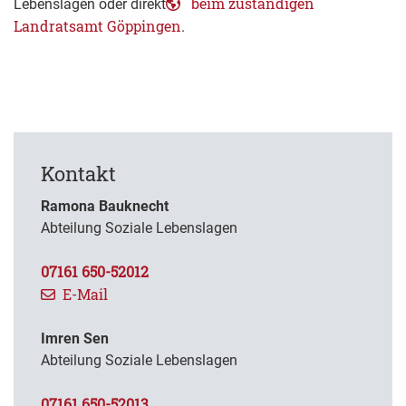
beim zuständigen
Lebenslagen oder direkt
Landratsamt Göppingen
.
Kontakt
Ramona Bauknecht
Abteilung Soziale Lebenslagen
07161 650-52012
E-Mail
Imren Sen
Abteilung Soziale Lebenslagen
07161 650-52013