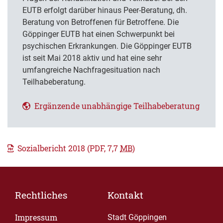
EUTB erfolgt darüber hinaus Peer-Beratung, dh.
Beratung von Betroffenen für Betroffene. Die
Göppinger EUTB hat einen Schwerpunkt bei
psychischen Erkrankungen. Die Göppinger EUTB
ist seit Mai 2018 aktiv und hat eine sehr
umfangreiche Nachfragesituation nach
Teilhabeberatung.
Ergänzende unabhängige Teilhabeberatung
Sozialbericht 2018
(PDF, 7,7
MB
)
Rechtliches
Kontakt
Impressum
Stadt Göppingen