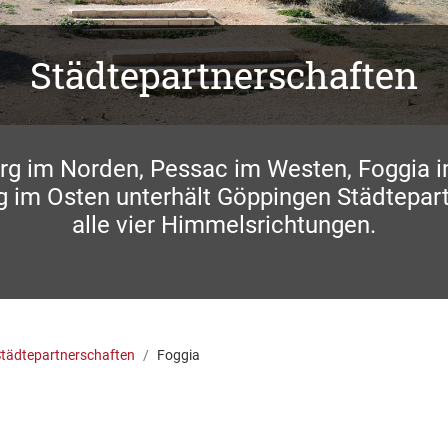
Städtepartnerschaften
rg im Norden, Pessac im Westen, Foggia 
g im Osten unterhält Göppingen Städtepart
alle vier Himmelsrichtungen.
tädtepartnerschaften
Foggia