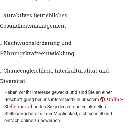
…attraktives Betriebliches
Gesundheitsmanagement
…Nachwuchsförderung und
Führungskräfteentwicklung
…Chancengleichheit, Interkulturalität und
Diversität
Haben wir Ihr Interesse geweckt und sind Sie an einer
Online-
Beschäftigung bei uns interessiert? In unserem
Stellenportal
finden Sie jederzeit unsere aktuellen
Stellenangebote mit der Möglichkeit, sich schnell und
einfach online zu bewerben.