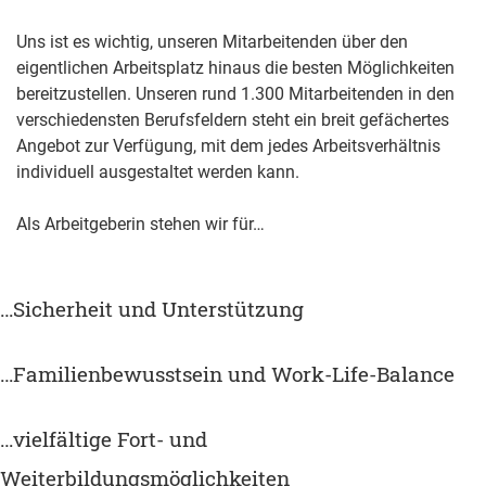
Uns ist es wichtig, unseren Mitarbeitenden über den
eigentlichen Arbeitsplatz hinaus die besten Möglichkeiten
bereitzustellen. Unseren rund 1.300 Mitarbeitenden in den
verschiedensten Berufsfeldern steht ein breit gefächertes
Angebot zur Verfügung, mit dem jedes Arbeitsverhältnis
individuell ausgestaltet werden kann.
Als Arbeitgeberin stehen wir für…
…Sicherheit und Unterstützung
…Familienbewusstsein und Work-Life-Balance
…vielfältige Fort- und
Weiterbildungsmöglichkeiten