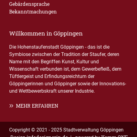
Gebärdensprache
Bekanntmachungen
Willkommen in Göppingen
Die Hohenstaufenstadt Göppingen - das ist die
Symbiose zwischen der Tradition der Staufer, deren
Name mit den Begriffen Kunst, Kultur und
Wissenschaft verbunden ist, dem Gewerbefleiß, dem
Tüftlergeist und Erfindungsreichtum der
Göppingerinnen und Göppinger sowie der Innovations-
und Wettbewerbskraft unserer Industrie.
MEHR ERFAHREN
Copyright © 2021 - 2025 Stadtverwaltung Göppingen