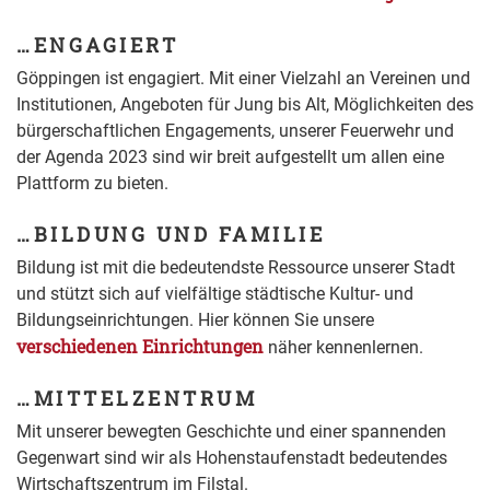
…ENGAGIERT
Göppingen ist engagiert. Mit einer Vielzahl an Vereinen und
Institutionen, Angeboten für Jung bis Alt, Möglichkeiten des
bürgerschaftlichen Engagements, unserer Feuerwehr und
der Agenda 2023 sind wir breit aufgestellt um allen eine
Plattform zu bieten.
…BILDUNG UND FAMILIE
Bildung ist mit die bedeutendste Ressource unserer Stadt
und stützt sich auf vielfältige städtische Kultur- und
Bildungseinrichtungen. Hier können Sie unsere
verschiedenen Einrichtungen
näher kennenlernen.
…MITTELZENTRUM
Mit unserer bewegten Geschichte und einer spannenden
Gegenwart sind wir als Hohenstaufenstadt bedeutendes
Wirtschaftszentrum im Filstal.