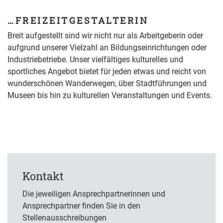
…FREIZEITGESTALTERIN
Breit aufgestellt sind wir nicht nur als Arbeitgeberin oder
aufgrund unserer Vielzahl an Bildungseinrichtungen oder
Industriebetriebe. Unser vielfältiges kulturelles und
sportliches Angebot bietet für jeden etwas und reicht von
wunderschönen Wanderwegen, über Stadtführungen und
Museen bis hin zu kulturellen Veranstaltungen und Events.
Kontakt
Die jeweiligen Ansprechpartnerinnen und
Ansprechpartner finden Sie in den
Stellenausschreibungen