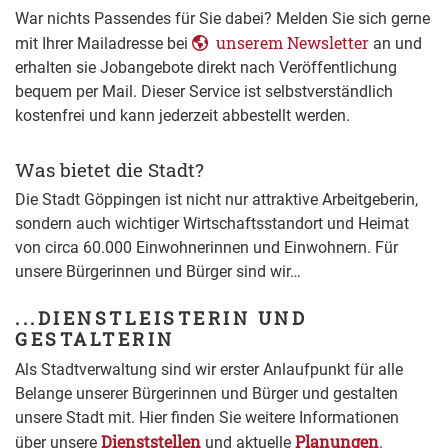
War nichts Passendes für Sie dabei? Melden Sie sich gerne
unserem Newsletter
mit Ihrer Mailadresse bei
an und
erhalten sie Jobangebote direkt nach Veröffentlichung
bequem per Mail. Dieser Service ist selbstverständlich
kostenfrei und kann jederzeit abbestellt werden.
Was bietet die Stadt?
Die Stadt Göppingen ist nicht nur attraktive Arbeitgeberin,
sondern auch wichtiger Wirtschaftsstandort und Heimat
von circa 60.000 Einwohnerinnen und Einwohnern. Für
unsere Bürgerinnen und Bürger sind wir…
...DIENSTLEISTERIN UND
GESTALTERIN
Als Stadtverwaltung sind wir erster Anlaufpunkt für alle
Belange unserer Bürgerinnen und Bürger und gestalten
unsere Stadt mit. Hier finden Sie weitere Informationen
Dienststellen
Planungen
über unsere
und aktuelle
.