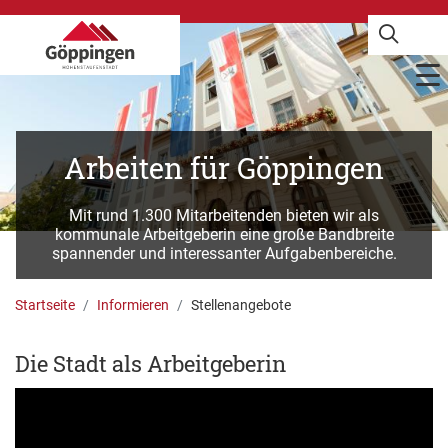
Arbeiten für Göppingen
Mit rund 1.300 Mitarbeitenden bieten wir als
kommunale Arbeitgeberin eine große Bandbreite
spannender und interessanter Aufgabenbereiche.
Startseite
Informieren
Stellenangebote
Die Stadt als Arbeitgeberin