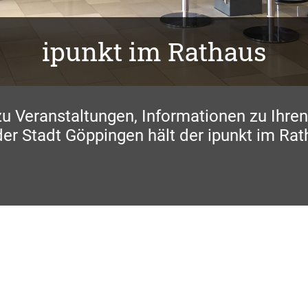
ipunkt im Rathaus
 zu Veranstaltungen, Informationen zu Ihre
er Stadt Göppingen hält der ipunkt im Rat