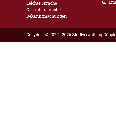
Ema
Leichte Sprache
Gebärdensprache
Bekanntmachungen
Copyright © 2022 - 2026 Stadtverwaltung Göppi