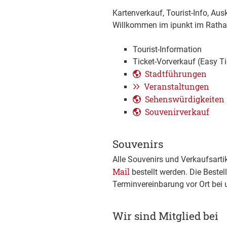
Kartenverkauf, Tourist-Info, Au
Willkommen im ipunkt im Rathau
Tourist-Information
Ticket-Vorverkauf (Easy Ti
Stadtführungen
Veranstaltungen
Sehenswürdigkeiten
Souvenirverkauf
Souvenirs
Alle Souvenirs und Verkaufsart
Mail
bestellt werden. Die Beste
Terminvereinbarung vor Ort bei
Wir sind Mitglied bei