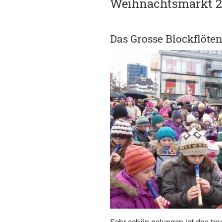
Weihnachtsmarkt 2
Das Grosse Blockflöte