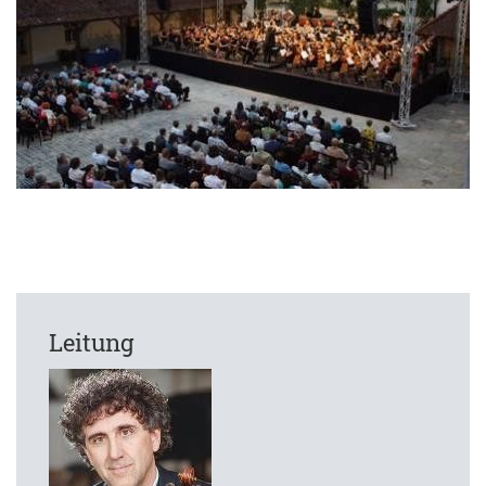
Leitung