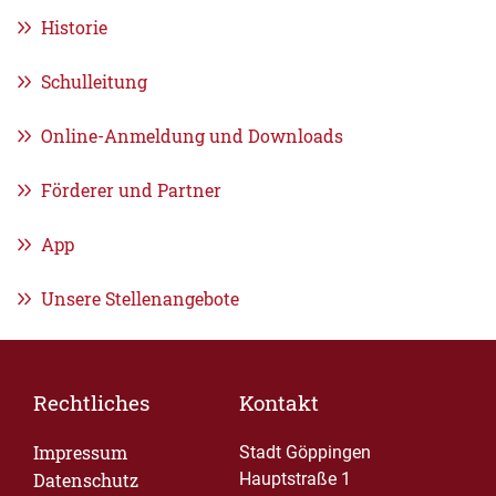
Historie
Schulleitung
Online-Anmeldung und Downloads
Förderer und Partner
App
Unsere Stellenangebote
Rechtliches
Kontakt
Impressum
Stadt Göppingen
Datenschutz
Hauptstraße 1