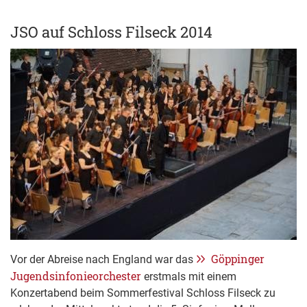
JSO auf Schloss Filseck 2014
Göppinger
Vor der Abreise nach England war das
Jugendsinfonieorchester
erstmals mit einem
Konzertabend beim Sommerfestival Schloss Filseck zu