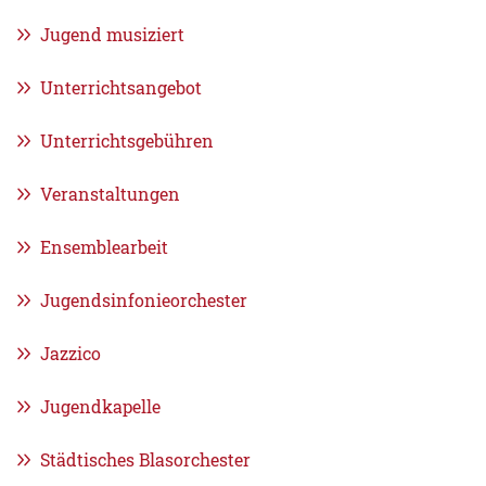
Jugend musiziert
Unterrichtsangebot
Unterrichtsgebühren
Veranstaltungen
Ensemblearbeit
Jugendsinfonieorchester
Jazzico
Jugendkapelle
Städtisches Blasorchester