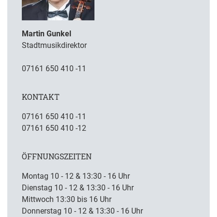
Martin Gunkel
Stadtmusikdirektor
07161 650 410 -11
KONTAKT
07161 650 410 -11
07161 650 410 -12
ÖFFNUNGSZEITEN
Montag 10 - 12 & 13:30 - 16 Uhr
Dienstag 10 - 12 & 13:30 - 16 Uhr
Mittwoch 13:30 bis 16 Uhr
Donnerstag 10 - 12 & 13:30 - 16 Uhr