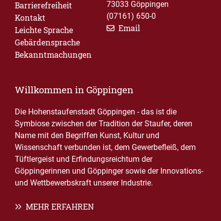
73033 Göppingen
Barrierefreiheit
(07161) 650-0
Kontakt
Email
Leichte Sprache
Gebärdensprache
Bekanntmachungen
Willkommen in Göppingen
Die Hohenstaufenstadt Göppingen - das ist die
Symbiose zwischen der Tradition der Staufer, deren
Name mit den Begriffen Kunst, Kultur und
Wissenschaft verbunden ist, dem Gewerbefleiß, dem
Tüftlergeist und Erfindungsreichtum der
Göppingerinnen und Göppinger sowie der Innovations-
und Wettbewerbskraft unserer Industrie.
MEHR ERFAHREN