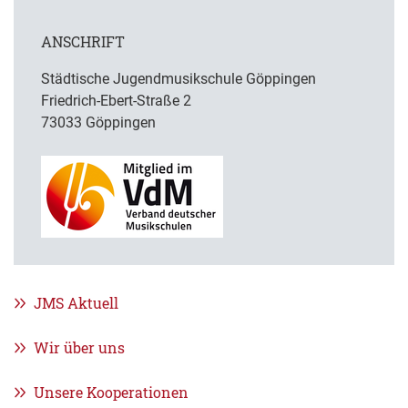
ANSCHRIFT
Städtische Jugendmusikschule Göppingen
Friedrich-Ebert-Straße 2
73033 Göppingen
JMS Aktuell
Wir über uns
Unsere Kooperationen