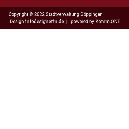
Copyright © 2022 Stadtverwaltung Göppingen
infodesignerin.de
Komm.ONE
Design
| powered by