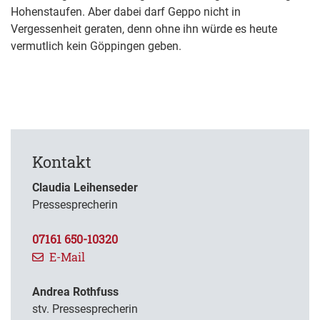
Hohenstaufen. Aber dabei darf Geppo nicht in
Vergessenheit geraten, denn ohne ihn würde es heute
vermutlich kein Göppingen geben.
Kontakt
Claudia Leihenseder
Pressesprecherin
07161 650-10320
E-Mail
Andrea Rothfuss
stv. Pressesprecherin