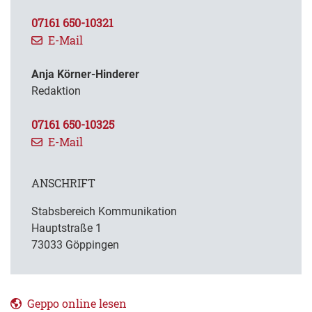
07161 650-10321
E-Mail
Anja Körner-Hinderer
Redaktion
07161 650-10325
E-Mail
ANSCHRIFT
Stabsbereich Kommunikation
Hauptstraße 1
73033 Göppingen
Geppo online lesen