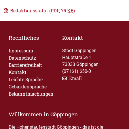
Redaktionsstatut
(PDF, 75
KB
)
Rechtliches
Kontakt
Impressum
Stadt Göppingen
Datenschutz
Hauptstraße 1
73033 Göppingen
Barrierefreiheit
(07161) 650-0
Kontakt
Email
Leichte Sprache
Gebärdensprache
Bekanntmachungen
Willkommen in Göppingen
Die Hohenstaufenstadt Göppingen - das ist die