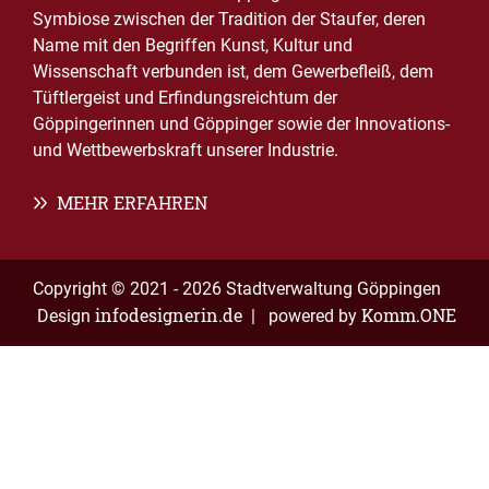
Symbiose zwischen der Tradition der Staufer, deren
Name mit den Begriffen Kunst, Kultur und
Wissenschaft verbunden ist, dem Gewerbefleiß, dem
Tüftlergeist und Erfindungsreichtum der
Göppingerinnen und Göppinger sowie der Innovations-
und Wettbewerbskraft unserer Industrie.
MEHR ERFAHREN
Copyright © 2021 - 2026 Stadtverwaltung Göppingen
infodesignerin.de
Komm.ONE
Design
| powered by