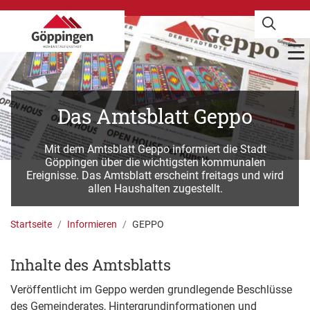
Das Amtsblatt Geppo
Mit dem Amtsblatt Geppo informiert die Stadt
Göppingen über die wichtigsten kommunalen
Ereignisse. Das Amtsblatt erscheint freitags und wird
allen Haushalten zugestellt.
Startseite
Informieren
GEPPO
Inhalte des Amtsblatts
Veröffentlicht im Geppo werden grundlegende Beschlüsse
des Gemeinderates, Hintergrundinformationen und