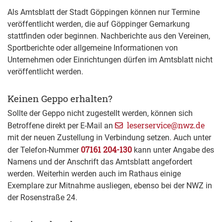
Als Amtsblatt der Stadt Göppingen können nur Termine
veröffentlicht werden, die auf Göppinger Gemarkung
stattfinden oder beginnen. Nachberichte aus den Vereinen,
Sportberichte oder allgemeine Informationen von
Unternehmen oder Einrichtungen dürfen im Amtsblatt nicht
veröffentlicht werden.
Keinen Geppo erhalten?
Sollte der Geppo nicht zugestellt werden, können sich
leserservice@nwz.de
Betroffene direkt per E-Mail an
mit der neuen Zustellung in Verbindung setzen. Auch unter
07161 204-130
der Telefon-Nummer
kann unter Angabe des
Namens und der Anschrift das Amtsblatt angefordert
werden. Weiterhin werden auch im Rathaus einige
Exemplare zur Mitnahme ausliegen, ebenso bei der NWZ in
der Rosenstraße 24.