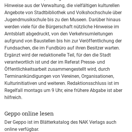
Hinweise aus der Verwaltung, die vielfältigen kulturellen
Angebote von Stadtbibliothek und Volkshochschule über
Jugendmusikschule bis zu den Museen. Darüber hinaus
werden viele für die Bürgerschaft nützliche Hinweise im
Amtsblatt abgedruckt, von den Verkehrsumleitungen
aufgrund von Baustellen bis hin zur Veröffentlichung der
Fundsachen, die im Fundbüro auf ihren Besitzer warten.
Ergänzt wird der redaktionelle Teil, für den die Stadt
verantwortlich ist und der im Referat Presse- und
Öffentlichkeitsarbeit zusammengestellt wird, durch
Terminankündigungen von Vereinen, Organisationen,
Kulturinitiativen und weiteren. Redaktionsschluss ist im
Regelfall montags um 9 Uhr, eine frühere Abgabe ist aber
hilfreich.
Geppo online lesen
Der Geppo ist im Blätterkatalog des NAK Verlags auch
online verfügbar.