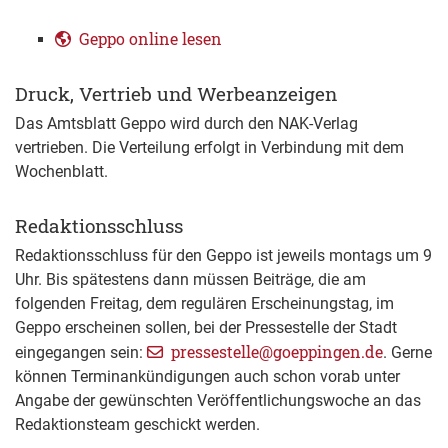
Geppo online lesen
Druck, Vertrieb und Werbeanzeigen
Das Amtsblatt Geppo wird durch den NAK-Verlag
vertrieben. Die Verteilung erfolgt in Verbindung mit dem
Wochenblatt.
Redaktionsschluss
Redaktionsschluss für den Geppo ist jeweils montags um 9
Uhr. Bis spätestens dann müssen Beiträge, die am
folgenden Freitag, dem regulären Erscheinungstag, im
Geppo erscheinen sollen, bei der Pressestelle der Stadt
pressestelle@goeppingen.de
eingegangen sein:
. Gerne
können Terminankündigungen auch schon vorab unter
Angabe der gewünschten Veröffentlichungswoche an das
Redaktionsteam geschickt werden.