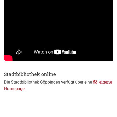
Stadtbibliothek online
eigene
Die Stadtbibliothek Göppingen verfügt über eine
Homepage.