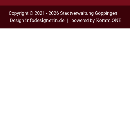
Copyright © 2021 - 2026 Stadtverwaltung Göppingen
infodesignerin.de
Komm.ONE
Design
| powered by