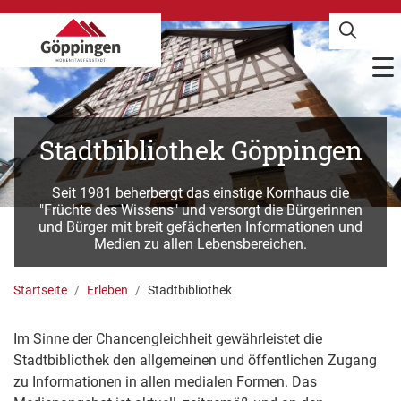
Stadtbibliothek Göppingen
Seit 1981 beherbergt das einstige Kornhaus die
"Früchte des Wissens" und versorgt die Bürgerinnen
und Bürger mit breit gefächerten Informationen und
Medien zu allen Lebensbereichen.
Startseite
Erleben
Stadtbibliothek
Im Sinne der Chancengleichheit gewährleistet die
Stadtbibliothek den allgemeinen und öffentlichen Zugang
zu Informationen in allen medialen Formen. Das