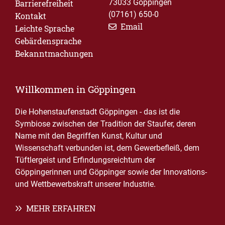
73033 Göppingen
Barrierefreiheit
(07161) 650-0
Kontakt
Email
Leichte Sprache
Gebärdensprache
Bekanntmachungen
Willkommen in Göppingen
Die Hohenstaufenstadt Göppingen - das ist die
Symbiose zwischen der Tradition der Staufer, deren
Name mit den Begriffen Kunst, Kultur und
Wissenschaft verbunden ist, dem Gewerbefleiß, dem
Tüftlergeist und Erfindungsreichtum der
Göppingerinnen und Göppinger sowie der Innovations-
und Wettbewerbskraft unserer Industrie.
MEHR ERFAHREN