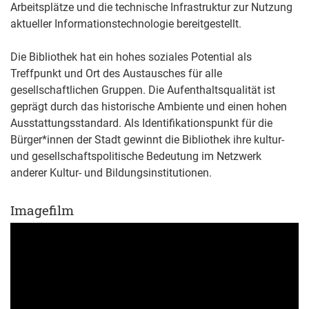
Arbeitsplätze und die technische Infrastruktur zur Nutzung
aktueller Informationstechnologie bereitgestellt.
Die Bibliothek hat ein hohes soziales Potential als
Treffpunkt und Ort des Austausches für alle
gesellschaftlichen Gruppen. Die Aufenthaltsqualität ist
geprägt durch das historische Ambiente und einen hohen
Ausstattungsstandard. Als Identifikationspunkt für die
Bürger*innen der Stadt gewinnt die Bibliothek ihre kultur-
und gesellschaftspolitische Bedeutung im Netzwerk
anderer Kultur- und Bildungsinstitutionen.
Imagefilm