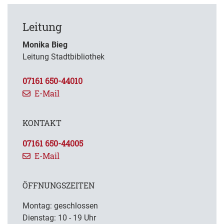
Leitung
Monika Bieg
Leitung Stadtbibliothek
07161 650-44010
E-Mail
KONTAKT
07161 650-44005
E-Mail
ÖFFNUNGSZEITEN
Montag: geschlossen
Dienstag: 10 - 19 Uhr