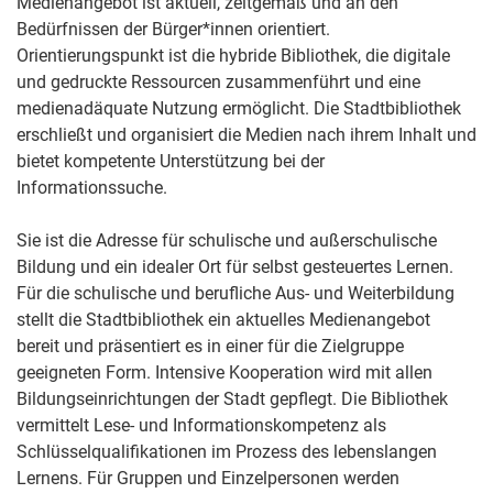
Medienangebot ist aktuell, zeitgemäß und an den
Bedürfnissen der Bürger*innen orientiert.
Orientierungspunkt ist die hybride Bibliothek, die digitale
und gedruckte Ressourcen zusammenführt und eine
medienadäquate Nutzung ermöglicht. Die Stadtbibliothek
erschließt und organisiert die Medien nach ihrem Inhalt und
bietet kompetente Unterstützung bei der
Informationssuche.
Sie ist die Adresse für schulische und außerschulische
Bildung und ein idealer Ort für selbst gesteuertes Lernen.
Für die schulische und berufliche Aus- und Weiterbildung
stellt die Stadtbibliothek ein aktuelles Medienangebot
bereit und präsentiert es in einer für die Zielgruppe
geeigneten Form. Intensive Kooperation wird mit allen
Bildungseinrichtungen der Stadt gepflegt. Die Bibliothek
vermittelt Lese- und Informationskompetenz als
Schlüsselqualifikationen im Prozess des lebenslangen
Lernens. Für Gruppen und Einzelpersonen werden