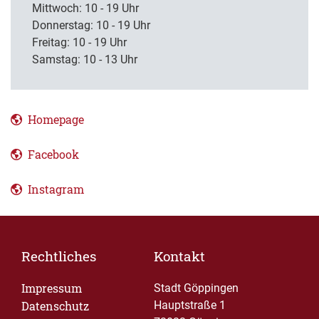
Mittwoch: 10 - 19 Uhr
Donnerstag: 10 - 19 Uhr
Freitag: 10 - 19 Uhr
Samstag: 10 - 13 Uhr
Homepage
Facebook
Instagram
Rechtliches
Kontakt
Impressum
Stadt Göppingen
Datenschutz
Hauptstraße 1