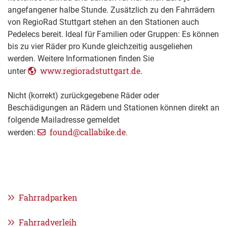
angefangener halbe Stunde. Zusätzlich zu den Fahrrädern
von RegioRad Stuttgart stehen an den Stationen auch
Pedelecs bereit. Ideal für Familien oder Gruppen: Es können
bis zu vier Räder pro Kunde gleichzeitig ausgeliehen
werden. Weitere Informationen finden Sie
www.regioradstuttgart.de
unter
.
Nicht (korrekt) zurückgegebene Räder oder
Beschädigungen an Rädern und Stationen können direkt an
folgende Mailadresse gemeldet
found@callabike.de
werden:
.
Fahrradparken
Fahrradverleih