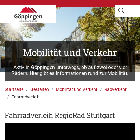
Mobilität und Verkehr
Aktiv in Göppingen unterwegs, ob auf zwei oder vier
Rädern. Hier gibt es Informationen rund zur Mobilität.
Startseite
Gestalten
Mobilität und Verkehr
Radverkehr
Fahrradverleih
Fahrradverleih RegioRad Stuttgart