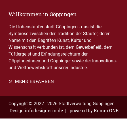
Willkommen in Göppingen
Die Hohenstaufenstadt Göppingen - das ist die
Symbiose zwischen der Tradition der Staufer, deren
Name mit den Begriffen Kunst, Kultur und
Wissenschaft verbunden ist, dem Gewerbefleiß, dem
Tüftlergeist und Erfindungsreichtum der
Göppingerinnen und Göppinger sowie der Innovations-
und Wettbewerbskraft unserer Industrie.
MEHR ERFAHREN
Copyright © 2022 - 2026 Stadtverwaltung Göppingen
infodesignerin.de
Komm.ONE
Design
| powered by