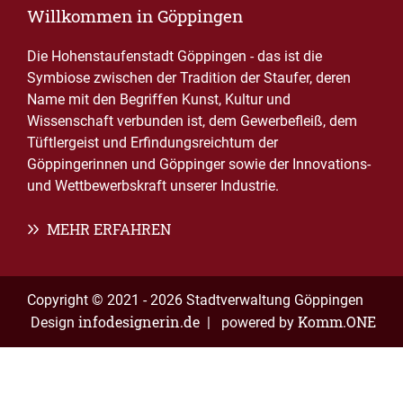
Willkommen in Göppingen
Die Hohenstaufenstadt Göppingen - das ist die
Symbiose zwischen der Tradition der Staufer, deren
Name mit den Begriffen Kunst, Kultur und
Wissenschaft verbunden ist, dem Gewerbefleiß, dem
Tüftlergeist und Erfindungsreichtum der
Göppingerinnen und Göppinger sowie der Innovations-
und Wettbewerbskraft unserer Industrie.
MEHR ERFAHREN
Copyright © 2021 - 2026 Stadtverwaltung Göppingen
infodesignerin.de
Komm.ONE
Design
| powered by