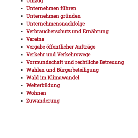
Umzug
Unternehmen führen
Unternehmen gründen
Unternehmensnachfolge
Verbraucherschutz und Ernährung
Vereine
Vergabe öffentlicher Aufträge
Verkehr und Verkehrswege
Vormundschaft und rechtliche Betreuung
Wahlen und Bürgerbeteiligung
Wald im Klimawandel
Weiterbildung
Wohnen
Zuwanderung