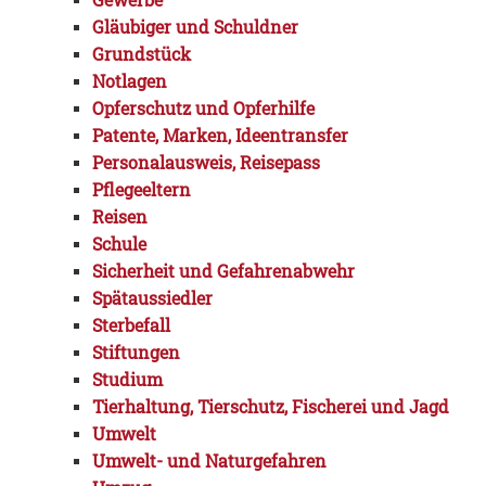
Gläubiger und Schuldner
Grundstück
Notlagen
Opferschutz und Opferhilfe
Patente, Marken, Ideentransfer
Personalausweis, Reisepass
Pflegeeltern
Reisen
Schule
Sicherheit und Gefahrenabwehr
Spätaussiedler
Sterbefall
Stiftungen
Studium
Tierhaltung, Tierschutz, Fischerei und Jagd
Umwelt
Umwelt- und Naturgefahren