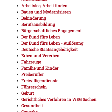
Arbeitslos, Arbeit finden
Bauen und Modernisieren
Behinderung
Berufsausbildung
Bürgerschaftliches Engagement
Der Bund fürs Leben
Der Bund fürs Leben - Auflösung
Deutsche Staatsangehörigkeit
Erben und Vererben
Fahrzeuge
Familie und Kinder
Freiberufler
Freiwilligendienste
Führerschein
Geburt
Gerichtliches Verfahren in WEG Sachen
Gesundheit
Gewerbe