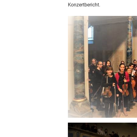
Konzertbericht.