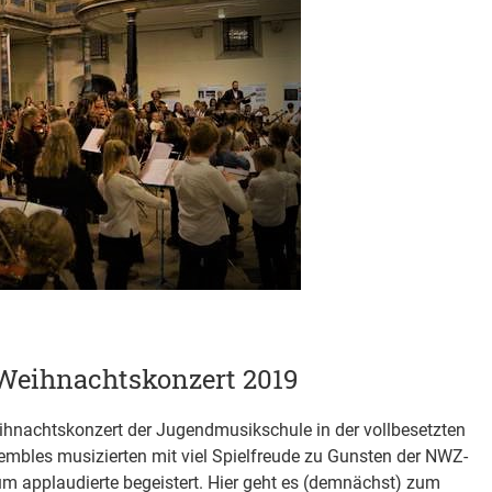
Weihnachtskonzert 2019
ihnachtskonzert der Jugendmusikschule in der vollbesetzten
mbles musizierten mit viel Spielfreude zu Gunsten der NWZ-
um applaudierte begeistert. Hier geht es (demnächst) zum