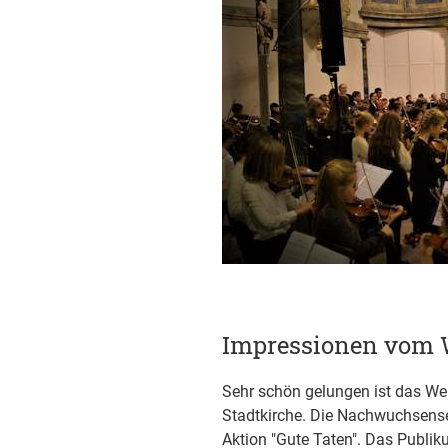
Impressionen vom 
Sehr schön gelungen ist das We
Stadtkirche. Die Nachwuchsense
Aktion "Gute Taten". Das Publik