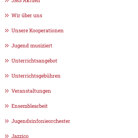
JMS Aktuell
Wir über uns
Unsere Kooperationen
Jugend musiziert
Unterrichtsangebot
Unterrichtsgebühren
Veranstaltungen
Ensemblearbeit
Jugendsinfonieorchester
Jazzico