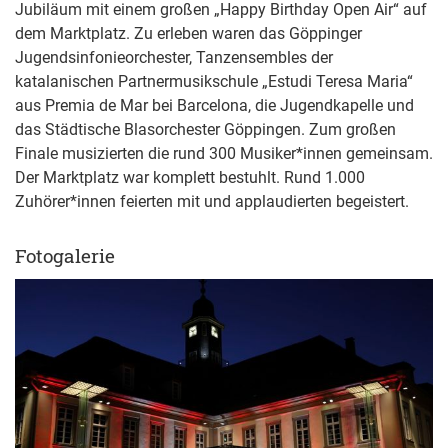
Jubiläum mit einem großen „Happy Birthday Open Air“ auf
dem Marktplatz. Zu erleben waren das Göppinger
Jugendsinfonieorchester, Tanzensembles der
katalanischen Partnermusikschule „Estudi Teresa Maria“
aus Premia de Mar bei Barcelona, die Jugendkapelle und
das Städtische Blasorchester Göppingen. Zum großen
Finale musizierten die rund 300 Musiker*innen gemeinsam.
Der Marktplatz war komplett bestuhlt. Rund 1.000
Zuhörer*innen feierten mit und applaudierten begeistert.
Fotogalerie