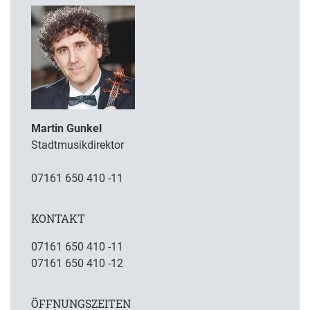
Martin Gunkel
Stadtmusikdirektor
07161 650 410 -11
KONTAKT
07161 650 410 -11
07161 650 410 -12
ÖFFNUNGSZEITEN