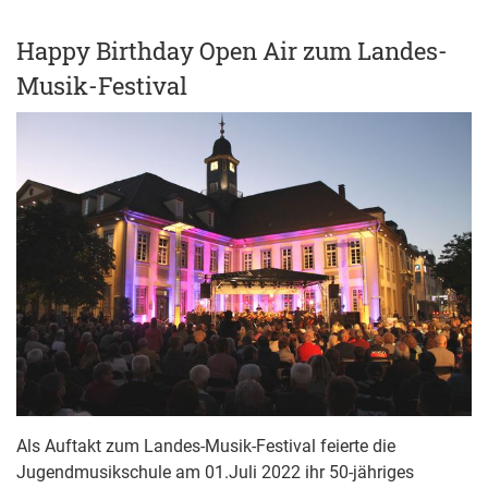
Happy Birthday Open Air zum Landes-
Musik-Festival
Als Auftakt zum Landes-Musik-Festival feierte die
Jugendmusikschule am 01.Juli 2022 ihr 50-jähriges