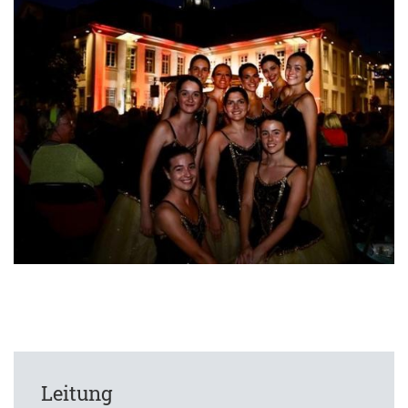
Leitung