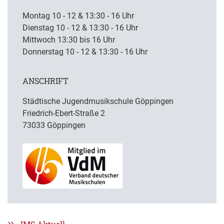
Montag 10 - 12 & 13:30 - 16 Uhr
Dienstag 10 - 12 & 13:30 - 16 Uhr
Mittwoch 13:30 bis 16 Uhr
Donnerstag 10 - 12 & 13:30 - 16 Uhr
ANSCHRIFT
Städtische Jugendmusikschule Göppingen
Friedrich-Ebert-Straße 2
73033 Göppingen