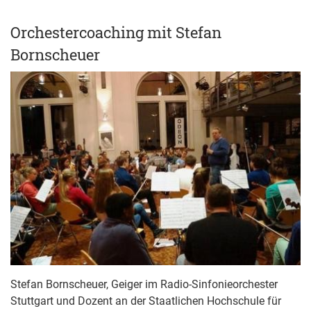
Orchestercoaching mit Stefan
Bornscheuer
Stefan Bornscheuer, Geiger im Radio-Sinfonieorchester
Stuttgart und Dozent an der Staatlichen Hochschule für