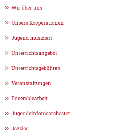
Wir über uns
Unsere Kooperationen
Jugend musiziert
Unterrichtsangebot
Unterrichtsgebühren
Veranstaltungen
Ensemblearbeit
Jugendsinfonieorchester
Jazzico