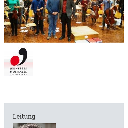
Leitung