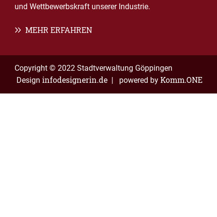
und Wettbewerbskraft unserer Industrie.
MEHR ERFAHREN
Copyright © 2022 Stadtverwaltung Göppingen
infodesignerin.de
Komm.ONE
Design
| powered by