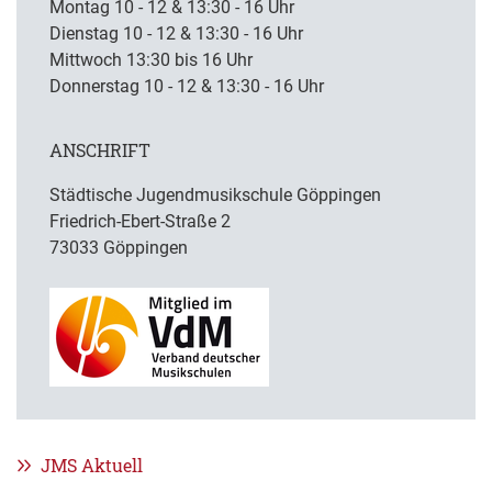
Montag 10 - 12 & 13:30 - 16 Uhr
Dienstag 10 - 12 & 13:30 - 16 Uhr
Mittwoch 13:30 bis 16 Uhr
Donnerstag 10 - 12 & 13:30 - 16 Uhr
ANSCHRIFT
Städtische Jugendmusikschule Göppingen
Friedrich-Ebert-Straße 2
73033 Göppingen
JMS Aktuell