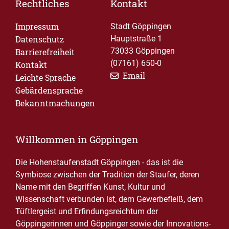
Rechtliches
Kontakt
Impressum
Stadt Göppingen
Datenschutz
Hauptstraße 1
73033 Göppingen
Barrierefreiheit
(07161) 650-0
Kontakt
Email
Leichte Sprache
Gebärdensprache
Bekanntmachungen
Willkommen in Göppingen
Die Hohenstaufenstadt Göppingen - das ist die
Symbiose zwischen der Tradition der Staufer, deren
Name mit den Begriffen Kunst, Kultur und
Wissenschaft verbunden ist, dem Gewerbefleiß, dem
Tüftlergeist und Erfindungsreichtum der
Göppingerinnen und Göppinger sowie der Innovations-