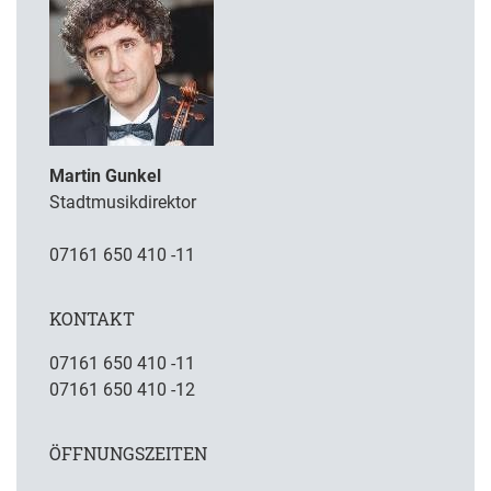
Martin Gunkel
Stadtmusikdirektor
07161 650 410 -11
KONTAKT
07161 650 410 -11
07161 650 410 -12
ÖFFNUNGSZEITEN