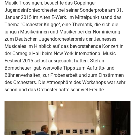
Musik Trossingen, besuchte das Göppinger
Jugendsinfonieorchester bei seiner Sonderprobe am 31.
Januar 2015 im Alten E-Werk. Im Mittelpunkt stand das
Thema "Orchester-Knigge", eine Thematik, die sich die
jungen Musikerinnen und Musiker bei der Nominierung
zum Deutschen Jugendorchesterpreis der Jeunesses
Musicales im Hinblick auf das bevorstehende Konzert in
der Carnegie Hall beim New York International Music
Festival 2015 selbst ausgesucht hatten. Stefan
Bornscheuer gab wertvolle Tipps zum Auftritts- und
Bühnenverhalten, zur Probenarbeit und zum Einstimmen
des Orchesters. Die Atmosphäre des Workshops war sehr
schön und das Orchester hatte sehr viel Freude.