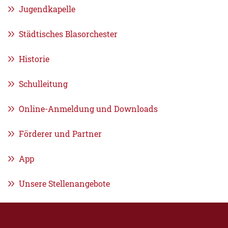
Jugendkapelle
Städtisches Blasorchester
Historie
Schulleitung
Online-Anmeldung und Downloads
Förderer und Partner
App
Unsere Stellenangebote