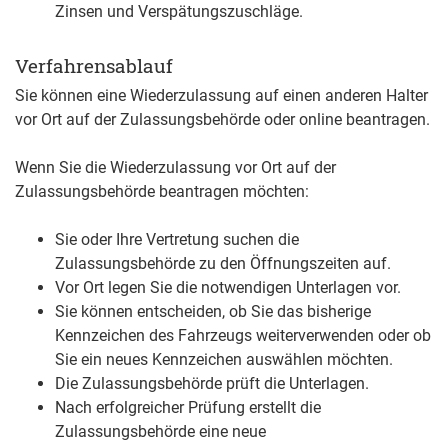
Zinsen und Verspätungszuschläge.
Verfahrensablauf
Sie können eine Wiederzulassung auf einen anderen Halter
vor Ort auf der Zulassungsbehörde oder online beantragen.
Wenn Sie die Wiederzulassung vor Ort auf der
Zulassungsbehörde beantragen möchten:
Sie oder Ihre Vertretung suchen die
Zulassungsbehörde zu den Öffnungszeiten auf.
Vor Ort legen Sie die notwendigen Unterlagen vor.
Sie können entscheiden, ob Sie das bisherige
Kennzeichen des Fahrzeugs weiterverwenden oder ob
Sie ein neues Kennzeichen auswählen möchten.
Die Zulassungsbehörde prüft die Unterlagen.
Nach erfolgreicher Prüfung erstellt die
Zulassungsbehörde eine neue