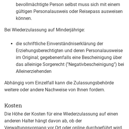
bevollmächtigte Person selbst muss sich mit einem
gültigen Personalausweis oder Reisepass ausweisen
können.
Bei Wiederzulassung auf Minderjährige:
die schriftliche Einverständniserklärung der
Erziehungsberechtigten und deren Personalausweise
im Original; gegebenenfalls eine Bescheinigung über
das alleinige Sorgerecht ("Negativbescheinigung") bei
Alleinerziehenden
Abhängig vom Einzelfall kann die Zulassungsbehörde
weitere oder andere Nachweise von Ihnen fordern.
Kosten
Die Höhe der Kosten für eine Wiederzulassung auf einen
anderen Halter hängt davon ab, ob der
Verwaltungsvorgang vor Ort oder online durchgeführt wird.