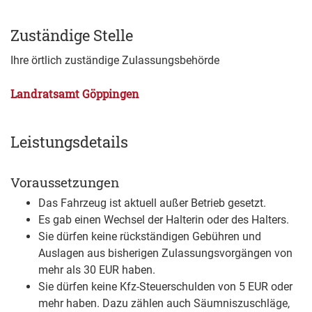
Zuständige Stelle
Ihre örtlich zuständige Zulassungsbehörde
Landratsamt Göppingen
Leistungsdetails
Voraussetzungen
Das Fahrzeug ist aktuell außer Betrieb gesetzt.
Es gab einen Wechsel der Halterin oder des Halters.
Sie dürfen keine rückständigen Gebühren und
Auslagen aus bisherigen Zulassungsvorgängen von
mehr als 30 EUR haben.
Sie dürfen keine Kfz-Steuerschulden von 5 EUR oder
mehr haben. Dazu zählen auch Säumniszuschläge,