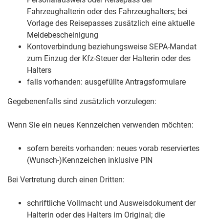
Fahrzeughalterin oder des Fahrzeughalters; bei
Vorlage des Reisepasses zusätzlich eine aktuelle
Meldebescheinigung
Kontoverbindung beziehungsweise SEPA‐Mandat
zum Einzug der Kfz‐Steuer der Halterin oder des
Halters
falls vorhanden: ausgefüllte Antragsformulare
Gegebenenfalls sind zusätzlich vorzulegen:
Wenn Sie ein neues Kennzeichen verwenden möchten:
sofern bereits vorhanden: neues vorab reserviertes
(Wunsch-)Kennzeichen inklusive PIN
Bei Vertretung durch einen Dritten:
schriftliche Vollmacht und Ausweisdokument der
Halterin oder des Halters im Original; die