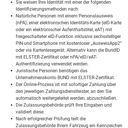
Sie weisen Ihre Identität mit einer der folgenden
Identifizierungsmethoden nach:
Natürliche Personen mit einem Personalausweis
(nPA), einer elektronischen Identitäts-Karte (eID-Karte
oder ein elektronischer Aufenthaltstitel, eAT) mit
freigeschalteter eID-Funktion inklusive sechsstelliger
PIN und Smartphone mit kostenloser „AusweisApp2“
oder via Kartenlesegerät. Alternativ kann die BundID
mit ELSTER-Zertifikat oder nPA/eID/eAT-
Authentifizierung verwendet werden.
Juristische Personen benötigen das
Unternehmenskonto BUND mit ELSTER-Zertifikat.
Der Online-Prozess ist mit sofortiger Zahlung über
den jeweiligen Zahlungsdienstleister, an den Sie
automatisch weitergeleitet werden, abzuschließen.
Die Zulassungsbehörde prüft Ihre Eingaben und
validiert diese.
Nach erfolgreicher Prüfung teilt die
Zulassungsbehörde Ihrem Fahrzeug ein Kennzeichen