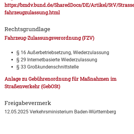
https://bmdv.bund.de/SharedDocs/DE/Artikel/StV/Strasse
fahrzeugzulassung.html
Rechtsgrundlage
Fahrzeug-Zulassungsverordnung (FZV)
§ 16 Außerbetriebsetzung, Wiederzulassung
§ 29 Internetbasierte Wiederzulassung
§ 33 Großkundenschnittstelle
Anlage zu Gebührenordnung für Maßnahmen im
Straßenverkehr (GebOSt)
Freigabevermerk
12.05.2025 Verkehrsministerium Baden-Württemberg