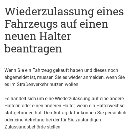
Wiederzulassung eines
Fahrzeugs auf einen
neuen Halter
beantragen
Wenn Sie ein Fahrzeug gekauft haben und dieses noch
abgemeldet ist, müssen Sie es wieder anmelden, wenn Sie
es im Straßenverkehr nutzen wollen.
Es handelt sich um eine Wiederzulassung auf eine andere
Halterin oder einen anderen Halter, wenn ein Halterwechsel
stattgefunden hat. Den Antrag dafür können Sie persönlich
oder eine Vetretung bei der für Sie zuständigen
Zulassungsbehörde stellen.