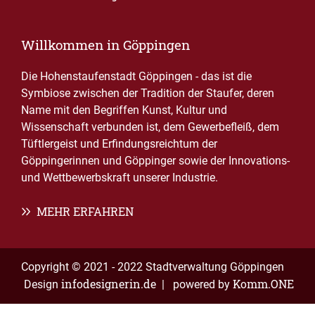
Willkommen in Göppingen
Die Hohenstaufenstadt Göppingen - das ist die
Symbiose zwischen der Tradition der Staufer, deren
Name mit den Begriffen Kunst, Kultur und
Wissenschaft verbunden ist, dem Gewerbefleiß, dem
Tüftlergeist und Erfindungsreichtum der
Göppingerinnen und Göppinger sowie der Innovations-
und Wettbewerbskraft unserer Industrie.
MEHR ERFAHREN
Copyright © 2021 - 2022 Stadtverwaltung Göppingen
infodesignerin.de
Komm.ONE
Design
| powered by