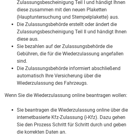
Zulassungsbescheinigung Teil I und händigt Ihnen
diese zusammen mit den neuen Plaketten
(Hauptuntersuchung und Stempelplakette) aus.
Die Zulassungsbehörde erstellt oder ändert die
Zulassungsbescheinigung Teil II und händigt Ihnen
diese aus.
Sie bezahlen auf der Zulassungsbehörde die
Gebühren, die für die Wiederzulassung angefallen
sind.
Die Zulassungsbehörde informiert abschließend
automatisch Ihre Versicherung über die
Wiederzulassung des Fahrzeugs.
Wenn Sie die Wiederzulassung online beantragen wollen:
Sie beantragen die Wiederzulassung online über die
internetbasierte Kfz-Zulassung (i-Kfz). Dazu gehen
Sie den Prozess Schritt für Schritt durch und geben
die korrekten Daten an.