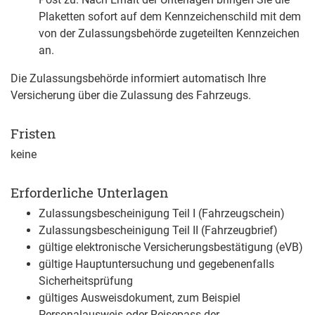
Plaketten sofort auf dem Kennzeichenschild mit dem
von der Zulassungsbehörde zugeteilten Kennzeichen
an.
Die Zulassungsbehörde informiert automatisch Ihre
Versicherung über die Zulassung des Fahrzeugs.
Fristen
keine
Erforderliche Unterlagen
Zulassungsbescheinigung Teil I (Fahrzeugschein)
Zulassungsbescheinigung Teil II (Fahrzeugbrief)
gültige elektronische Versicherungsbestätigung (eVB)
gültige Hauptuntersuchung und gegebenenfalls
Sicherheitsprüfung
gültiges Ausweisdokument, zum Beispiel
Personalausweis oder Reisepass der