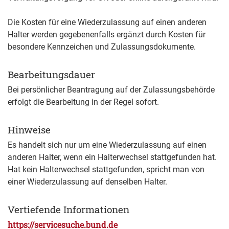
Die Kosten für eine Wiederzulassung auf einen anderen
Halter werden gegebenenfalls ergänzt durch Kosten für
besondere Kennzeichen und Zulassungsdokumente.
Bearbeitungsdauer
Bei persönlicher Beantragung auf der Zulassungsbehörde
erfolgt die Bearbeitung in der Regel sofort.
Hinweise
Es handelt sich nur um eine Wiederzulassung auf einen
anderen Halter, wenn ein Halterwechsel stattgefunden hat.
Hat kein Halterwechsel stattgefunden, spricht man von
einer Wiederzulassung auf denselben Halter.
Vertiefende Informationen
https://servicesuche.bund.de