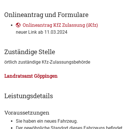
Onlineantrag und Formulare
Onlineantrag KfZ Zulassung (iKfz)
neuer Link ab 11.03.2024
Zuständige Stelle
örtlich zuständige Kfz-Zulassungsbehörde
Landratsamt Göppingen
Leistungsdetails
Voraussetzungen
Sie haben ein neues Fahrzeug.
Der gewöhnliche Standort dieses Fahrzeugs befindet