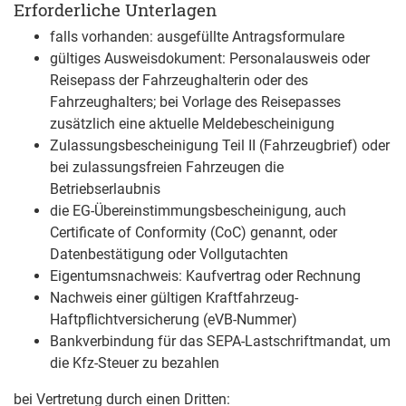
Erforderliche Unterlagen
falls vorhanden: ausgefüllte Antragsformulare
gültiges Ausweisdokument: Personalausweis oder
Reisepass der Fahrzeughalterin oder des
Fahrzeughalters; bei Vorlage des Reisepasses
zusätzlich eine aktuelle Meldebescheinigung
Zulassungsbescheinigung Teil II (Fahrzeugbrief) oder
bei zulassungsfreien Fahrzeugen die
Betriebserlaubnis
die EG-Übereinstimmungsbescheinigung, auch
Certificate of Conformity (CoC) genannt, oder
Datenbestätigung oder Vollgutachten
Eigentumsnachweis: Kaufvertrag oder Rechnung
Nachweis einer gültigen Kraftfahrzeug-
Haftpflichtversicherung (eVB-Nummer)
Bankverbindung für das SEPA-Lastschriftmandat, um
die Kfz-Steuer zu bezahlen
bei Vertretung durch einen Dritten: