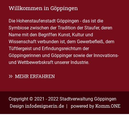
Willkommen in Göppingen
Die Hohenstaufenstadt Göppingen - das ist die
Symbiose zwischen der Tradition der Staufer, deren
Name mit den Begriffen Kunst, Kultur und
Wissenschaft verbunden ist, dem Gewerbefleiß, dem
Tüftlergeist und Erfindungsreichtum der
Göppingerinnen und Göppinger sowie der Innovations-
und Wettbewerbskraft unserer Industrie.
MEHR ERFAHREN
Copyright © 2021 - 2022 Stadtverwaltung Göppingen
infodesignerin.de
Komm.ONE
Design
| powered by