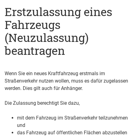
Erstzulassung eines
Fahrzeugs
(Neuzulassung)
beantragen
Wenn Sie ein neues Kraftfahrzeug erstmals im
Straßenverkehr nutzen wollen, muss es dafür zugelassen
werden. Dies gilt auch für Anhänger.
Die Zulassung berechtigt Sie dazu,
mit dem Fahrzeug im Straßenverkehr teilzunehmen
und
das Fahrzeug auf öffentlichen Flächen abzustellen