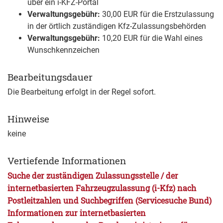
über ein i-KFZ-Portal
Verwaltungsgebühr:
30,00 EUR für die Erstzulassung
in der örtlich zuständigen Kfz-Zulassungsbehörden
Verwaltungsgebühr:
10,20 EUR für die Wahl eines
Wunschkennzeichen
Bearbeitungsdauer
Die Bearbeitung erfolgt in der Regel sofort.
Hinweise
keine
Vertiefende Informationen
Suche der zuständigen Zulassungsstelle / der
internetbasierten Fahrzeugzulassung (i-Kfz) nach
Postleitzahlen und Suchbegriffen (Servicesuche Bund)
Informationen zur internetbasierten