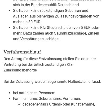
sich in der Bundesrepublik Deutschland.
Sie haben keine rückständigen Gebühren und
Auslagen aus bisherigen Zulassungsvorgängen von
mehr als 30 EUR.
Sie haben keine Kfz-Steuerschulden von 5 EUR oder
mehr. Dazu zählen auch Säumniszuschläge, Zinsen
und Verspätungszuschläge.
Verfahrensablauf
Den Antrag für diese Erstzulassung stellen Sie oder Ihre
Vertretung bei der örtlich zuständigen Kfz-
Zulassungsbehörde.
Bei der Zulassung werden sogenannte Halterdaten erfasst.
bei natürlichen Personen:
Familienname, Geburtsname, Vornamen,
gegebenenfalls Ordens- oder Künstlername,