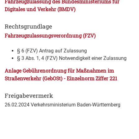
Fahrzeugzulassung des Bundesministeriums für
Digitales und Verkehr (BMDV)
Rechtsgrundlage
Fahrzeugzulassungsverordnung (FZV)
§ 6 (FZV) Antrag auf Zulassung
§ 3 Abs. 1, 4 (FZV) Notwendigkeit einer Zulassung
Anlage Gebührenordnung für Maßnahmen im
Straßenverkehr (GebOSt) - Einzelnorm Ziffer 221
Freigabevermerk
26.02.2024 Verkehrsministerium Baden-Württemberg