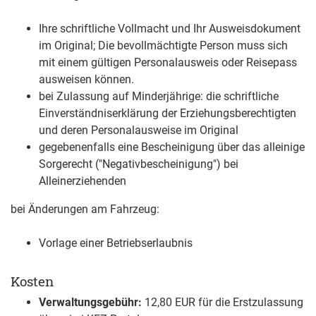
Ihre schriftliche Vollmacht und Ihr Ausweisdokument
im Original;
Die bevollmächtigte Person muss sich
mit einem gültigen Personalausweis oder Reisepass
ausweisen können.
bei Zulassung auf Minderjährige:
die schriftliche
Einverständniserklärung der Erziehungsberechtigten
und deren Personalausweise im Original
gegebenenfalls eine Bescheinigung über das alleinige
Sorgerecht ("Negativbescheinigung") bei
Alleinerziehenden
bei Änderungen am Fahrzeug:
Vorlage einer Betriebserlaubnis
Kosten
Verwaltungsgebühr:
12,80 EUR für die Erstzulassung