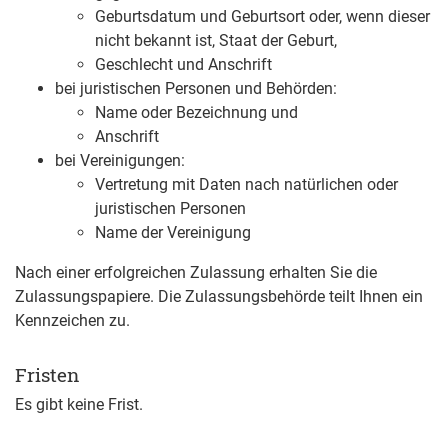
Geburtsdatum und Geburtsort oder, wenn dieser
nicht bekannt ist, Staat der Geburt,
Geschlecht und Anschrift
bei juristischen Personen und Behörden:
Name oder Bezeichnung und
Anschrift
bei Vereinigungen:
Vertretung mit Daten nach natürlichen oder
juristischen Personen
Name der Vereinigung
Nach einer erfolgreichen Zulassung erhalten Sie die
Zulassungspapiere. Die Zulassungsbehörde teilt Ihnen ein
Kennzeichen zu.
Fristen
Es gibt keine Frist.