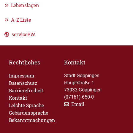
Lebenslagen
A-Z Liste
serviceBW
Rechtliches
Kontakt
Impressum
Stadt Göppingen
Datenschutz
Hauptstraße 1
73033 Göppingen
Barrierefreiheit
(07161) 650-0
Kontakt
Email
Leichte Sprache
Gebärdensprache
Bekanntmachungen