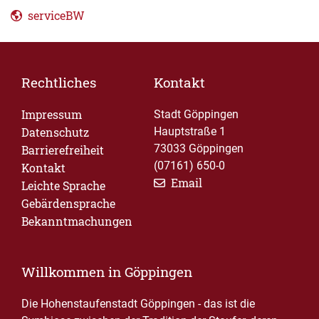
serviceBW
Rechtliches
Kontakt
Impressum
Stadt Göppingen
Datenschutz
Hauptstraße 1
73033 Göppingen
Barrierefreiheit
(07161) 650-0
Kontakt
Email
Leichte Sprache
Gebärdensprache
Bekanntmachungen
Willkommen in Göppingen
Die Hohenstaufenstadt Göppingen - das ist die