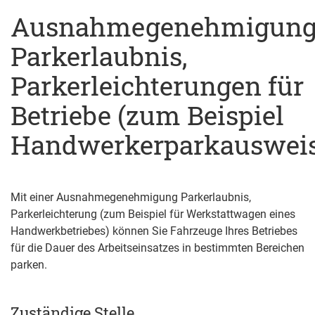
Ausnahmegenehmigun
Parkerlaubnis,
Parkerleichterungen für
Betriebe (zum Beispiel
Handwerkerparkausweis
Mit einer Ausnahmegenehmigung Parkerlaubnis,
Parkerleichterung (zum Beispiel für Werkstattwagen eines
Handwerkbetriebes) können Sie Fahrzeuge Ihres Betriebes
für die Dauer des Arbeitseinsatzes in bestimmten Bereichen
parken.
Zuständige Stelle