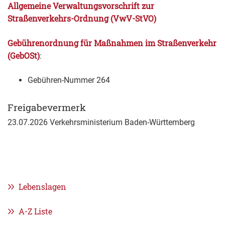
Allgemeine Verwaltungsvorschrift zur
Straßenverkehrs-Ordnung (VwV-StVO)
Gebührenordnung für Maßnahmen im Straßenverkehr
(GebOSt)
:
Gebühren-Nummer
264
Freigabevermerk
23.07.2026 Verkehrsministerium Baden-Württemberg
Lebenslagen
A-Z Liste