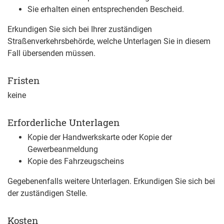
Sie erhalten einen entsprechenden Bescheid.
Erkundigen Sie sich bei Ihrer zuständigen
Straßenverkehrsbehörde, welche Unterlagen Sie in diesem
Fall übersenden müssen.
Fristen
keine
Erforderliche Unterlagen
Kopie der Handwerkskarte oder Kopie der
Gewerbeanmeldung
Kopie des Fahrzeugscheins
Gegebenenfalls weitere Unterlagen. Erkundigen Sie sich bei
der zuständigen Stelle.
Kosten