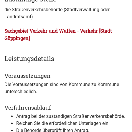
die Straßenverkehrsbehörde (Stadtverwaltung oder
Landratsamt)
Sachgebiet Verkehr und Waffen - Verkehr [Stadt
Göppingen]
Leistungsdetails
Voraussetzungen
Die Voraussetzungen sind von Kommune zu Kommune
unterschiedlich.
Verfahrensablauf
Antrag bei der zuständigen Straßenverkehrsbehörde.
Reichen Sie die erforderlichen Unterlagen ein.
Die Behörde überprüft Ihren Antrag.