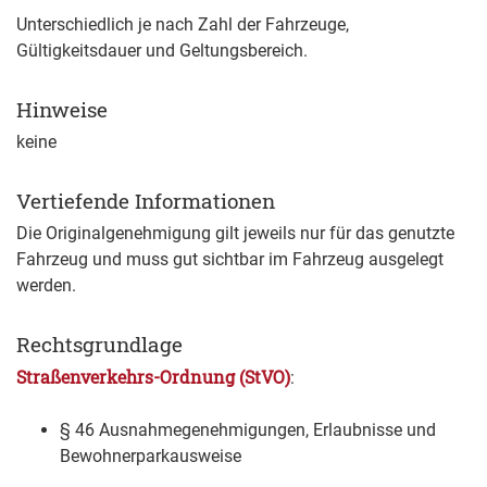
Unterschiedlich je nach Zahl der Fahrzeuge,
Gültigkeitsdauer und Geltungsbereich.
Hinweise
keine
Vertiefende Informationen
Die Originalgenehmigung gilt jeweils nur für das genutzte
Fahrzeug und muss gut sichtbar im Fahrzeug ausgelegt
werden.
Rechtsgrundlage
Straßenverkehrs-Ordnung (StVO)
:
§ 46 Ausnahmegenehmigungen, Erlaubnisse und
Bewohnerparkausweise