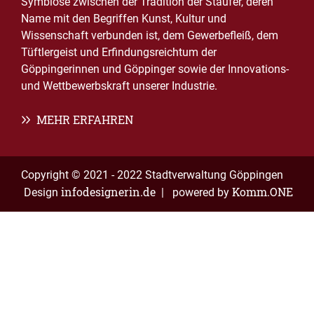
Symbiose zwischen der Tradition der Staufer, deren
Name mit den Begriffen Kunst, Kultur und
Wissenschaft verbunden ist, dem Gewerbefleiß, dem
Tüftlergeist und Erfindungsreichtum der
Göppingerinnen und Göppinger sowie der Innovations-
und Wettbewerbskraft unserer Industrie.
MEHR ERFAHREN
Copyright © 2021 - 2022 Stadtverwaltung Göppingen
infodesignerin.de
Komm.ONE
Design
| powered by