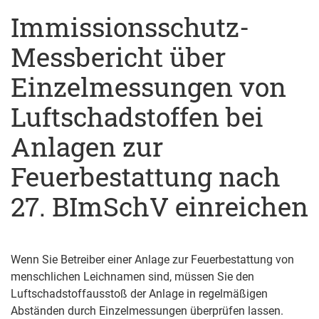
Immissionsschutz-
Messbericht über
Einzelmessungen von
Luftschadstoffen bei
Anlagen zur
Feuerbestattung nach
27. BImSchV einreichen
Wenn Sie Betreiber einer Anlage zur Feuerbestattung von
menschlichen Leichnamen sind, müssen Sie den
Luftschadstoffausstoß der Anlage in regelmäßigen
Abständen durch Einzelmessungen überprüfen lassen.