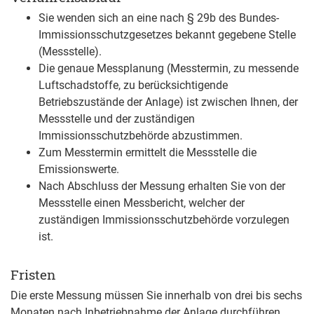
Sie wenden sich an eine nach § 29b des Bundes-
Immissionsschutzgesetzes bekannt gegebene Stelle
(Messstelle).
Die genaue Messplanung (Messtermin, zu messende
Luftschadstoffe, zu berücksichtigende
Betriebszustände der Anlage) ist zwischen Ihnen, der
Messstelle und der zuständigen
Immissionsschutzbehörde abzustimmen.
Zum Messtermin ermittelt die Messstelle die
Emissionswerte.
Nach Abschluss der Messung erhalten Sie von der
Messstelle einen Messbericht, welcher der
zuständigen Immissionsschutzbehörde vorzulegen
ist.
Fristen
Die erste Messung müssen Sie innerhalb von drei bis sechs
Monaten nach Inbetriebnahme der Anlage durchführen