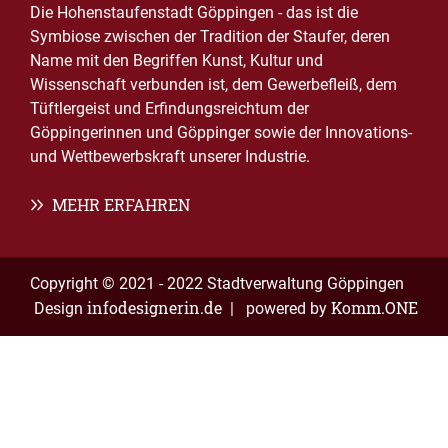
Die Hohenstaufenstadt Göppingen - das ist die
Symbiose zwischen der Tradition der Staufer, deren
Name mit den Begriffen Kunst, Kultur und
Wissenschaft verbunden ist, dem Gewerbefleiß, dem
Tüftlergeist und Erfindungsreichtum der
Göppingerinnen und Göppinger sowie der Innovations-
und Wettbewerbskraft unserer Industrie.
MEHR ERFAHREN
Copyright © 2021 - 2022 Stadtverwaltung Göppingen
infodesignerin.de
Komm.ONE
Design
| powered by