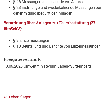
§ 26 Messungen aus besonderem Anlass
§ 28 Erstmalige und wiederkehrende Messungen bei
genehmigungsbedürftigen Anlagen
Verordnung über Anlagen zur Feuerbestattung (27.
BImSchV
)
:
§ 9 Einzelmessungen
§ 10 Beurteilung und Berichte von Einzelmessungen
Freigabevermerk
10.06.2026 Umweltministerium Baden-Württemberg
Lebenslagen