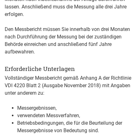
lassen. Anschließend muss die Messung alle drei Jahre
erfolgen.
Den Messbericht müssen Sie innerhalb von drei Monaten
nach Durchführung der Messung bei der zuständigen
Behörde einreichen und anschließend fünf Jahre
aufbewahren.
Erforderliche Unterlagen
Vollständiger Messbericht gemäß Anhang A der Richtlinie
VDI 4220 Blatt 2 (Ausgabe November 2018) mit Angaben
unter anderem zu:
Messergebnissen,
verwendeten Messverfahren,
Betriebsbedingungen, die für die Beurteilung der
Messergebnisse von Bedeutung sind.