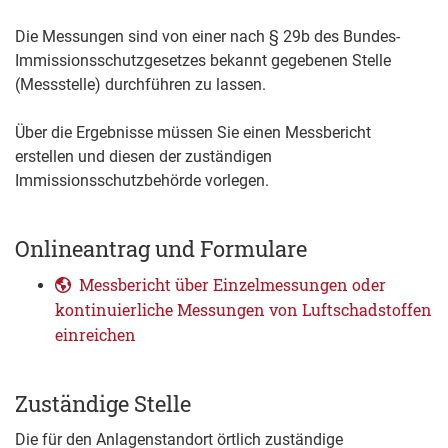
Die Messungen sind von einer nach § 29b des Bundes-
Immissionsschutzgesetzes bekannt gegebenen Stelle
(Messstelle) durchführen zu lassen.
Über die Ergebnisse müssen Sie einen Messbericht
erstellen und diesen der zuständigen
Immissionsschutzbehörde vorlegen.
Onlineantrag und Formulare
Messbericht über Einzelmessungen oder
kontinuierliche Messungen von Luftschadstoffen
einreichen
Zuständige Stelle
Die für den Anlagenstandort örtlich zuständige