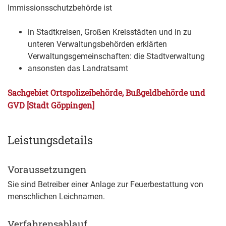
Immissionsschutzbehörde ist
in Stadtkreisen, Großen Kreisstädten und in zu
unteren Verwaltungsbehörden erklärten
Verwaltungsgemeinschaften: die Stadtverwaltung
ansonsten das Landratsamt
Sachgebiet Ortspolizeibehörde, Bußgeldbehörde und
GVD [Stadt Göppingen]
Leistungsdetails
Voraussetzungen
Sie sind Betreiber einer Anlage zur Feuerbestattung von
menschlichen Leichnamen.
Verfahrensablauf