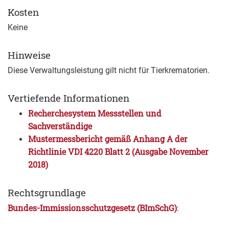
Kosten
Keine
Hinweise
Diese Verwaltungsleistung gilt nicht für Tierkrematorien.
Vertiefende Informationen
Recherchesystem Messstellen und
Sachverständige
Mustermessbericht gemäß Anhang A der
Richtlinie VDI 4220 Blatt 2 (Ausgabe November
2018)
Rechtsgrundlage
Bundes-Immissionsschutzgesetz (BImSchG)
: