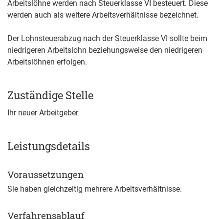
Arbeitslöhne werden nach Steuerklasse VI besteuert. Diese
werden auch als weitere Arbeitsverhältnisse bezeichnet.
Der Lohnsteuerabzug nach der Steuerklasse VI sollte beim
niedrigeren Arbeitslohn beziehungsweise den niedrigeren
Arbeitslöhnen erfolgen.
Zuständige Stelle
Ihr neuer Arbeitgeber
Leistungsdetails
Voraussetzungen
Sie haben gleichzeitig mehrere Arbeitsverhältnisse.
Verfahrensablauf