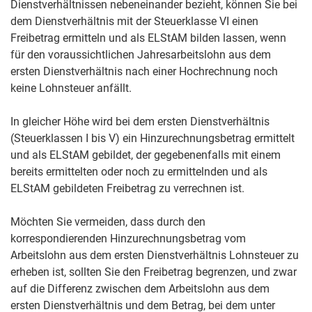
Dienstverhältnissen nebeneinander bezieht, können Sie bei
dem Dienstverhältnis mit der Steuerklasse VI einen
Freibetrag ermitteln und als ELStAM bilden lassen, wenn
für den voraussichtlichen Jahresarbeitslohn aus dem
ersten Dienstverhältnis nach einer Hochrechnung noch
keine Lohnsteuer anfällt.
In gleicher Höhe wird bei dem ersten Dienstverhältnis
(Steuerklassen I bis V) ein Hinzurechnungsbetrag ermittelt
und als ELStAM gebildet, der gegebenenfalls mit einem
bereits ermittelten oder noch zu ermittelnden und als
ELStAM gebildeten Freibetrag zu verrechnen ist.
Möchten Sie vermeiden, dass durch den
korrespondierenden Hinzurechnungsbetrag vom
Arbeitslohn aus dem ersten Dienstverhältnis Lohnsteuer zu
erheben ist, sollten Sie den Freibetrag begrenzen, und zwar
auf die Differenz zwischen dem Arbeitslohn aus dem
ersten Dienstverhältnis und dem Betrag, bei dem unter