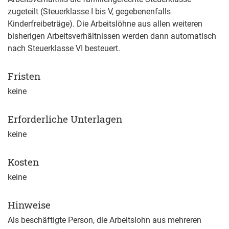
zugeteilt (Steuerklasse I bis V, gegebenenfalls
Kinderfreibeträge). Die Arbeitslöhne aus allen weiteren
bisherigen Arbeitsverhältnissen werden dann automatisch
nach Steuerklasse VI besteuert.
Fristen
keine
Erforderliche Unterlagen
keine
Kosten
keine
Hinweise
Als beschäftigte Person, die Arbeitslohn aus mehreren