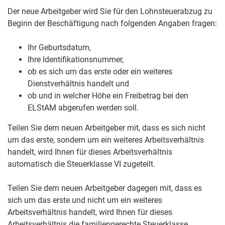
Der neue Arbeitgeber wird Sie für den Lohnsteuerabzug zu
Beginn der Beschäftigung nach folgenden Angaben fragen:
Ihr Geburtsdatum,
Ihre Identifikationsnummer,
ob es sich um das erste oder ein weiteres
Dienstverhältnis handelt und
ob und in welcher Höhe ein Freibetrag bei den
ELStAM abgerufen werden soll.
Teilen Sie dem neuen Arbeitgeber mit, dass es sich nicht
um das erste, sondern um ein weiteres Arbeitsverhältnis
handelt, wird Ihnen für dieses Arbeitsverhältnis
automatisch die Steuerklasse VI zugeteilt.
Teilen Sie dem neuen Arbeitgeber dagegen mit, dass es
sich um das erste und nicht um ein weiteres
Arbeitsverhältnis handelt, wird Ihnen für dieses
Arbeitsverhältnis die familiengerechte Steuerklasse