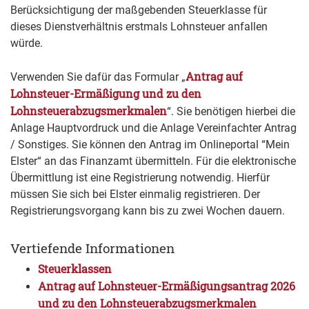
Berücksichtigung der maßgebenden Steuerklasse für
dieses Dienstverhältnis erstmals Lohnsteuer anfallen
würde.
Antrag auf
Verwenden Sie dafür das Formular „
Lohnsteuer-Ermäßigung und zu den
Lohnsteuerabzugsmerkmalen
“. Sie benötigen hierbei die
Anlage Hauptvordruck und die Anlage Vereinfachter Antrag
/ Sonstiges. Sie können den Antrag im Onlineportal “Mein
Elster“ an das Finanzamt übermitteln. Für die elektronische
Übermittlung ist eine Registrierung notwendig. Hierfür
müssen Sie sich bei Elster einmalig registrieren. Der
Registrierungsvorgang kann bis zu zwei Wochen dauern.
Vertiefende Informationen
Steuerklassen
Antrag auf Lohnsteuer-Ermäßigungsantrag 2026
und zu den Lohnsteuerabzugsmerkmalen