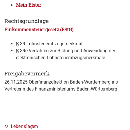
Mein Elster
Rechtsgrundlage
Einkommensteuergesetz (EStG):
§ 39 Lohnsteuerabzugsmerkmal
§ 39e
Verfahren zur Bildung und Anwendung der
elektronischen Lohnsteuerabzugsmerkmale
Freigabevermerk
26.11.2025 Oberfinanzdirektion Baden-Württemberg als
Vertreterin des Finanzministeriums Baden-Württemberg
Lebenslagen