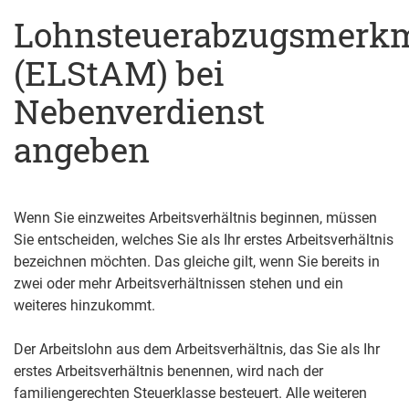
Lohnsteuerabzugsmerk
(ELStAM) bei
Nebenverdienst
angeben
Wenn Sie einzweites Arbeitsverhältnis beginnen, müssen
Sie entscheiden, welches Sie als Ihr erstes Arbeitsverhältnis
bezeichnen möchten. Das gleiche gilt, wenn Sie bereits in
zwei oder mehr Arbeitsverhältnissen stehen und ein
weiteres hinzukommt.
Der Arbeitslohn aus dem Arbeitsverhältnis, das Sie als Ihr
erstes Arbeitsverhältnis benennen, wird nach der
familiengerechten Steuerklasse besteuert
. Alle weiteren