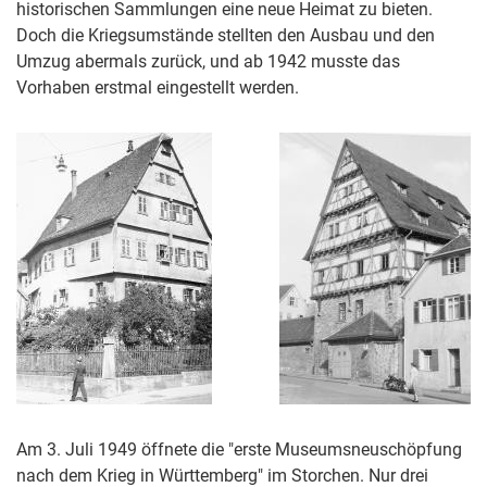
historischen Sammlungen eine neue Heimat zu bieten.
Doch die Kriegsumstände stellten den Ausbau und den
Umzug abermals zurück, und ab 1942 musste das
Vorhaben erstmal eingestellt werden.
Am 3. Juli 1949 öffnete die "erste Museumsneuschöpfung
nach dem Krieg in Württemberg" im Storchen. Nur drei