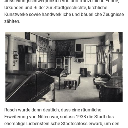
Ausstellungsschwerpunkten vor- und frühzeitliche Funde,
Urkunden und Bilder zur Stadtgeschichte, kirchliche
Kunstwerke sowie handwerkliche und bäuerliche Zeugnisse
zählten.
Rasch wurde dann deutlich, dass eine räumliche
Erweiterung von Nöten war, sodass 1938 die Stadt das
ehemalige Liebensteinische Stadtschloss erwarb, um den