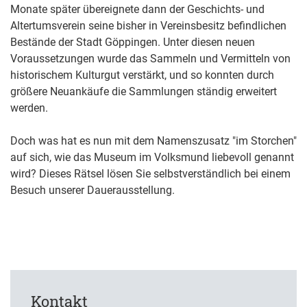
Monate später übereignete dann der Geschichts- und
Altertumsverein seine bisher in Vereinsbesitz befindlichen
Bestände der Stadt Göppingen. Unter diesen neuen
Voraussetzungen wurde das Sammeln und Vermitteln von
historischem Kulturgut verstärkt, und so konnten durch
größere Neuankäufe die Sammlungen ständig erweitert
werden.
Doch was hat es nun mit dem Namenszusatz "im Storchen"
auf sich, wie das Museum im Volksmund liebevoll genannt
wird? Dieses Rätsel lösen Sie selbstverständlich bei einem
Besuch unserer Dauerausstellung.
Kontakt