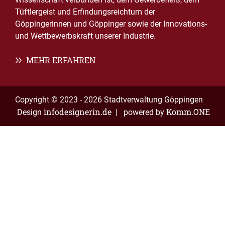
Tüftlergeist und Erfindungsreichtum der
Göppingerinnen und Göppinger sowie der Innovations-
und Wettbewerbskraft unserer Industrie.
MEHR ERFAHREN
Copyright © 2023 - 2026 Stadtverwaltung Göppingen
infodesignerin.de
Komm.ONE
Design
| powered by