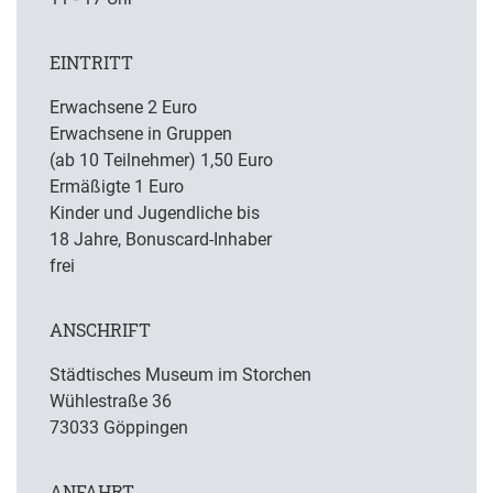
EINTRITT
Erwachsene 2 Euro
Erwachsene in Gruppen
(ab 10 Teilnehmer) 1,50 Euro
Ermäßigte 1 Euro
Kinder und Jugendliche bis
18 Jahre, Bonuscard-Inhaber
frei
ANSCHRIFT
Städtisches Museum im Storchen
Wühlestraße 36
73033 Göppingen
ANFAHRT