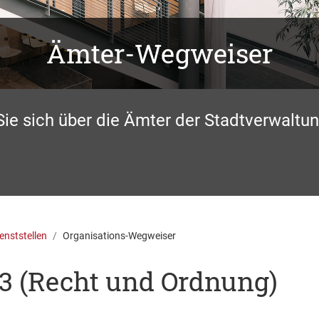
Ämter-Wegweiser
Sie sich über die Ämter der Stadtverwaltun
enststellen
Organisations-Wegweiser
3 (Recht und Ordnung)