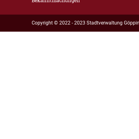
Bekanntmachungen
Copyright © 2022 - 2023 Stadtverwaltung Göppi