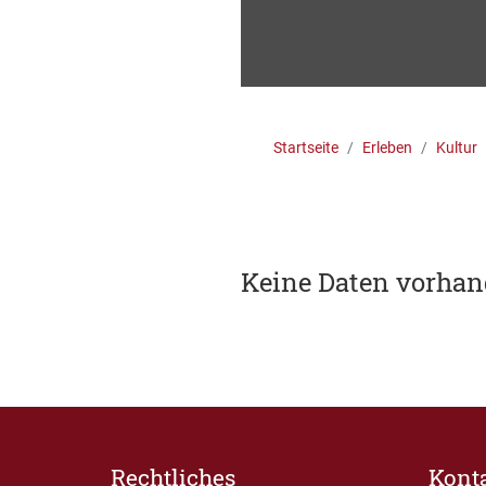
Startseite
Erleben
Kultur
Keine Daten vorha
Rechtliches
Kont