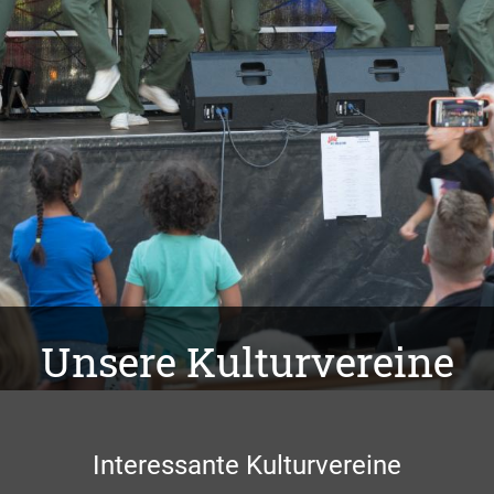
Unsere Kulturvereine
Interessante Kulturvereine