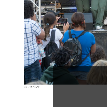
G. Carlucci