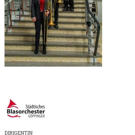
DIRIGENTIN