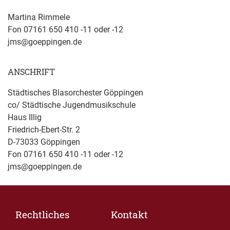
Martina Rimmele
Fon 07161 650 410 -11 oder -12
jms@goeppingen.de
ANSCHRIFT
Städtisches Blasorchester Göppingen
co/ Städtische Jugendmusikschule
Haus Illig
Friedrich-Ebert-Str. 2
D-73033 Göppingen
Fon 07161 650 410 -11 oder -12
jms@goeppingen.de
Rechtliches
Kontakt