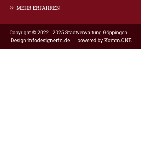
MEHR ERFAHREN
Copyright © 2022 - 2025 Stadtverwaltung Göppingen
infodesignerin.de
Komm.ONE
Design
| powered by