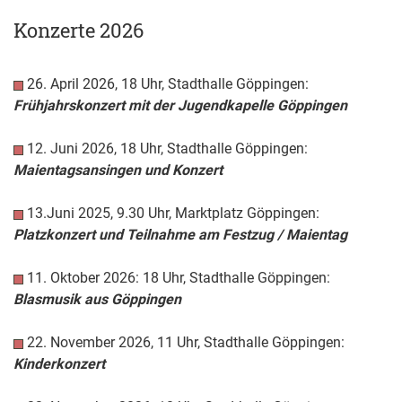
Konzerte 2026
26. April 2026, 18 Uhr, Stadthalle Göppingen:
Frühjahrskonzert mit der Jugendkapelle Göppingen
12. Juni 2026, 18 Uhr, Stadthalle Göppingen:
Maientagsansingen und Konzert
13.Juni 2025, 9.30 Uhr, Marktplatz Göppingen:
Platzkonzert und Teilnahme am Festzug / Maientag
11. Oktober 2026: 18 Uhr, Stadthalle Göppingen:
Blasmusik aus Göppingen
22. November 2026, 11 Uhr, Stadthalle Göppingen:
Kinderkonzert