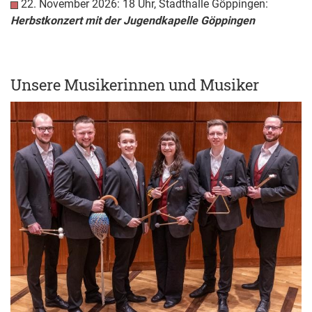
22. November 2026: 18 Uhr, Stadthalle Göppingen:
Herbstkonzert mit der Jugendkapelle Göppingen
Unsere Musikerinnen und Musiker