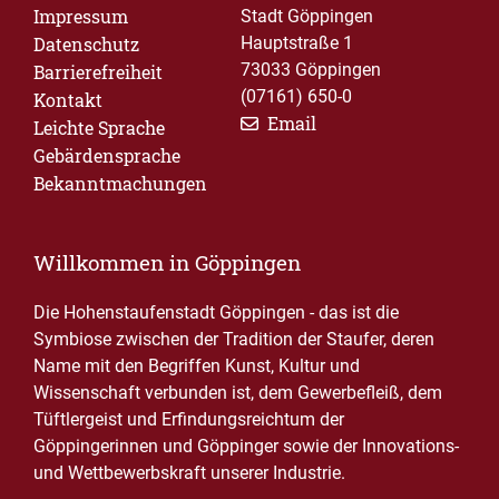
Impressum
Stadt Göppingen
Datenschutz
Hauptstraße 1
73033 Göppingen
Barrierefreiheit
(07161) 650-0
Kontakt
Email
Leichte Sprache
Gebärdensprache
Bekanntmachungen
Willkommen in Göppingen
Die Hohenstaufenstadt Göppingen - das ist die
Symbiose zwischen der Tradition der Staufer, deren
Name mit den Begriffen Kunst, Kultur und
Wissenschaft verbunden ist, dem Gewerbefleiß, dem
Tüftlergeist und Erfindungsreichtum der
Göppingerinnen und Göppinger sowie der Innovations-
und Wettbewerbskraft unserer Industrie.