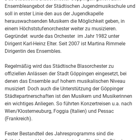
Ensembleangebot der Städtischen Jugendmusikschule und
soll in erster Linie den aus der Jugendkapelle
herauswachsenden Musikern die Möglichkeit geben, in
einem Höchststufenorchester weiter zu musizieren.
Gegründet wurde das Orchester im Jahr 1982 unter
Dirigent Karl-Heinz Elter. Seit 2007 ist Martina Rimmele
Dirigentin des Ensembles.
Regelmäßig wird das Städtische Blasorchester zu
offiziellen Anlässen der Stadt Göppingen eingesetzt, bei
denen das Ensemble auf hohem musikalischen Niveau
musiziert Doch auch die Unterstützung der Göppinger
Städtepartnerschaften ist den Musikern und Musikerinnen
ein wichtiges Anliegen. So führten Konzertreisen u.a. nach
Wien/Klosterneuburg, Foggia (Italien) und Pessac
(Frankreich).
Fester Bestandteil des Jahresprogramms sind die