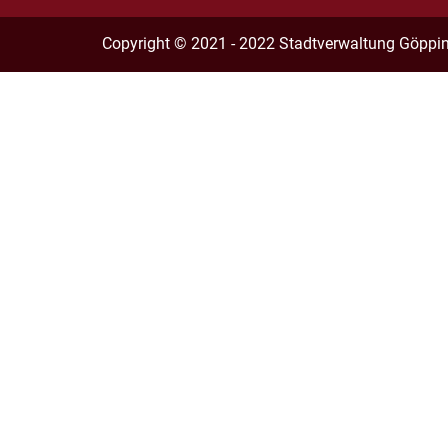
Copyright © 2021 - 2022 Stadtverwaltung Göppi