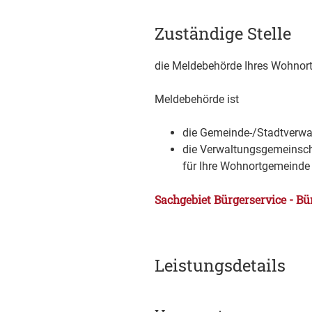
Zuständige Stelle
die Meldebehörde Ihres Wohnor
Meldebehörde ist
die Gemeinde-/Stadtverwa
die Verwaltungsgemeinsch
für Ihre Wohnortgemeinde e
Sachgebiet Bürgerservice - Bü
Leistungsdetails