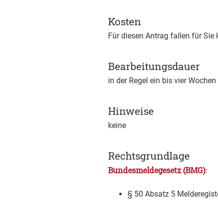
Kosten
Für diesen Antrag fallen für Sie
Bearbeitungsdauer
in der Regel ein bis vier Wochen
Hinweise
keine
Rechtsgrundlage
Bundesmeldegesetz (BMG)
:
§ 50 Absatz 5 Melderegist