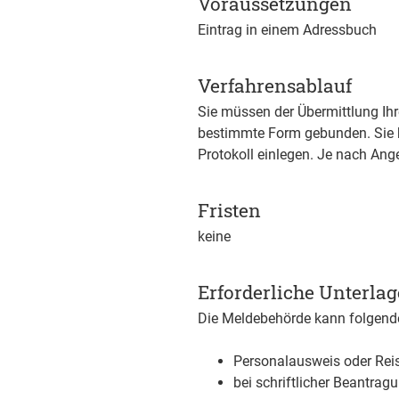
Voraussetzungen
Eintrag in einem Adressbuch
Verfahrensablauf
Sie müssen der Übermittlung Ihr
bestimmte Form gebunden. Sie kö
Protokoll einlegen. Je nach Ang
Fristen
keine
Erforderliche Unterla
Die Meldebehörde kann folgende
Personalausweis oder Rei
bei schriftlicher Beantra