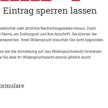
 Eintrag sperren lassen
erbücher oder ähnliche Nachschlagewerke heraus. Darin
r Name, ein Doktorgrad und Ihre Anschrift. Sie können der
dersprechen. Ihren Widerspruch brauchen Sie nicht begründen.
on bei der Anmeldung auf das Widerspruchsrecht hinweisen.
 Sie über Ihr Widerspruchsrecht einmal jährlich durch
ormulare