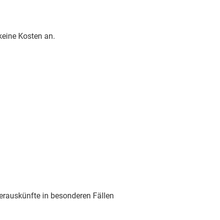
 keine Kosten an.
erauskünfte in besonderen Fällen