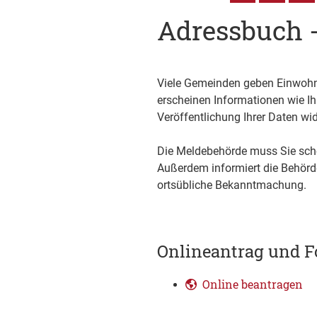
Adressbuch -
Viele Gemeinden geben Einwohn
erscheinen Informationen wie Ih
Veröffentlichung Ihrer Daten wi
Die Meldebehörde muss Sie sch
Außerdem informiert die Behörde
ortsübliche Bekanntmachung.
Onlineantrag und F
Online beantragen