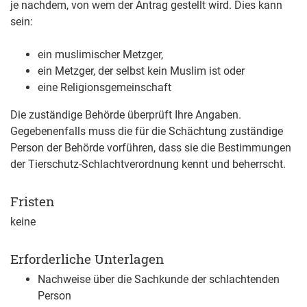
je nachdem, von wem der Antrag gestellt wird. Dies kann
sein:
ein muslimischer Metzger,
ein Metzger, der selbst kein Muslim ist oder
eine Religionsgemeinschaft
Die zuständige Behörde überprüft Ihre Angaben.
Gegebenenfalls muss die für die Schächtung zuständige
Person der Behörde vorführen, dass sie die Bestimmungen
der Tierschutz-Schlachtverordnung kennt und beherrscht.
Fristen
keine
Erforderliche Unterlagen
Nachweise über die Sachkunde der schlachtenden
Person