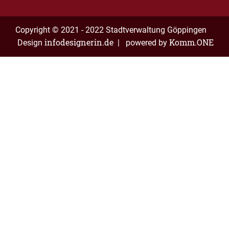
Copyright © 2021 - 2022 Stadtverwaltung Göppingen
infodesignerin.de
Komm.ONE
Design
| powered by