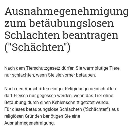
Ausnahmegenehmigun
zum betäubungslosen
Schlachten beantragen
("Schächten")
Nach dem Tierschutzgesetz dürfen Sie warmblütige Tiere
nur schlachten, wenn Sie sie vorher betäuben.
Nach den Vorschriften einiger Religionsgemeinschaften
darf Fleisch nur gegessen werden, wenn das Tier ohne
Betäubung durch einen Kehlenschnitt getötet wurde.
Für dieses betäubungslose Schlachten ("Schächten") aus
religiösen Gründen benötigen Sie eine
Ausnahmegenehmigung.