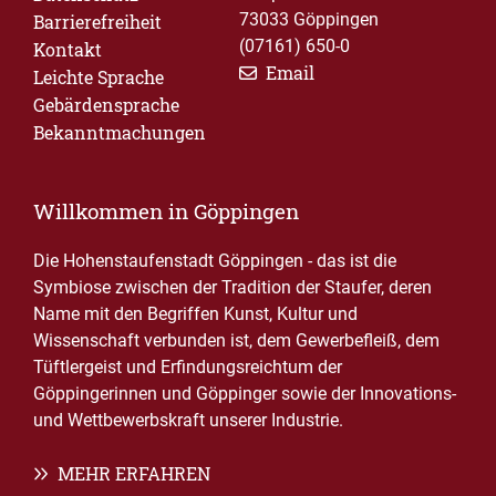
73033 Göppingen
Barrierefreiheit
(07161) 650-0
Kontakt
Email
Leichte Sprache
Gebärdensprache
Bekanntmachungen
Willkommen in Göppingen
Die Hohenstaufenstadt Göppingen - das ist die
Symbiose zwischen der Tradition der Staufer, deren
Name mit den Begriffen Kunst, Kultur und
Wissenschaft verbunden ist, dem Gewerbefleiß, dem
Tüftlergeist und Erfindungsreichtum der
Göppingerinnen und Göppinger sowie der Innovations-
und Wettbewerbskraft unserer Industrie.
MEHR ERFAHREN