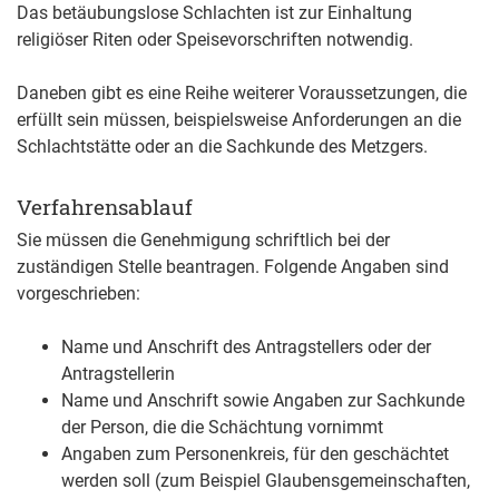
Das betäubungslose Schlachten ist zur Einhaltung
religiöser Riten oder Speisevorschriften notwendig.
Daneben gibt es eine Reihe weiterer Voraussetzungen, die
erfüllt sein müssen, beispielsweise Anforderungen an die
Schlachtstätte oder an die Sachkunde des Metzgers.
Verfahrensablauf
Sie müssen die Genehmigung schriftlich bei der
zuständigen Stelle beantragen.
Folgende Angaben sind
vorgeschrieben:
Name und Anschrift des Antragstellers oder der
Antragstellerin
Name und Anschrift sowie Angaben zur Sachkunde
der Person, die die Schächtung vornimmt
Angaben zum Personenkreis, für den geschächtet
werden soll (zum Beispiel Glaubensgemeinschaften,