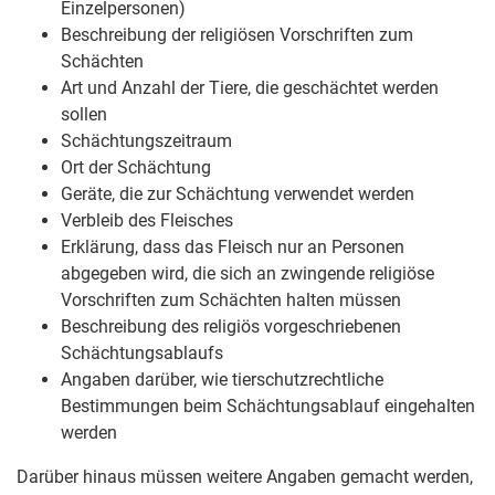
Einzelpersonen)
Beschreibung der religiösen Vorschriften zum
Schächten
Art und Anzahl der Tiere, die geschächtet werden
sollen
Schächtungszeitraum
Ort der Schächtung
Geräte, die zur Schächtung verwendet werden
Verbleib des Fleisches
Erklärung, dass das Fleisch nur an Personen
abgegeben wird, die sich an zwingende religiöse
Vorschriften zum Schächten halten müssen
Beschreibung des religiös vorgeschriebenen
Schächtungsablaufs
Angaben darüber, wie tierschutzrechtliche
Bestimmungen beim Schächtungsablauf eingehalten
werden
Darüber hinaus müssen weitere Angaben gemacht werden,