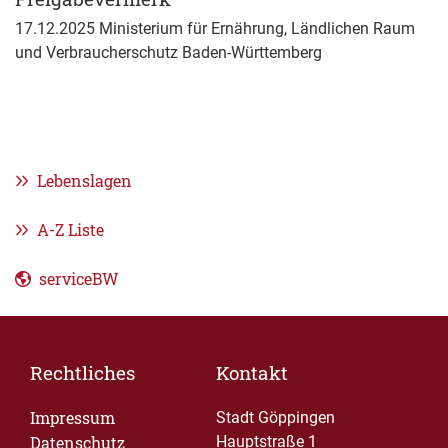
17.12.2025 Ministerium für Ernährung, Ländlichen Raum
und Verbraucherschutz
Baden-Württemberg
Lebenslagen
A-Z Liste
serviceBW
Rechtliches
Kontakt
Impressum
Stadt Göppingen
Datenschutz
Hauptstraße 1