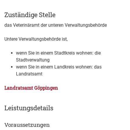
Zuständige Stelle
das Veterinäramt der unteren Verwaltungsbehörde
Untere Verwaltungsbehörde ist,
wenn Sie in einem Stadtkreis wohnen: die
Stadtverwaltung
wenn Sie in einem Landkreis wohnen: das
Landratsamt
Landratsamt Göppingen
Leistungsdetails
Voraussetzungen