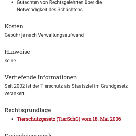
Gutachten von Rechtsgelehrten über die
Notwendigkeit des Schächtens
Kosten
Gebühr je nach Verwaltungsaufwand
Hinweise
keine
Vertiefende Informationen
Seit 2002 ist der Tierschutz als Staatsziel im Grundgesetz
verankert.
Rechtsgrundlage
Tierschutzgesetz (TierSchG) vom 18. Mai 2006
Freigabevermerk