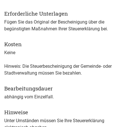
Erforderliche Unterlagen
Fügen Sie das Original der Bescheinigung über die
begünstigten Maßnahmen Ihrer Steuererklärung bei.
Kosten
Keine
Hinweis: Die Steuerbescheinigung der Gemeinde- oder
Stadtverwaltung müssen Sie bezahlen.
Bearbeitungsdauer
abhängig vom Einzelfall.
Hinweise
Unter Umständen müssen Sie Ihre Steuererklärung