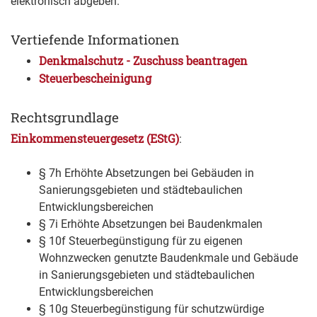
elektronisch abgeben.
Vertiefende Informationen
Denkmalschutz - Zuschuss beantragen
Steuerbescheinigung
Rechtsgrundlage
Einkommensteuergesetz (EStG)
:
§ 7h Erhöhte Absetzungen bei Gebäuden in
Sanierungsgebieten und städtebaulichen
Entwicklungsbereichen
§ 7i Erhöhte Absetzungen bei Baudenkmalen
§ 10f Steuerbegünstigung für zu eigenen
Wohnzwecken genutzte Baudenkmale und Gebäude
in Sanierungsgebieten und städtebaulichen
Entwicklungsbereichen
§ 10g Steuerbegünstigung für schutzwürdige