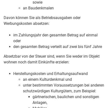
sowie
an Baudenkmalen
Davon können Sie als Betriebsausgaben oder
Werbungskosten absetzen:
im Zahlungsjahr den gesamten Betrag auf einmal
oder
den gesamten Betrag verteilt auf zwei bis fünf Jahre
Absetzbar von der Steuer sind, wenn Sie weder im Objekt
wohnen noch damit Einkünfte erzielen:
Herstellungskosten und Erhaltungsaufwand
an einem Kulturdenkmal und
unter bestimmten Voraussetzungen bei anderen
schutzwürdigen Kulturgütern, zum Beispiel:
gärtnerischen, baulichen und sonstigen
Anlagen,