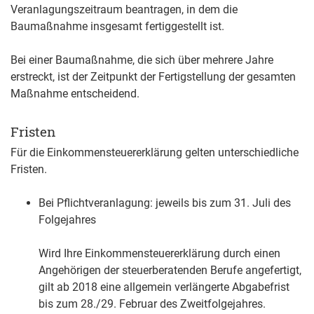
Veranlagungszeitraum beantragen, in dem die
Baumaßnahme insgesamt fertiggestellt
ist.
Bei einer Baumaßnahme, die sich über mehrere Jahre
erstreckt, ist der Zeitpunkt der Fertigstellung der gesamten
Maßnahme entscheidend.
Fristen
Für die Einkommensteuererklärung gelten unterschiedliche
Fristen.
Bei Pflichtveranlagung: jeweils bis zum 31. Juli des
Folgejahres
Wird Ihre Einkommensteuererklärung durch einen
Angehörigen der steuerberatenden Berufe angefertigt,
gilt ab 2018 eine allgemein verlängerte Abgabefrist
bis zum 28./29. Februar des Zweitfolgejahres.