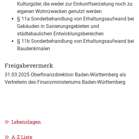
Kulturgüter, die weder zur Einkunftserzielung noch zu
eigenen Wohnzwecken genutzt werden
§ 11a Sonderbehandlung von Erhaltungsaufwand bei
Gebäuden in Sanierungsgebieten und
städtebaulichen Entwicklungsbereichen
§ 11b Sonderbehandlung von Erhaltungsaufwand bei
Baudenkmalen
Freigabevermerk
31.03.2025 Oberfinanzdirektion Baden-Württemberg als
Vertreterin des Finanzministeriums Baden-Württemberg
Lebenslagen
A-Z Liste