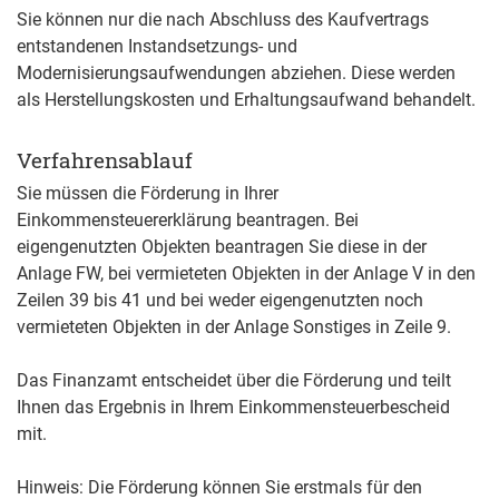
Sie können nur die nach Absch
luss des Kaufvertrags
entstandenen Instandsetzungs- und
Modernisierungsaufwendungen abziehen. Diese werden
als Herstellungskosten und Erhaltungsaufwand behandelt.
Verfahrensablauf
Sie müssen die Förderung in Ihrer
Einkommensteuererklärung beantragen. Bei
eigengenutzten Objekten beantragen Sie diese in der
Anlage FW, bei vermieteten Objekten in der Anlage V in den
Zeilen 39 bis 41 und bei weder eigengenutzten noch
vermieteten Objekten in der Anlage Sonstiges in Zeile 9.
Das Finanzamt entscheidet über die Förderung und teilt
Ihnen das Ergebnis in Ihrem Einkommensteuerbescheid
mit.
Hinweis
: Die Förderung können Sie erstmals für den