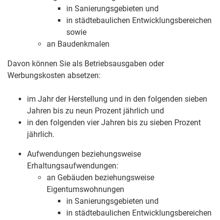
in Sanierungsgebieten und
in städtebaulichen Entwicklungsbereichen
sowie
an Baudenkmalen
Davon können Sie als Betriebsausgaben oder
Werbungskosten absetzen:
im Jahr der Herstellung und in den folgenden sieben
Jahren bis zu neun Prozent jährlich und
in den folgenden vier Jahren bis zu sieben Prozent
jährlich.
Aufwendungen beziehungsweise
Erhaltungsaufwendungen:
an Gebäuden beziehungsweise
Eigentumswohnungen
in Sanierungsgebieten und
in städtebaulichen Entwicklungsbereichen