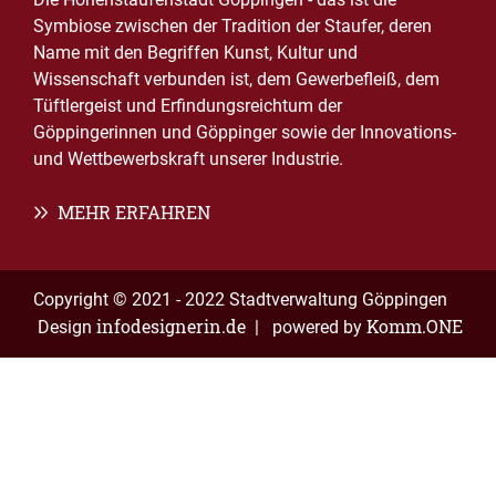
Symbiose zwischen der Tradition der Staufer, deren
Name mit den Begriffen Kunst, Kultur und
Wissenschaft verbunden ist, dem Gewerbefleiß, dem
Tüftlergeist und Erfindungsreichtum der
Göppingerinnen und Göppinger sowie der Innovations-
und Wettbewerbskraft unserer Industrie.
MEHR ERFAHREN
Copyright © 2021 - 2022 Stadtverwaltung Göppingen
infodesignerin.de
Komm.ONE
Design
| powered by