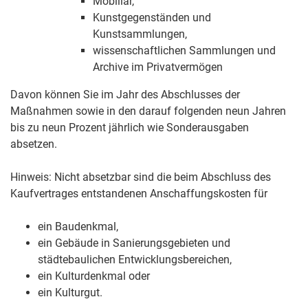
Mobiliar,
Kunstgegenständen und
Kunstsammlungen,
wissenschaftlichen Sammlungen und
Archive im Privatvermögen
Davon können Sie im Jahr des Abschlusses der
Maßnahmen sowie in den darauf folgenden neun Jahren
bis zu neun Prozent jährlich wie Sonderausgaben
absetzen.
Hinweis
: Nicht absetzbar sind die beim Abschluss des
Kaufvertrages entstandenen Anschaffungskosten für
ein Baudenkmal,
ein Gebäude in Sanierungsgebieten und
städtebaulichen Entwicklungsbereichen,
ein Kulturdenkmal oder
ein Kulturgut.