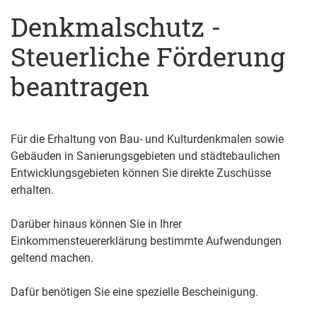
Denkmalschutz -
Steuerliche Förderung
beantragen
Für die Erhaltung von Bau- und Kulturdenkmalen sowie
Gebäuden in Sanierungsgebieten und städtebaulichen
Entwicklungsgebieten können Sie direkte Zuschüsse
erhalten.
Darüber hinaus können Sie in Ihrer
Einkommensteuererklärung bestimmte Aufwendungen
geltend machen.
Dafür benötigen Sie eine spezielle Bescheinigung.