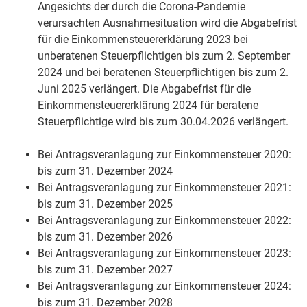
Angesichts der durch die Corona-Pandemie
verursachten Ausnahmesituation wird die Abgabefrist
für die Einkommensteuererklärung 2023 bei
unberatenen Steuerpflichtigen bis zum 2. September
2024 und bei beratenen Steuerpflichtigen bis zum 2.
Juni 2025 verlängert. Die Abgabefrist für die
Einkommensteuererklärung 2024 für beratene
Steuerpflichtige wird bis zum 30.04.2026 verlängert.
Bei Antragsveranlagung zur Einkommensteuer 2020:
bis zum 31. Dezember 2024
Bei Antragsveranlagung zur Einkommensteuer 2021:
bis zum 31. Dezember 2025
Bei Antragsveranlagung zur Einkommensteuer 2022:
bis zum 31. Dezember 2026
Bei Antragsveranlagung zur Einkommensteuer 2023:
bis zum 31. Dezember 2027
Bei Antragsveranlagung zur Einkommensteuer 2024:
bis zum 31. Dezember 2028