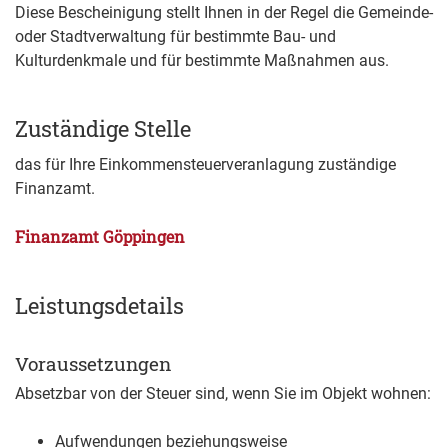
Diese Bescheinigung stellt Ihnen in der Regel die Gem
einde-
oder Stadtverwaltung für bestimmte Bau- und
Kulturdenkmale und für bestimmte Maßnahmen aus.
Zuständige Stelle
das für Ihre Einkommensteuerveranlagung zuständige
Finanzamt.
Finanzamt Göppingen
Leistungsdetails
Voraussetzungen
Absetzbar von der Steuer sind, wenn Sie im Objekt wohnen:
Aufwendungen beziehungsweise