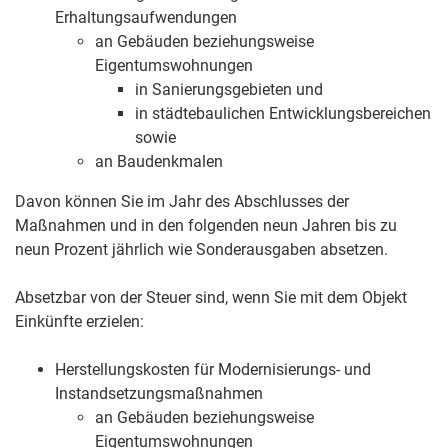
Erhaltungsaufwendungen
an Gebäuden beziehungsweise
Eigentumswohnungen
in Sanierungsgebieten und
in städtebaulichen Entwicklungsbereichen
sowie
an Baudenkmalen
Davon können Sie im Jahr des Abschlusses der
Maßnahmen und in den folgenden neun Jahren bis zu
neun Prozent jährlich wie Sonderausgaben absetzen.
Absetzbar von der Steuer sind, wenn Sie mit dem Objekt
Einkünfte erzielen:
Herstellungskosten für Modernisierungs- und
Instandsetzungsmaßnahmen
an Gebäuden beziehungsweise
Eigentumswohnungen