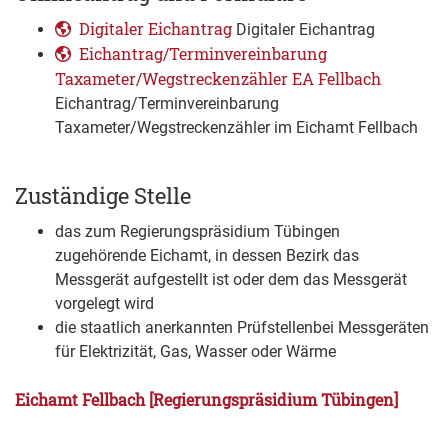
Digitaler Eichantrag
Digitaler Eichantrag
Eichantrag/Terminvereinbarung
Taxameter/Wegstreckenzähler EA Fellbach
Eichantrag/Terminvereinbarung
Taxameter/Wegstreckenzähler im Eichamt Fellbach
Zuständige Stelle
das zum Regierungspräsidium Tübingen
zugehörende Eichamt, in dessen Bezirk das
Messgerät aufgestellt ist oder dem das Messgerät
vorgelegt wird
die staatlich anerkannten Prüfstellenbei Messgeräten
für Elektrizität, Gas, Wasser oder Wärme
Eichamt Fellbach [Regierungspräsidium Tübingen]