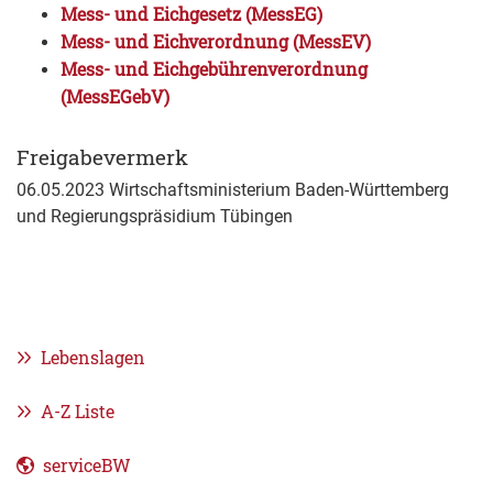
Mess- und Eichgesetz (MessEG)
Mess- und Eichverordnung (MessEV)
Mess- und Eichgebührenverordnung
(MessEGebV)
Freigabevermerk
06.05.2023 Wirtschaftsministerium Baden-Württemberg
und Regierungspräsidium Tübingen
Lebenslagen
A-Z Liste
serviceBW