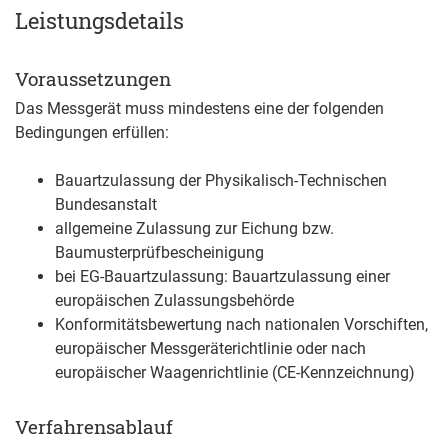
Leistungsdetails
Voraussetzungen
Das Messgerät muss mindestens eine der folgenden
Bedingungen erfüllen:
Bauartzulassung der Physikalisch-Technischen
Bundesanstalt
allgemeine Zulassung zur Eichung bzw.
Baumusterprüfbescheinigung
bei EG-Bauartzulassung: Bauartzulassung einer
europäischen Zulassungsbehörde
Konformitätsbewertung nach nationalen Vorschiften,
europäischer Messgeräterichtlinie oder nach
europäischer Waagenrichtlinie (CE-Kennzeichnung)
Verfahrensablauf