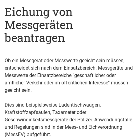
Eichung von
Messgeräten
beantragen
Ob ein Messgerät oder Messwerte geeicht sein müssen,
entscheidet sich nach dem Einsatzbereich. Messgeräte und
Messwerte der Einsatzbereiche "geschäftlicher oder
amtlicher Verkehr oder im öffentlichen Interesse" müssen
geeicht sein.
Dies sind beispielsweise Ladentischwaagen,
Kraftstoffzapfsäulen, Taxameter oder
Geschwindigkeitsmessgeräte der Polizei. Anwendungsfälle
und Regelungen sind in der Mess- und Eichverordnung
(MessEV) aufgeführt.