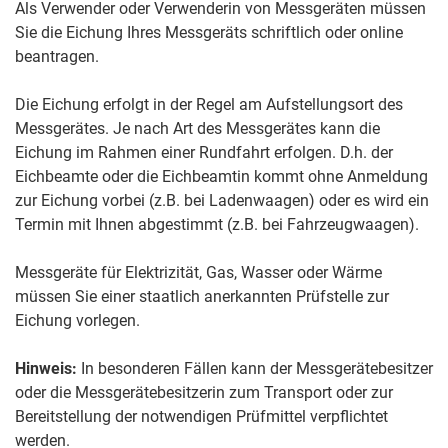
Als Verwender oder Verwenderin von Messgeräten müssen
Sie die Eichung Ihres Messgeräts schriftlich oder online
beantragen.
Die Eichung erfolgt in der Regel am Aufstellungsort des
Messgerätes. Je nach Art des Messgerätes kann die
Eichung im Rahmen einer Rundfahrt erfolgen. D.h. der
Eichbeamte oder die Eichbeamtin kommt ohne Anmeldung
zur Eichung vorbei (z.B. bei Ladenwaagen) oder es wird ein
Termin mit Ihnen abgestimmt (z.B. bei Fahrzeugwaagen).
Messgeräte für Elektrizität, Gas, Wasser oder Wärme
müssen Sie einer staatlich anerkannten Prüfstelle zur
Eichung vorlegen.
Hinweis:
In besonderen Fällen kann der Messgerätebesitzer
oder die Messgerätebesitzerin zum Transport oder zur
Bereitstellung der notwendigen Prüfmittel verpflichtet
werden.