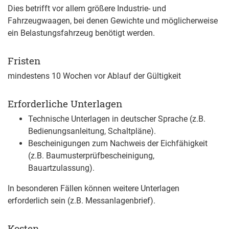
Dies betrifft vor allem größere Industrie- und
Fahrzeugwaagen, bei denen Gewichte und möglicherweise
ein Belastungsfahrzeug benötigt werden.
Fristen
mindestens 10 Wochen vor Ablauf der Gültigkeit
Erforderliche Unterlagen
Technische Unterlagen in deutscher Sprache (z.B.
Bedienungsanleitung, Schaltpläne).
Bescheinigungen zum Nachweis der Eichfähigkeit
(z.B. Baumusterprüfbescheinigung,
Bauartzulassung).
In besonderen Fällen können weitere Unterlagen
erforderlich sein (z.B. Messanlagenbrief).
Kosten