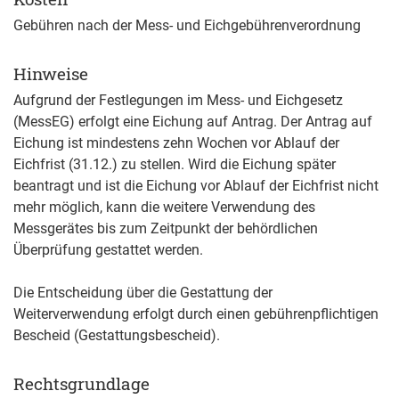
Gebühren nach der Mess- und Eichgebührenverordnung
Hinweise
Aufgrund der Festlegungen im Mess- und Eichgesetz
(MessEG) erfolgt eine Eichung auf Antrag. Der Antrag auf
Eichung ist mindestens zehn Wochen vor Ablauf der
Eichfrist (31.12.) zu stellen. Wird die Eichung später
beantragt und ist die Eichung vor Ablauf der Eichfrist nicht
mehr möglich, kann die weitere Verwendung des
Messgerätes bis zum Zeitpunkt der behördlichen
Überprüfung gestattet werden.
Die Entscheidung über die Gestattung der
Weiterverwendung erfolgt durch einen gebührenpflichtigen
Bescheid (Gestattungsbescheid).
Rechtsgrundlage