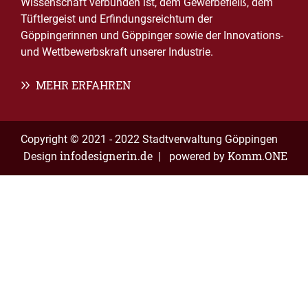
Wissenschaft verbunden ist, dem Gewerbefleiß, dem
Tüftlergeist und Erfindungsreichtum der
Göppingerinnen und Göppinger sowie der Innovations-
und Wettbewerbskraft unserer Industrie.
MEHR ERFAHREN
Copyright © 2021 - 2022 Stadtverwaltung Göppingen
infodesignerin.de
Komm.ONE
Design
| powered by