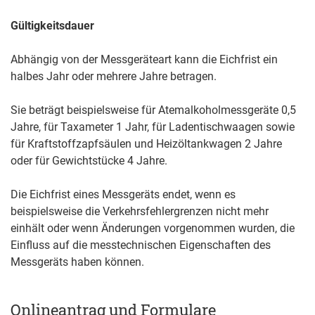
Gültigkeitsdauer
Abhängig von der Messgeräteart kann die Eichfrist ein
halbes Jahr oder mehrere Jahre betragen.
Sie beträgt beispielsweise für Atemalkoholmessgeräte 0,5
Jahre, für Taxameter 1 Jahr, für Ladentischwaagen sowie
für Kraftstoffzapfsäulen und Heizöltankwagen 2 Jahre
oder für Gewichtstücke 4 Jahre.
Die Eichfrist eines Messgeräts endet, wenn es
beispielsweise die Verkehrsfehlergrenzen nicht mehr
einhält oder wenn Änderungen vorgenommen wurden, die
Einfluss auf die messtechnischen Eigenschaften des
Messgeräts haben können.
Onlineantrag und Formulare