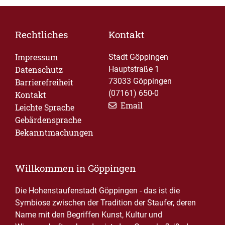
Rechtliches
Kontakt
Impressum
Stadt Göppingen
Datenschutz
Hauptstraße 1
73033 Göppingen
Barrierefreiheit
(07161) 650-0
Kontakt
Email
Leichte Sprache
Gebärdensprache
Bekanntmachungen
Willkommen in Göppingen
Die Hohenstaufenstadt Göppingen - das ist die
Symbiose zwischen der Tradition der Staufer, deren
Name mit den Begriffen Kunst, Kultur und