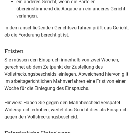
ein anderes Gericht, wenn die Parteien
übereinstimmend die Abgabe an ein anderes Gericht
verlangen.
In dem anschließenden Gerichtsverfahren prüft das Gericht,
ob die Forderung berechtigt ist.
Fristen
Sie müssen den Einspruch innerhalb von zwei Wochen,
gerechnet ab dem Zeitpunkt der Zustellung des
Vollstreckungsbescheids, einlegen. Abweichend hiervon gilt
im arbeitsgerichtlichen Mahnverfahren eine Frist von einer
Woche für die Einlegung des Einspruchs.
Hinweis: Haben Sie gegen den Mahnbescheid verspätet
Widerspruch erhoben, wertet das Gericht dies als Einspruch
gegen den Vollstreckungsbescheid.
Erforderliche Unterlagen