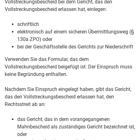
Vollstreckungsbescheid bei dem Gericht, das den
Vollstreckungsbescheid erlassen hat, einlegen:
schriftlich
elektronisch auf einem sicheren Übermittlungsweg (§
130a ZPO) oder
bei der Geschäftsstelle des Gerichts zur Niederschrift
Verwenden Sie das Formular, das dem
Vollstreckungsbescheid beigefügt ist. Der Einspruch muss
keine Begründung enthalten.
Nachdem Sie Einspruch eingelegt haben, gibt das Gericht,
das den Vollstreckungsbescheid erlassen hat, den
Rechtsstreit ab an:
das Gericht, das in dem vorangegangenen
Mahnbescheid als zuständiges Gericht bezeichnet ist,
oder