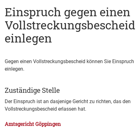
Einspruch gegen einen
Vollstreckungsbescheid
einlegen
Gegen einen Vollstreckungsbescheid können Sie Einspruch
einlegen.
Zuständige Stelle
Der Einspruch ist an dasjenige Gericht zu richten, das den
Vollstreckungsbescheid erlassen hat.
Amtsgericht Göppingen