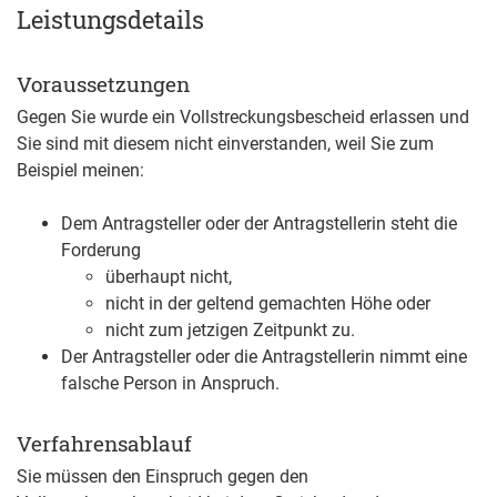
Leistungsdetails
Voraussetzungen
Gegen Sie wurde ein Vollstreckungsbescheid erlassen und
Sie sind mit diesem nicht einverstanden, weil Sie zum
Beispiel meinen:
Dem Antragsteller oder der Antragstellerin steht die
Forderung
überhaupt nicht,
nicht in der geltend gemachten Höhe oder
nicht zum jetzigen Zeitpunkt zu.
Der Antragsteller oder die Antragstellerin nimmt eine
falsche Person in Anspruch.
Verfahrensablauf
Sie müssen den Einspruch gegen den