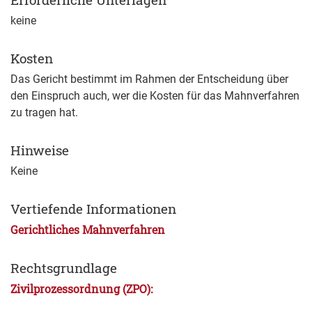
keine
Kosten
Das Gericht bestimmt im Rahmen der Entscheidung über
den Einspruch auch, wer die Kosten für das Mahnverfahren
zu tragen hat.
Hinweise
Keine
Vertiefende Informationen
Gerichtliches Mahnverfahren
Rechtsgrundlage
Zivilprozessordnung (ZPO):