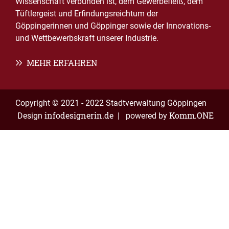
Wissenschaft verbunden ist, dem Gewerbefleiß, dem
Tüftlergeist und Erfindungsreichtum der
Göppingerinnen und Göppinger sowie der Innovations-
und Wettbewerbskraft unserer Industrie.
MEHR ERFAHREN
Copyright © 2021 - 2022 Stadtverwaltung Göppingen
infodesignerin.de
Komm.ONE
Design
| powered by