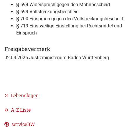
§ 694 Widerspruch gegen den Mahnbescheid
§ 699 Vollstreckungsbescheid
§ 700 Einspruch gegen den Vollstreckungsbescheid
§ 719 Einstweilige Einstellung bei Rechtsmittel und
Einspruch
Freigabevermerk
02.03.2026 Justizministerium Baden-Württemberg
Lebenslagen
A-Z Liste
serviceBW