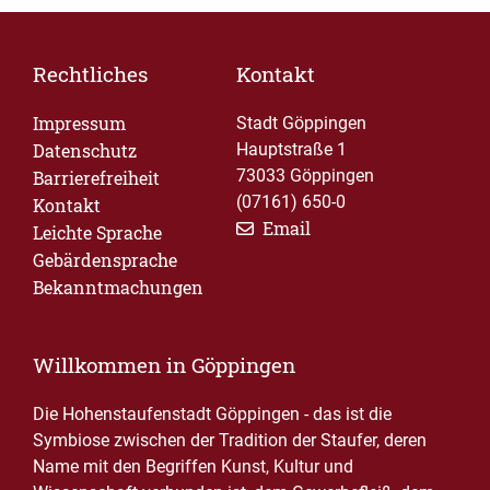
Rechtliches
Kontakt
Impressum
Stadt Göppingen
Datenschutz
Hauptstraße 1
73033 Göppingen
Barrierefreiheit
(07161) 650-0
Kontakt
Email
Leichte Sprache
Gebärdensprache
Bekanntmachungen
Willkommen in Göppingen
Die Hohenstaufenstadt Göppingen - das ist die
Symbiose zwischen der Tradition der Staufer, deren
Name mit den Begriffen Kunst, Kultur und