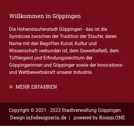
Willkommen in Göppingen
Die Hohenstaufenstadt Göppingen - das ist die
Symbiose zwischen der Tradition der Staufer, deren
Name mit den Begriffen Kunst, Kultur und
Wissenschaft verbunden ist, dem Gewerbefleiß, dem
Tüftlergeist und Erfindungsreichtum der
Göppingerinnen und Göppinger sowie der Innovations-
und Wettbewerbskraft unserer Industrie.
MEHR ERFAHREN
Copyright © 2021 - 2022 Stadtverwaltung Göppingen
infodesignerin.de
Komm.ONE
Design
| powered by