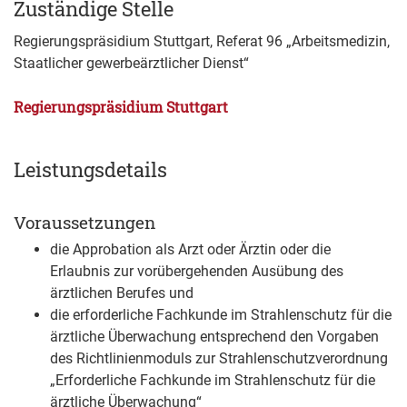
Zuständige Stelle
Regierungspräsidium Stuttgart, Referat 96 „Arbeitsmedizin,
Staatlicher gewerbeärztlicher Dienst“
Regierungspräsidium Stuttgart
Leistungsdetails
Voraussetzungen
die Approbation als Arzt oder Ärztin oder die
Erlaubnis zur vorübergehenden Ausübung des
ärztlichen Berufes und
die erforderliche Fachkunde im Strahlenschutz für die
ärztliche Überwachung entsprechend den Vorgaben
des Richtlinienmoduls zur Strahlenschutzverordnung
„Erforderliche Fachkunde im Strahlenschutz für die
ärztliche Überwachung“