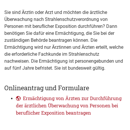
Sie sind Ärztin oder Arzt und möchten die ärztliche
Überwachung nach Strahlenschutzverordnung von
Personen mit beruflicher Exposition durchführen? Dann
benötigen Sie dafür eine Ermächtigung, die Sie bei der
zuständigen Behörde beantragen können. Die
Ermächtigung wird nur Ärztinnen und Ärzten erteilt, welche
die erforderliche Fachkunde im Strahlenschutz
nachweisen. Die Ermächtigung ist personengebunden und
auf fünf Jahre befristet. Sie ist bundesweit gültig.
Onlineantrag und Formulare
Ermächtigung von Ärzten zur Durchführung
der ärztlichen Überwachung von Personen bei
beruflicher Exposition beantragen