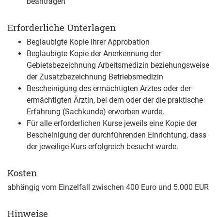
beantragen
Erforderliche Unterlagen
Beglaubigte Kopie Ihrer Approbation
Beglaubigte Kopie der Anerkennung der
Gebietsbezeichnung Arbeitsmedizin beziehungsweise
der Zusatzbezeichnung Betriebsmedizin
Bescheinigung des ermächtigten Arztes oder der
ermächtigten Ärztin, bei dem oder der die praktische
Erfahrung (Sachkunde) erworben wurde.
Für alle erforderlichen Kurse jeweils eine Kopie der
Bescheinigung der durchführenden Einrichtung, dass
der jeweilige Kurs erfolgreich besucht wurde.
Kosten
abhängig vom Einzelfall zwischen 400 Euro und 5.000 EUR
Hinweise