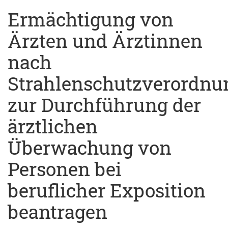
Ermächtigung von
Ärzten und Ärztinnen
nach
Strahlenschutzverordnu
zur Durchführung der
ärztlichen
Überwachung von
Personen bei
beruflicher Exposition
beantragen