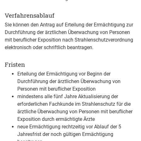
Verfahrensablauf
Sie können den Antrag auf Erteilung der Ermächtigung zur
Durchführung der ärztlichen Überwachung von Personen
mit beruflicher Exposition nach Strahlenschutzverordnung
elektronisch oder schriftlich beantragen.
Fristen
Erteilung der Ermächtigung vor Beginn der
Durchführung der ärztlichen Überwachung von
Personen mit beruflicher Exposition
mindestens alle fünf Jahre Aktualisierung der
erforderlichen Fachkunde im Strahlenschutz für die
ärztliche Überwachung von Personen mit beruflicher
Exposition durch ermächtigte Ärzte
neue Ermächtigung rechtzeitig vor Ablauf der 5
Jahresfrist der noch gültigen Ermächtigung