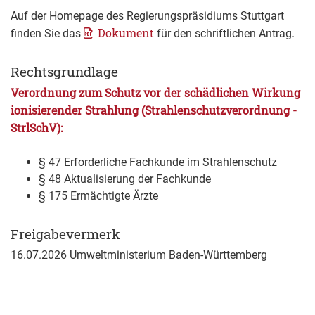
Auf der Homepage des Regierungspräsidiums Stuttgart
Dokument
finden Sie das
für den schriftlichen Antrag.
Rechtsgrundlage
Verordnung zum Schutz vor der schädlichen Wirkung
ionisierender Strahlung (Strahlenschutzverordnung -
StrlSchV):
§ 47 Erforderliche Fachkunde im Strahlenschutz
§ 48 Aktualisierung der Fachkunde
§ 175 Ermächtigte Ärzte
Freigabevermerk
16.07.2026 Umweltministerium Baden-Württemberg