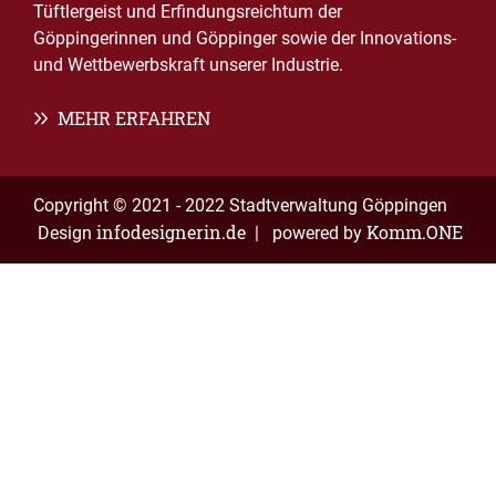
Tüftlergeist und Erfindungsreichtum der
Göppingerinnen und Göppinger sowie der Innovations-
und Wettbewerbskraft unserer Industrie.
MEHR ERFAHREN
Copyright © 2021 - 2022 Stadtverwaltung Göppingen
infodesignerin.de
Komm.ONE
Design
| powered by