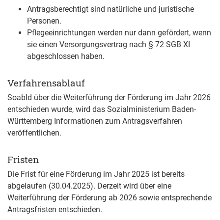
Antragsberechtigt sind natürliche und juristische
Personen.
Pflegeeinrichtungen werden nur dann gefördert, wenn
sie einen Versorgungsvertrag nach § 72 SGB XI
abgeschlossen haben.
Verfahrensablauf
Soabld über die Weiterführung der Förderung im Jahr 2026
entschieden wurde, wird das Sozialministerium Baden-
Württemberg Informationen zum Antragsverfahren
veröffentlichen.
Fristen
Die Frist für eine Förderung im Jahr 2025 ist bereits
abgelaufen (30.04.2025). Derzeit wird über eine
Weiterführung der Förderung ab 2026 sowie entsprechende
Antragsfristen entschieden.