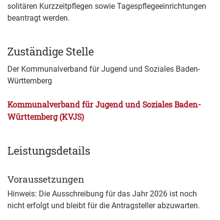
solitären Kurzzeitpflegen sowie Tagespflegeeinrichtungen
beantragt werden.
Zuständige Stelle
Der Kommunalverband für Jugend und Soziales Baden-
Württemberg
Kommunalverband für Jugend und Soziales Baden-
Württemberg (KVJS)
Leistungsdetails
Voraussetzungen
Hinweis: Die Ausschreibung für das Jahr 2026 ist noch
nicht erfolgt und bleibt für die Antragsteller
abzuwarten.