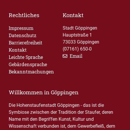
Rechtliches
Kontakt
Impressum
Stadt Göppingen
Datenschutz
Hauptstraße 1
73033 Göppingen
Barrierefreiheit
(07161) 650-0
Kontakt
Email
Leichte Sprache
Gebärdensprache
Bekanntmachungen
Willkommen in Göppingen
Die Hohenstaufenstadt Göppingen - das ist die
Symbiose zwischen der Tradition der Staufer, deren
Name mit den Begriffen Kunst, Kultur und
Wissenschaft verbunden ist, dem Gewerbefleiß, dem