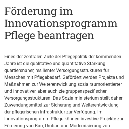
Förderung im
Innovationsprogramm
Pflege beantragen
Eines der zentralen Ziele der Pflegepolitik der kommenden
Jahre ist die qualitative und quantitative Stärkung
quartiersnaher, resilienter Versorgungsstrukturen für
Menschen mit Pflegebedarf. Gefördert werden Projekte und
Maßnahmen zur Weiterentwicklung sozialraumorientierter
und innovativer, aber auch zielgruppenspezifischer
Versorgungsstrukturen.
Das Sozialministerium
stellt daher
Zuwendungsmittel zur Sicherung und Weiterentwicklung
der pflegerischen Infrastruktur zur Verfügung.
Im
Innovationsprogramm Pflege können investive Projekte zur
Förderung von Bau, Umbau und Modernisierung von