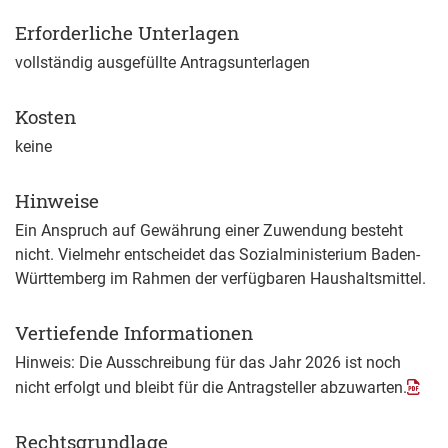
Erforderliche Unterlagen
vollständig ausgefüllte Antragsunterlagen
Kosten
keine
Hinweise
Ein Anspruch auf Gewährung einer Zuwendung besteht
nicht. Vielmehr entscheidet das Sozialministerium Baden-
Württemberg im Rahmen der verfügbaren Haushaltsmittel.
Vertiefende Informationen
Hinweis: Die Ausschreibung für das Jahr 2026 ist noch
nicht erfolgt und bleibt für die Antragsteller
abzuwarten.
Rechtsgrundlage