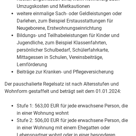
Umzugskosten und Mietkautionen
weitere einmalige Sach- oder Geldleistungen oder
Darlehen
, zum Beispiel Erstausstattungen für
Neugeborene, Erstwohnungseinrichtung
Bildungs- und Teilhabeleistungen für Kinder und
Jugendliche
, zum Beispiel Klassenfahrten,
persönlicher Schulbedarf, Schülerfahrkarte,
Mittagessen in Schulen, Vereinsbeiträge,
Lernförderung
Beiträge zur Kranken- und Pflegeversicherung
Der pauschalierte Regelsatz ist nach Altersstufen und
Wohnform gestaffelt und beträgt seit dem 01.01.2024:
Stufe 1: 563,00
EUR
für jede erwachsene Person, die
in einer Wohnung wohnt
Stufe 2: 506,00
EUR
für jede erwachsene Person, die
in einer Wohnung mit einem Ehegatten oder
Lebenspartner wohnt oder in einer besonderen