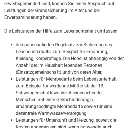
erwerbsgemindert sind, können Sie einen Anspruch auf
Leistungen der Grundsicherung im Alter und bei
Erwerbsminderung haben.
Die Leistungen der Hilfe zum Lebensunterhalt umfassen:
den pauschalierten Regelsatz zur Sicherung des
Lebensunterhalts
, zum Beispiel für Ernährung,
Kleidung, Körperpflege. Die Höhe ist abhängig von der
Anzahl der im Haushalt lebenden Personen
(Einsatzgemeinschaft) und von deren Alter
.
Leistungen für Mehrbedarfe beim Lebensunterhalt
,
zum Beispiel für werdende Mütter ab der 13.
Schwangerschaftswoche, Alleinerziehende,
Menschen mit einer Gehbehinderung,n,
ernährungsbedingte Mehrbedarfe sowie für eine
dezentrale Warmwasserversorgung
Leistungen für Unterkunft und Heizung, soweit die
Kosten angemessen sind
, wenn notwendig auch