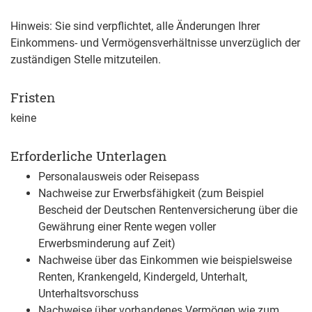
Hinweis: Sie sind verpflichtet, alle Änderungen Ihrer
Einkommens- und Vermögensverhältnisse unverzüglich der
zuständigen Stelle mitzuteilen.
Fristen
keine
Erforderliche Unterlagen
Personalausweis oder Reisepass
Nachweise zur Erwerbsfähigkeit (zum Beispiel
Bescheid der Deutschen Rentenversicherung über die
Gewährung einer Rente wegen voller
Erwerbsminderung auf Zeit)
Nachweise über das Einkommen wie beispielsweise
Renten, Krankengeld, Kindergeld, Unterhalt,
Unterhaltsvorschuss
Nachweise über vorhandenes Vermögen wie zum