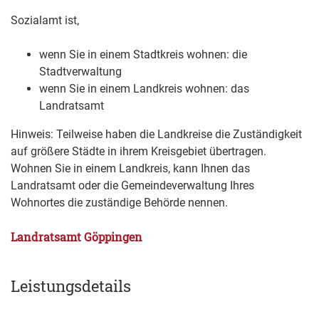
Sozialamt ist,
wenn Sie in einem Stadtkreis wohnen: die
Stadtverwaltung
wenn Sie in einem Landkreis wohnen: das
Landratsamt
Hinweis: Teilweise haben die Landkreise die Zuständigkeit
auf größere Städte in ihrem Kreisgebiet übertragen.
Wohnen Sie in einem Landkreis, kann Ihnen das
Landratsamt oder die Gemeindeverwaltung Ihres
Wohnortes die zuständige Behörde nennen.
Landratsamt Göppingen
Leistungsdetails