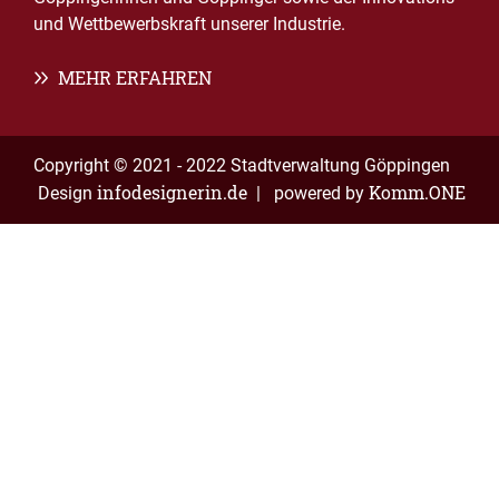
und Wettbewerbskraft unserer Industrie.
MEHR ERFAHREN
Copyright © 2021 - 2022 Stadtverwaltung Göppingen
infodesignerin.de
Komm.ONE
Design
| powered by