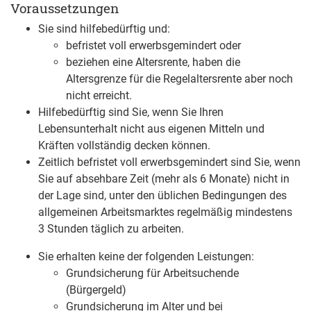
Voraussetzungen
Sie sind hilfebedürftig und:
befristet voll erwerbsgemindert oder
beziehen eine Altersrente, haben die
Altersgrenze für die Regelaltersrente aber noch
nicht erreicht.
Hilfebedürftig sind Sie, wenn Sie Ihren
Lebensunterhalt nicht aus eigenen Mitteln und
Kräften vollständig decken können.
Zeitlich befristet voll erwerbsgemindert sind Sie, wenn
Sie auf absehbare Zeit (mehr als 6 Monate) nicht in
der Lage sind, unter den üblichen Bedingungen des
allgemeinen Arbeitsmarktes regelmäßig mindestens
3 Stunden täglich zu arbeiten.
Sie erhalten keine der folgenden Leistungen:
Grundsicherung für Arbeitsuchende
(Bürgergeld)
Grundsicherung im Alter und bei