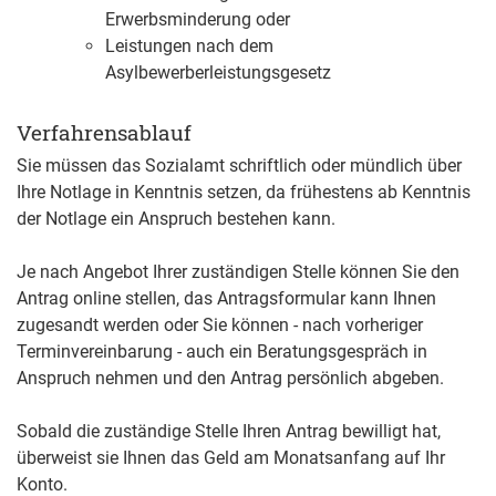
Erwerbsminderung oder
Leistungen nach dem
Asylbewerberleistungsgesetz
Verfahrensablauf
Sie müssen das Sozialamt schriftlich oder mündlich über
Ihre Notlage in Kenntnis setzen, da frühestens ab Kenntnis
der Notlage ein Anspruch bestehen kann.
Je nach Angebot Ihrer zuständigen Stelle können Sie den
Antrag online stellen, das Antragsformular kann Ihnen
zugesandt werden oder Sie können - nach vorheriger
Terminvereinbarung - auch ein Beratungsgespräch in
Anspruch nehmen und den Antrag persönlich abgeben.
Sobald die zuständige Stelle Ihren Antrag bewilligt hat,
überweist sie Ihnen das Geld am Monatsanfang auf Ihr
Konto.