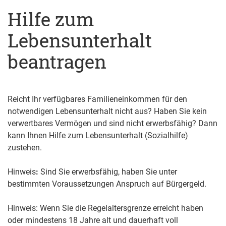
Hilfe zum
Lebensunterhalt
beantragen
Reicht Ihr verfügbares Familieneinkommen für den
notwendigen Lebensunterhalt nicht aus? Haben Sie kein
verwertbares Vermögen und sind nicht erwerbsfähig? Dann
kann Ihnen Hilfe zum Lebensunterhalt (Sozialhilfe)
zustehen.
Hinweis
:
Sind Sie erwerbsfähig, haben Sie unter
bestimmten Voraussetzungen Anspruch auf Bürgergeld.
Hinweis: Wenn Sie die Regelaltersgrenze erreicht haben
oder mindestens 18 Jahre alt und dauerhaft voll