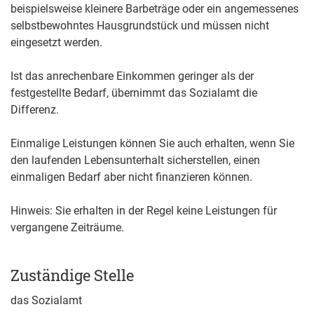
beispielsweise kleinere Barbeträge oder ein angemessenes
selbstbewohntes Hausgrundstück und müssen nicht
eingesetzt werden.
Ist das anrechenbare Einkommen geringer als der
festgestellte Bedarf, übernimmt das Sozialamt die
Differenz.
Einmalige Leistungen können Sie auch erhalten, wenn Sie
den laufenden Lebensunterhalt sicherstellen, einen
einmaligen Bedarf aber nicht finanzieren können.
Hinweis:
Sie erhalten in der Regel keine Leistungen für
vergangene Zeiträume.
Zuständige Stelle
das Sozialamt