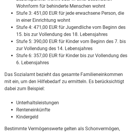
Wohnform für behinderte Menschen wohnt
Stufe 3: 451,00
EUR
für jede erwachsene Person, die
in einer Einrichtung wohnt
Stufe 4: 471,00
EUR
für Jugendliche vom Beginn des
15. bis zur Vollendung des 18. Lebensjahres
Stufe 5: 390,00
EUR
für Kinder vom Beginn des 7. bis
zur Vollendung des 14. Lebensjahres
Stufe 6: 357,00
EUR
für Kinder bis zur Vollendung des
6. Lebensjahres
Das Sozialamt bezieht das gesamte Familieneinkommen
mit ein, um den Hilfebedarf zu ermitteln. Es berücksichtigt
dabei zum Beispiel:
Unterhaltsleistungen
Renteneinkünfte
Kindergeld
Bestimmte Vermögenswerte gelten als Schonvermögen,