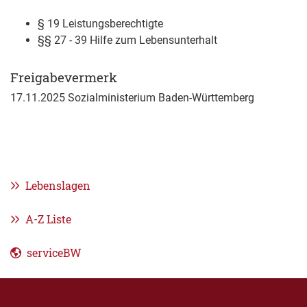
§ 19 Leistungsberechtigte
§§ 27 - 39 Hilfe zum Lebensunterhalt
Freigabevermerk
17.11.2025 Sozialministerium Baden-Württemberg
Lebenslagen
A-Z Liste
serviceBW