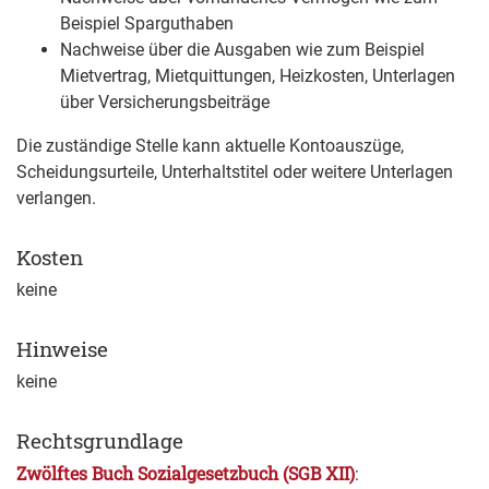
Beispiel Sparguthaben
Nachweise über die Ausgaben wie zum Beispiel
Mietvertrag, Mietquittungen, Heizkosten, Unterlagen
über Versicherungsbeiträge
Die zuständige Stelle kann aktuelle Kontoauszüge,
Scheidungsurteile, Unterhaltstitel oder weitere Unterlagen
verlangen.
Kosten
keine
Hinweise
keine
Rechtsgrundlage
Zwölftes Buch Sozialgesetzbuch (SGB XII)
: