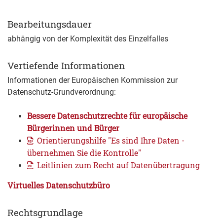
Bearbeitungsdauer
abhängig von der Komplexität des Einzelfalles
Vertiefende Informationen
Informationen der Europäischen Kommission zur
Datenschutz-Grundverordnung:
Bessere Datenschutzrechte für europäische
Bürgerinnen und Bürger
Orientierungshilfe "Es sind Ihre Daten -
übernehmen Sie die Kontrolle"
Leitlinien zum Recht auf Datenübertragung
Virtuelles Datenschutzbüro
Rechtsgrundlage