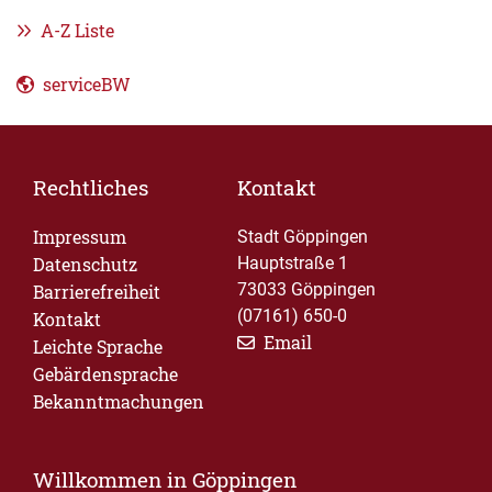
A-Z Liste
serviceBW
Rechtliches
Kontakt
Impressum
Stadt Göppingen
Datenschutz
Hauptstraße 1
73033 Göppingen
Barrierefreiheit
(07161) 650-0
Kontakt
Email
Leichte Sprache
Gebärdensprache
Bekanntmachungen
Willkommen in Göppingen