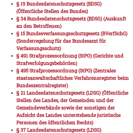
§ 19 Bundesdatenschutzgesetz (BDSG)
(Öffentliche Stellen des Bundes)
§ 34 Bundesdatenschutzgesetz (BDSG) (Auskunft
an den Betroffenen)
§ 15 Bundesverfassungsschutzgesetz (BVerfSchG)
(Sonderregelung für das Bundesamt für
Verfassungsschutz)
§ 491 Strafprozessordnung (StPO) (Gerichte und
Strafverfolgungsbehörden)
§ 495 Strafprozessordnung (StPO) (Zentrales
staatsanwaltschaftliches Verfahrensregister beim
Bundeszentralregister)
§ 21 Landesdatenschutzgesetz (LDSG) (Öffentliche
Stellen des Landes, der Gemeinden und der
Gemeindeverbände sowie der sonstigen der
Aufsicht des Landes unterstehende juristische
Personen des öffentlichen Rechts)
§ 37 Landesdatenschutzgesetz (LDSG)