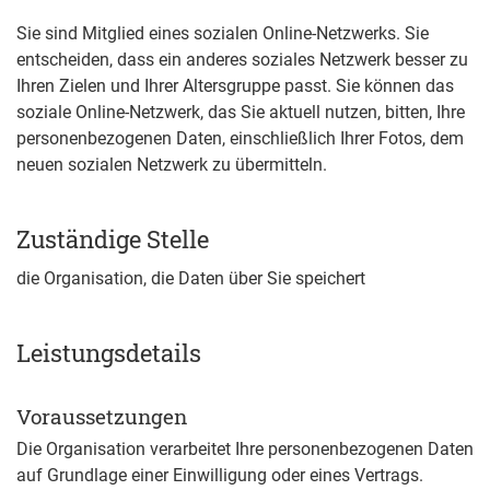
Sie sind Mitglied eines sozialen Online-Netzwerks. Sie
entscheiden, dass ein anderes soziales Netzwerk besser zu
Ihren Zielen und Ihrer Altersgruppe passt. Sie können das
soziale Online-Netzwerk, das Sie aktuell nutzen, bitten, Ihre
personenbezogenen Daten, einschließlich Ihrer Fotos, dem
neuen sozialen Netzwerk zu übermitteln.
Zuständige Stelle
die Organisation, die Daten über Sie speichert
Leistungsdetails
Voraussetzungen
Die Organisation verarbeitet Ihre personenbezogenen Daten
auf Grundlage einer Einwilligung oder eines Vertrags.