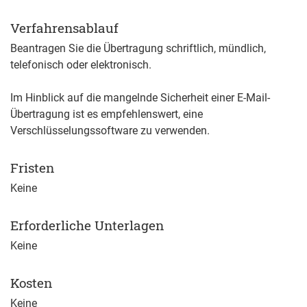
Verfahrensablauf
Beantragen Sie die Übertragung schriftlich, mündlich,
telefonisch oder elektronisch.
Im Hinblick auf die mangelnde Sicherheit einer E-Mail-
Übertragung ist es empfehlenswert, eine
Verschlüsselungssoftware zu verwenden.
Fristen
Keine
Erforderliche Unterlagen
Keine
Kosten
Keine