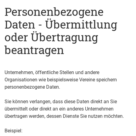
Personenbezogene
Daten - Übermittlung
oder Übertragung
beantragen
Unternehmen, öffentliche Stellen und andere
Organisationen wie beispielsweise Vereine speichern
personenbezogene Daten.
Sie können verlangen, dass diese Daten direkt an Sie
übermittelt oder direkt an ein anderes Unternehmen
übertragen werden, dessen Dienste Sie nutzen möchten.
Beispiel: