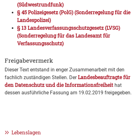
(Südwestrundfunk)
§ 45 Polizeigesetz (PolG) (Sonderregelung für die
Landespolizei)
§ 13 Landesverfassungsschutzgesetz (LVSG)
(Sonderregelung für das Landesamt für
Verfassungsschutz)
Freigabevermerk
Dieser Text entstand in enger Zusammenarbeit mit den
Landesbeauftragte für
fachlich zuständigen Stellen. Der
den Datenschutz und die Informationsfreiheit
hat
dessen ausführliche Fassung am 19.02.2019 freigegeben.
Lebenslagen