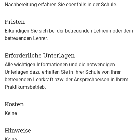
Nachbereitung erfahren Sie ebenfalls in der Schule.
Fristen
Erkundigen Sie sich bei der betreuenden Lehrerin oder dem
betreuenden Lehrer.
Erforderliche Unterlagen
Alle wichtigen Informationen und die notwendigen
Unterlagen dazu erhalten Sie in Ihrer Schule von Ihrer
betreuenden Lehrkraft bzw. der Ansprechperson in Ihrem
Praktikumsbetrieb.
Kosten
Keine
Hinweise
Keine