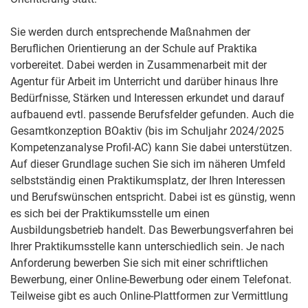
Sie werden durch entsprechende Maßnahmen der
Beruflichen Orientierung an der Schule auf Praktika
vorbereitet. Dabei werden in Zusammenarbeit mit der
Agentur für Arbeit im Unterricht und darüber hinaus Ihre
Bedürfnisse, Stärken und Interessen erkundet und darauf
aufbauend evtl. passende Berufsfelder gefunden. Auch die
Gesamtkonzeption BOaktiv (bis im Schuljahr 2024/2025
Kompetenzanalyse Profil-AC) kann Sie dabei unterstützen.
Auf dieser Grundlage suchen Sie sich im näheren Umfeld
selbstständig einen Praktikumsplatz, der Ihren Interessen
und Berufswünschen entspricht. Dabei ist es günstig, wenn
es sich bei der Praktikumsstelle um einen
Ausbildungsbetrieb handelt. Das Bewerbungsverfahren bei
Ihrer Praktikumsstelle kann unterschiedlich sein. Je nach
Anforderung bewerben Sie sich mit einer schriftlichen
Bewerbung, einer Online-Bewerbung oder einem Telefonat.
Teilweise gibt es auch Online-Plattformen zur Vermittlung