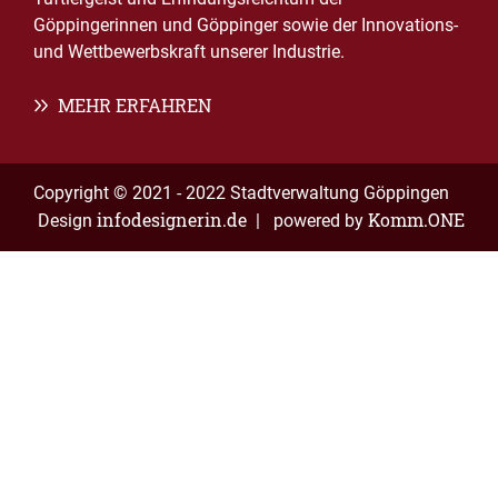
Göppingerinnen und Göppinger sowie der Innovations-
und Wettbewerbskraft unserer Industrie.
MEHR ERFAHREN
Copyright © 2021 - 2022 Stadtverwaltung Göppingen
infodesignerin.de
Komm.ONE
Design
| powered by