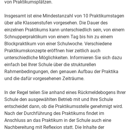
von Praktikumsplätzen.
Insgesamt ist eine Mindestanzahl von 10 Praktikumstagen
über alle Klassenstufen vorgesehen. Die Dauer des
einzelnen Praktikums kann unterschiedlich sein, von einem
Schnupperpraktikum von einem Tag bis hin zu einem
Blockpraktikum von einer Schulwoche. Verschiedene
Praktikumskonzepte eröffnen hier zeitlich auch
unterschiedliche Möglichkeiten. Informieren Sie sich dazu
einfach bei Ihrer Schule über die strukturellen
Rahmenbedingungen, den genauen Aufbau der Praktika
und die dafür vorgesehenen Zeiträume.
In der Regel teilen Sie anhand eines Rückmeldebogens Ihrer
Schule den ausgewählten Betrieb mit und Ihre Schule
entscheidet dann, ob die Praktikumsstelle genehmigt wird.
Nach der Durchführung des Praktikums findet im
Anschluss an das Praktikum in der Schule auch eine
Nachbereitung mit Reflexion statt. Die Inhalte der