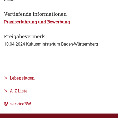
Vertiefende Informationen
Praxiserfahrung und Bewerbung
Freigabevermerk
10.04.2024 Kultusministerium Baden-Württemberg
Lebenslagen
A-Z Liste
serviceBW