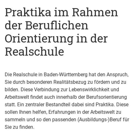
Praktika im Rahmen
der Beruflichen
Orientierung in der
Realschule
Die Realschule in Baden-Württemberg hat den Anspruch,
Sie durch besonderen Realitätsbezug zu fördern und zu
bilden. Diese Verbindung zur Lebenswirklichkeit und
Arbeitswelt findet auch innerhalb der Berufsorientierung
statt. Ein zentraler Bestandteil dabei sind Praktika. Diese
sollen Ihnen helfen, Erfahrungen in der Arbeitswelt zu
sammeln und so den passenden (Ausbildungs-)Beruf für
Sie zu finden.