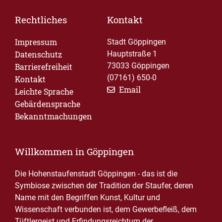
Rechtliches
Kontakt
Impressum
Stadt Göppingen
Datenschutz
Hauptstraße 1
73033 Göppingen
Barrierefreiheit
(07161) 650-0
Kontakt
Email
Leichte Sprache
Gebärdensprache
Bekanntmachungen
Willkommen in Göppingen
Die Hohenstaufenstadt Göppingen - das ist die
Symbiose zwischen der Tradition der Staufer, deren
Name mit den Begriffen Kunst, Kultur und
Wissenschaft verbunden ist, dem Gewerbefleiß, dem
Tüftlergeist und Erfindungsreichtum der