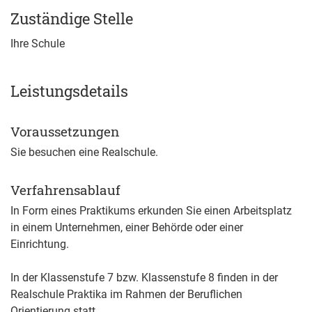
Zuständige Stelle
Ihre Schule
Leistungsdetails
Voraussetzungen
Sie besuchen eine Realschule.
Verfahrensablauf
In Form eines Praktikums erkunden Sie einen Arbeitsplatz
in einem Unternehmen, einer Behörde oder einer
Einrichtung.
In der Klassenstufe 7 bzw. Klassenstufe 8 finden in der
Realschule Praktika im Rahmen der Beruflichen
Orientierung statt.