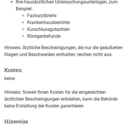
Ihre hausärztlichen Untersuchungsunterlagen, zum
Beispiel:
Facharztbriefe
Krankenhausberichte
Kurschlussgutachten
Röntgenbefunde
Hinweis: Ärztliche Bescheinigungen, die nur die geäußerten
Klagen und Beschwerden enthalten, reichen nicht aus.
Kosten
keine
Hinweis: Soweit Ihnen Kosten für die eingereichten
ärztlichen Bescheinigungen entstehen, kann die Behörde
keine Erstattung der Kosten garantieren.
Hinweise