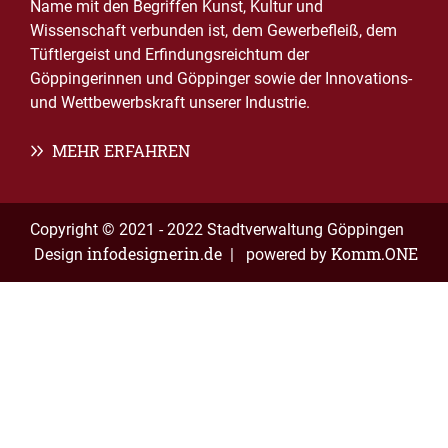
Name mit den Begriffen Kunst, Kultur und
Wissenschaft verbunden ist, dem Gewerbefleiß, dem
Tüftlergeist und Erfindungsreichtum der
Göppingerinnen und Göppinger sowie der Innovations-
und Wettbewerbskraft unserer Industrie.
MEHR ERFAHREN
Copyright © 2021 - 2022 Stadtverwaltung Göppingen
infodesignerin.de
Komm.ONE
Design
| powered by