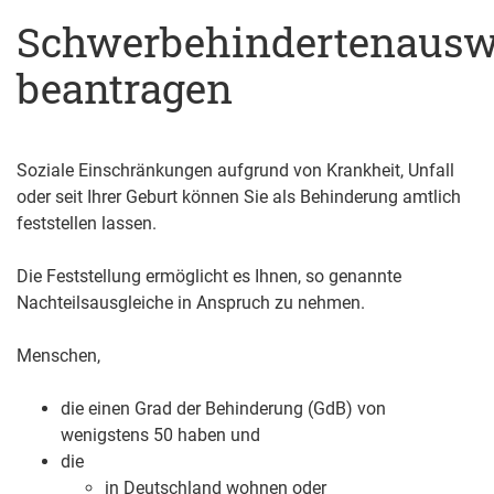
Schwerbehindertenausw
beantragen
Soziale Einschränkungen aufgrund von Krankheit, Unfall
oder seit Ihrer Geburt können Sie als Behinderung amtlich
feststellen lassen.
Die Feststellung ermöglicht es Ihnen, so genannte
Nachteilsausgleiche in Anspruch zu nehmen.
Menschen,
die einen Grad der Behinderung (GdB) von
wenigstens 50 haben und
die
in Deutschland wohnen oder