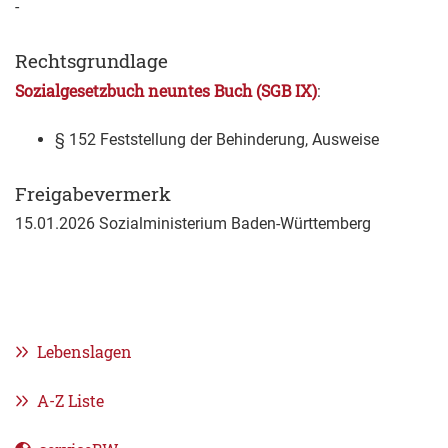
-
Rechtsgrundlage
Sozialgesetzbuch neuntes Buch (SGB IX)
:
§ 152 Feststellung der Behinderung, Ausweise
Freigabevermerk
15.01.2026
Sozialministerium Baden-Württemberg
Lebenslagen
A-Z Liste