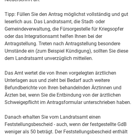
Tipp:
Füllen Sie den Antrag möglichst vollständig und gut
leserlich aus. Das Landratsamt, die Stadt- oder
Gemeindeverwaltung, die Fürsorgestelle für Kriegsopfer
oder das Integrationsamt helfen Ihnen bei der
Antragstellung. Treten nach Antragstellung besondere
Umstände ein
(zum Beispiel Kündigung)
, sollten Sie diese
dem
Landratsamt unverzüglich mitteilen.
Das Amt wertet die von Ihnen vorgelegten ärztlichen
Unterlagen aus und zieht bei Bedarf auch weitere
Befundberichte von Ihren behandelnden Ärztinnen und
Ärzten bei, wenn Sie die Entbindung von der ärztlichen
Schweigepflicht im Antragsformular unterschrieben haben.
Danach erhalten Sie vom Landratsamt einen
Feststellungsbescheid - auch, wenn der festgestellte GdB
weniger als 50 beträgt.
Der Feststellungsbescheid enthält