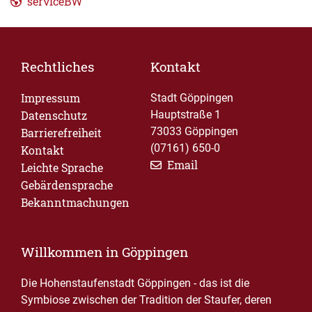
serviceBW
Rechtliches
Kontakt
Impressum
Stadt Göppingen
Datenschutz
Hauptstraße 1
73033 Göppingen
Barrierefreiheit
(07161) 650-0
Kontakt
Email
Leichte Sprache
Gebärdensprache
Bekanntmachungen
Willkommen in Göppingen
Die Hohenstaufenstadt Göppingen - das ist die
Symbiose zwischen der Tradition der Staufer, deren