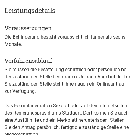
Leistungsdetails
Voraussetzungen
Die Behinderung besteht voraussichtlich länger als sechs
Monate.
Verfahrensablauf
Sie müssen die Feststellung schriftlich oder persönlich bei
der zuständigen Stelle beantragen. Je nach Angebot der für
Sie zuständigen Stelle steht Ihnen auch ein Onlineantrag
zur Verfügung.
Das Formular erhalten Sie dort oder auf den Internetseiten
des Regierungspräsidiums Stuttgart. Dort können Sie auch
eine Ausfüllhilfe und ein Merkblatt herunterladen. Stellen
Sie den Antrag persönlich, fertigt die zuständige Stelle eine
Niederschrift an.