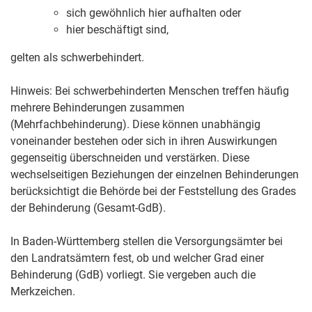
sich gewöhnlich hier aufhalten oder
hier beschäftigt sind,
gelten als schwerbehindert.
Hinweis:
Bei schwerbehinderten Menschen treffen häufig
mehrere Behinderungen zusammen
(Mehrfachbehinderung). Diese können unabhängig
voneinander bestehen oder sich in ihren Auswirkungen
gegenseitig überschneiden und verstärken. Diese
wechselseitigen Beziehungen der einzelnen Behinderungen
berücksichtigt die Behörde bei der Feststellung des Grades
der Behinderung (Gesamt-GdB).
In Baden-Württemberg stellen die Versorgungsämter bei
den Landratsämtern fest, ob und welcher Grad einer
Behinderung (GdB) vorliegt. Sie vergeben auch die
Merkzeichen.