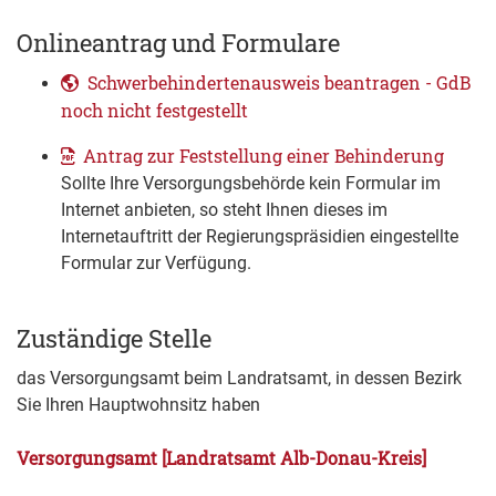
Onlineantrag und Formulare
Schwerbehindertenausweis beantragen - GdB
noch nicht festgestellt
Antrag zur Feststellung einer Behinderung
Sollte Ihre Versorgungsbehörde kein Formular im
Internet anbieten, so steht Ihnen dieses im
Internetauftritt der Regierungspräsidien eingestellte
Formular zur Verfügung.
Zuständige Stelle
das Versorgungsamt beim Landratsamt, in dessen Bezirk
Sie Ihren Hauptwohnsitz haben
Versorgungsamt [Landratsamt Alb-Donau-Kreis]