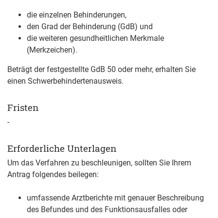
die einzelnen Behinderungen,
den Grad der Behinderung (GdB) und
die weiteren gesundheitlichen Merkmale
(Merkzeichen).
Beträgt der festgestellte GdB 50 oder mehr, erhalten Sie
einen Schwerbehindertenausweis.
Fristen
-
Erforderliche Unterlagen
Um das Verfahren zu beschleunigen, sollten Sie Ihrem
Antrag folgendes beilegen:
umfassende Arztberichte mit genauer Beschreibung
des Befundes und des Funktionsausfalles oder